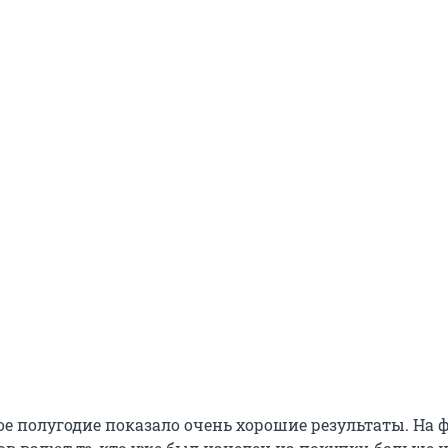
ое полугодие показало очень хорошие результаты. На 