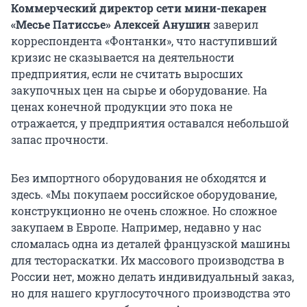
Коммерческий директор сети мини-пекарен
«Месье Патиссье» Алексей Анушин
заверил
корреспондента «Фонтанки», что наступивший
кризис не сказывается на деятельности
предприятия, если не считать выросших
закупочных цен на сырье и оборудование. На
ценах конечной продукции это пока не
отражается, у предприятия оставался небольшой
запас прочности.
Без импортного оборудования не обходятся и
здесь. «Мы покупаем российское оборудование,
конструкционно не очень сложное. Но сложное
закупаем в Европе. Например, недавно у нас
сломалась одна из деталей французской машины
для тестораскатки. Их массового производства в
России нет, можно делать индивидуальный заказ,
но для нашего круглосуточного производства это