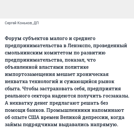
Сергей Коньков, ДП
Форум субъектов малого и среднего
предпринимательства в Ленэкспо, проведенный
смольнинским комитетом по развитию
предпринимательства, показал, что
объявленной властями политике
импортозамещения мешает хроническая
нехватка технологий и сужающийся рынок
сбыта. Чтобы застраховать себя, предприятия
реального сектора надеются получить госзаказы.
А нехватку денег предлагают решать без
помощи банков. Промышленники напоминают
об опыте США времен Великой депрессии, когда
займы подрядчикам выдавались напрямую.