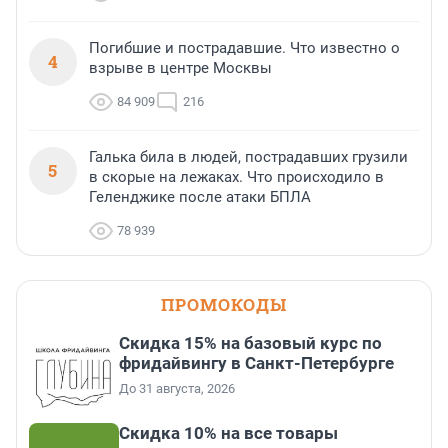
Погибшие и пострадавшие. Что известно о
4
взрыве в центре Москвы
84 909
216
Галька била в людей, пострадавших грузили
5
в скорые на лежаках. Что происходило в
Геленджике после атаки БПЛА
78 939
ПРОМОКОДЫ
Скидка 15% на базовый курс по
фридайвингу в Санкт-Петербурге
До 31 августа, 2026
Скидка 10% на все товары