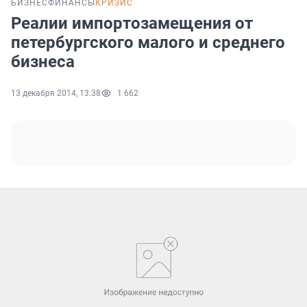
БИЗНЕС
ФИНАНСЫ
КРИЗИС
Реалии импортозамещения от
петербургского малого и среднего
бизнеса
13 декабря 2014, 13:38
1 662