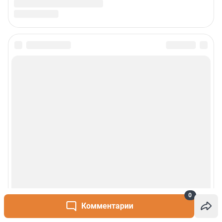
0
Комментарии