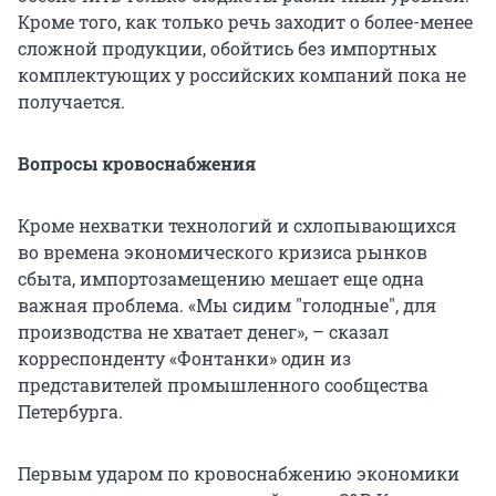
Кроме того, как только речь заходит о более-менее
сложной продукции, обойтись без импортных
комплектующих у российских компаний пока не
получается.
Вопросы кровоснабжения
Кроме нехватки технологий и схлопывающихся
во времена экономического кризиса рынков
сбыта, импортозамещению мешает еще одна
важная проблема. «Мы сидим "голодные", для
производства не хватает денег», – сказал
корреспонденту «Фонтанки» один из
представителей промышленного сообщества
Петербурга.
Первым ударом по кровоснабжению экономики