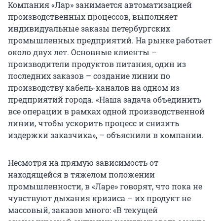
Компания «Лар» занимается автоматизацией
производственных процессов, выполняет
индивидуальные заказы петербургских
промышленных предприятий. На рынке работает
около двух лет. Основные клиенты –
производители продуктов питания, один из
последних заказов – создание линии по
производству кабель-каналов на одном из
предприятий города. «Наша задача объединить
все операции в рамках одной производственной
линии, чтобы ускорить процесс и снизить
издержки заказчика», – объяснили в компании.
Несмотря на прямую зависимость от
находящейся в тяжелом положении
промышленности, в «Ларе» говорят, что пока не
чувствуют дыхания кризиса – их продукт не
массовый, заказов много: «В текущей