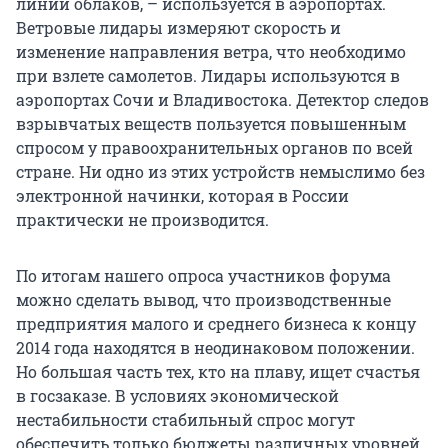
линии облаков, – используется в аэропортах.
Ветровые лидары измеряют скорость и
изменение направления ветра, что необходимо
при взлете самолетов. Лидары используются в
аэропортах Сочи и Владивостока. Детектор следов
взрывчатых веществ пользуется повышенным
спросом у правоохранительных органов по всей
стране. Ни одно из этих устройств немыслимо без
электронной начинки, которая в России
практически не производится.
По итогам нашего опроса участников форума
можно сделать вывод, что производственные
предприятия малого и среднего бизнеса к концу
2014 года находятся в неодинаковом положении.
Но большая часть тех, кто на плаву, ищет счастья
в госзаказе. В условиях экономической
нестабильности стабильный спрос могут
обеспечить только бюджеты различных уровней.