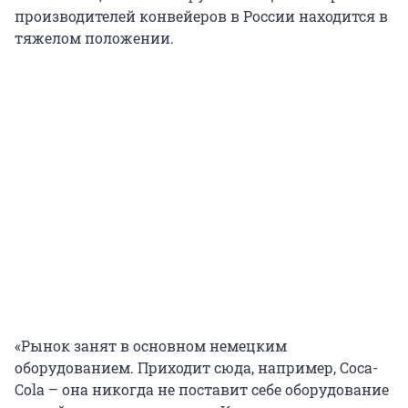
производителей конвейеров в России находится в
тяжелом положении.
«Рынок занят в основном немецким
оборудованием. Приходит сюда, например, Coca-
Cola – она никогда не поставит себе оборудование