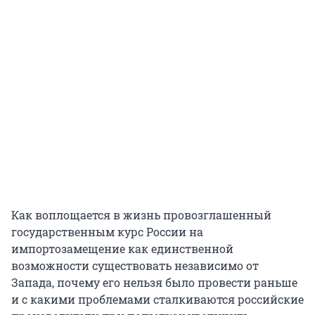
Как воплощается в жизнь провозглашенный
государственным курс России на
импортозамещение как единственной
возможности существовать независимо от
Запада, почему его нельзя было провести раньше
и с какими проблемами сталкиваются российские