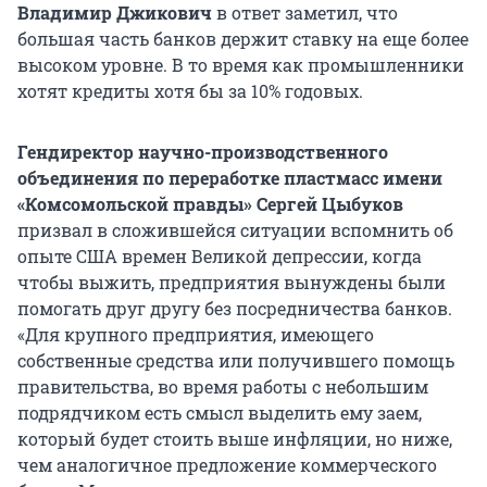
Владимир Джикович
в ответ заметил, что
большая часть банков держит ставку на еще более
высоком уровне. В то время как промышленники
хотят кредиты хотя бы за 10% годовых.
Гендиректор научно-производственного
объединения по переработке пластмасс имени
«Комсомольской правды» Сергей Цыбуков
призвал в сложившейся ситуации вспомнить об
опыте США времен Великой депрессии, когда
чтобы выжить, предприятия вынуждены были
помогать друг другу без посредничества банков.
«Для крупного предприятия, имеющего
собственные средства или получившего помощь
правительства, во время работы с небольшим
подрядчиком есть смысл выделить ему заем,
который будет стоить выше инфляции, но ниже,
чем аналогичное предложение коммерческого