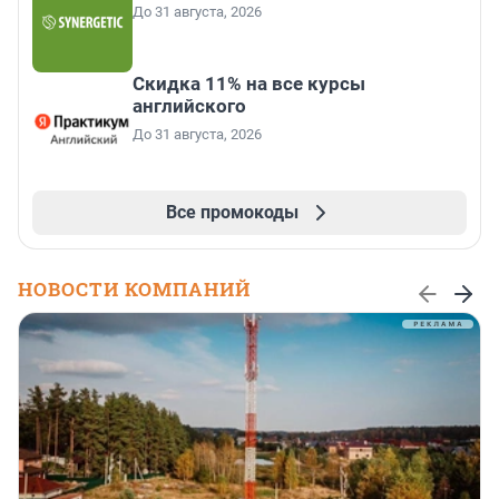
До 31 августа, 2026
Скидка 11% на все курсы
английского
До 31 августа, 2026
Все промокоды
НОВОСТИ КОМПАНИЙ