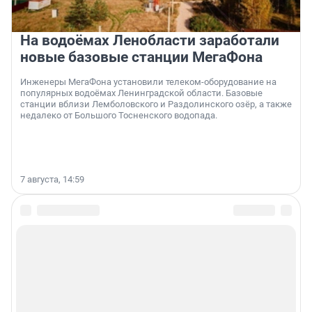
На водоёмах Ленобласти заработали
новые базовые станции МегаФона
Инженеры МегаФона установили телеком-оборудование на
популярных водоёмах Ленинградской области. Базовые
станции вблизи Лемболовского и Раздолинского озёр, а также
недалеко от Большого Тосненского водопада.
7 августа, 14:59