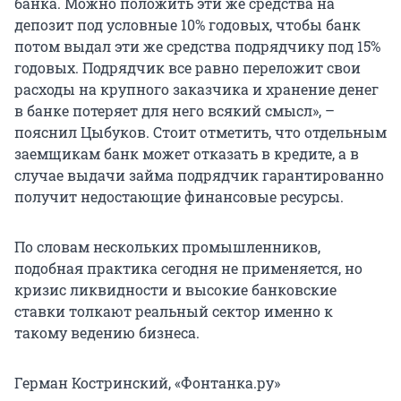
банка. Можно положить эти же средства на
депозит под условные 10% годовых, чтобы банк
потом выдал эти же средства подрядчику под 15%
годовых. Подрядчик все равно переложит свои
расходы на крупного заказчика и хранение денег
в банке потеряет для него всякий смысл», –
пояснил Цыбуков. Стоит отметить, что отдельным
заемщикам банк может отказать в кредите, а в
случае выдачи займа подрядчик гарантированно
получит недостающие финансовые ресурсы.
По словам нескольких промышленников,
подобная практика сегодня не применяется, но
кризис ликвидности и высокие банковские
ставки толкают реальный сектор именно к
такому ведению бизнеса.
Герман Костринский, «Фонтанка.ру»