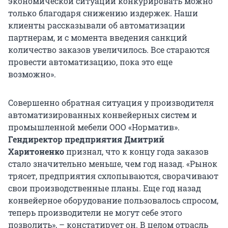
экономической ситуации конкурировать можно
только благодаря снижению издержек. Наши
клиенты рассказывали об автоматизации
партнерам, и с момента введения санкций
количество заказов увеличилось. Все стараются
провести автоматизацию, пока это еще
возможно».
Совершенно обратная ситуация у производителя
автоматизированных конвейерных систем и
промышленной мебели ООО «Норматив».
Гендиректор предприятия Дмитрий
Харитоненко
признал, что к концу года заказов
стало значительно меньше, чем год назад. «Рынок
трясет, предприятия схлопываются, сворачивают
свои производственные планы. Еще год назад
конвейерное оборудование пользовалось спросом,
теперь производители не могут себе этого
позволить», – констатирует он. В целом отрасль