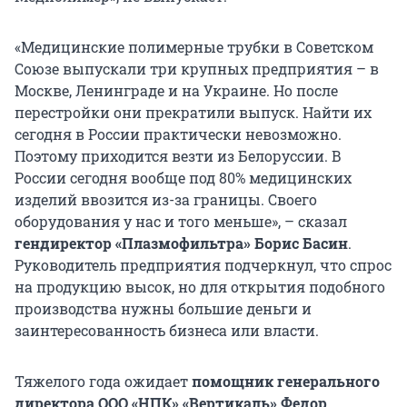
«Медицинские полимерные трубки в Советском
Союзе выпускали три крупных предприятия – в
Москве, Ленинграде и на Украине. Но после
перестройки они прекратили выпуск. Найти их
сегодня в России практически невозможно.
Поэтому приходится везти из Белоруссии. В
России сегодня вообще под 80% медицинских
изделий ввозится из-за границы. Своего
оборудования у нас и того меньше», – сказал
гендиректор «Плазмофильтра» Борис Басин
.
Руководитель предприятия подчеркнул, что спрос
на продукцию высок, но для открытия подобного
производства нужны большие деньги и
заинтересованность бизнеса или власти.
Тяжелого года ожидает
помощник генерального
директора ООО «НПК» «Вертикаль» Федор