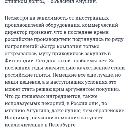
слишком долго», – объяснил Анушин.
Несмотря на зависимость от иностранных
производителей оборудования, коммерческий
директор признает, что в последнее время
российские производители подтянулись по ряду
направлений: «Когда компания только
открывалась, муку приходилось закупать в
Финляндии. Сегодня такой проблемы нет. За
последние годы значительно качественнее стали
российские плиты. Немецкие все еще лучше, но
наши дешевле, а в наступивших условиях это
может стать решающим аргументом покупки».
Что до пищевых ингредиентов, также
используемых пекарней, в России они , по
мнению Анушина, даже лучше, чем европейские.
Например, начинки компания закупает
исключительно в Петербурге.