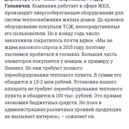
Галаничев
. Компания работает в сфере ЖКХ,
производит энергосберегающее оборудование для
систем теплоснабжения жилых домов. До кризиса
оборудование покупали ТСЖ, непосредственные
его пользователи. Но к концу года число
заказчиков сократилось почти вдвое. «Мы не
ждем высокого спроса в 2015 году, поэтому
пытаемся пробиться в госзаказ. Большая часть
элеваторов покупается у немцев, к примеру, у
Siemens. Но они требуют полного
переоборудования теплового пункта. В сумме это
обходится в 1,5-2 млн рублей. Установка нашего
аппарата не требует переоборудования теплового
пункта и обходится в 100 тыс. рублей. Это прямая
экономия бюджетных средств. Но пока в
администрациях различных уровней продукция
не вызывает интереса», – сожалеет он.