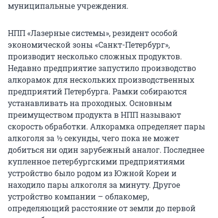
муниципальные учреждения.
НПП «Лазерные системы», резидент особой
экономической зоны «Санкт-Петербург»,
производит несколько сложных продуктов.
Недавно предприятие запустило производство
алкорамок для нескольких производственных
предприятий Петербурга. Рамки собираются
устанавливать на проходных. Основным
преимуществом продукта в НПП называют
скорость обработки. Алкорамка определяет пары
алкоголя за ½ секунды, чего пока не может
добиться ни один зарубежный аналог. Последнее
купленное петербургскими предприятиями
устройство было родом из Южной Кореи и
находило пары алкоголя за минуту. Другое
устройство компании – облакомер,
определяющий расстояние от земли до первой