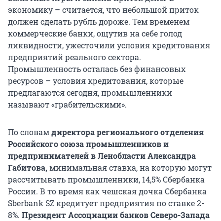
экономику – считается, что небольшой приток
должен сделать рубль дороже. Тем временем
коммерческие банки, ощутив на себе голод
ликвидности, ужесточили условия кредитования
предприятий реального сектора.
Промышленность осталась без финансовых
ресурсов – условия кредитования, которые
предлагаются сегодня, промышленники
называют «грабительскими».
По словам
директора регионального отделения
Российского союза промышленников и
предпринимателей в Ленобласти Александра
Габитова,
минимальная ставка, на которую могут
рассчитывать промышленники, 14,5% Сбербанка
России. В то время как чешская дочка Сбербанка
Sberbank SZ кредитует предприятия по ставке 2-
8%.
Президент Ассоциации банков Северо-Запада