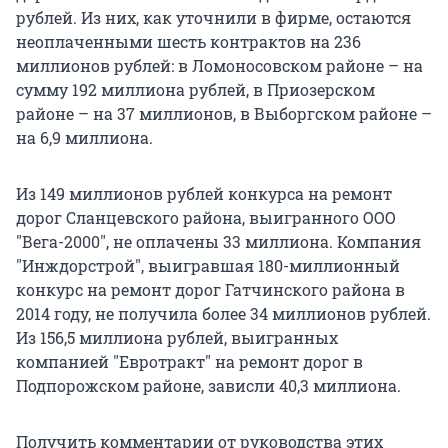
рублей. Из них, как уточнили в фирме, остаются
неоплаченными шесть контрактов на 236
миллионов рублей: в Ломоносовском районе – на
сумму 192 миллиона рублей, в Приозерском
районе – на 37 миллионов, в Выборгском районе –
на 6,9 миллиона.
Из 149 миллионов рублей конкурса на ремонт
дорог Сланцевского района, выигранного ООО
"Вега-2000", не оплачены 33 миллиона. Компания
"Инждорстрой", выигравшая 180-миллионный
конкурс на ремонт дорог Гатчинского района в
2014 году, не получила более 34 миллионов рублей.
Из 156,5 миллиона рублей, выигранных
компанией "Евротракт" на ремонт дорог в
Подпорожском районе, зависли 40,3 миллиона.
Получить комментарии от руководства этих