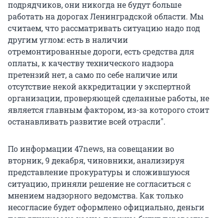
подрядчиков, они никогда не будут больше
работать на дорогах Ленинградской области. Мы
считаем, что рассматривать ситуацию надо под
другим углом: есть в наличии
отремонтированные дороги, есть средства для
оплаты, к качеству технического надзора
претензий нет, а само по себе наличие или
отсутствие некой аккредитации у экспертной
организации, проверяющей сделанные работы, не
является главным фактором, из-за которого стоит
останавливать развитие всей отрасли".
По информации 47news, на совещании во
вторник, 9 декабря, чиновники, анализируя
представление прокуратуры и сложившуюся
ситуацию, приняли решение не согласиться с
мнением надзорного ведомства. Как только
несогласие будет оформлено официально, деньги