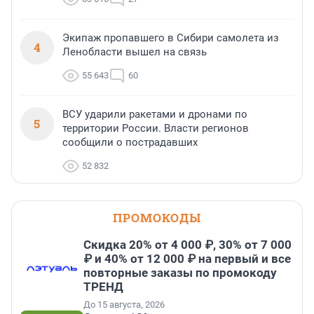
Экипаж пропавшего в Сибири самолета из
4
Ленобласти вышел на связь
55 643
60
ВСУ ударили ракетами и дронами по
5
территории России. Власти регионов
сообщили о пострадавших
52 832
ПРОМОКОДЫ
Скидка 20% от 4 000 ₽, 30% от 7 000
₽ и 40% от 12 000 ₽ на первый и все
повторные заказы по промокоду
ТРЕНД
До 15 августа, 2026