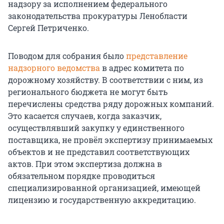
надзору за исполнением федерального
законодательства прокуратуры Ленобласти
Сергей Петриченко.
Поводом для собрания было
представление
надзорного ведомства
в адрес комитета по
дорожному хозяйству. В соответствии с ним, из
регионального бюджета не могут быть
перечислены средства ряду дорожных компаний.
Это касается случаев, когда заказчик,
осуществлявший закупку у единственного
поставщика, не провёл экспертизу принимаемых
объектов и не представил соответствующих
актов. При этом экспертиза должна в
обязательном порядке проводиться
специализированной организацией, имеющей
лицензию и государственную аккредитацию.