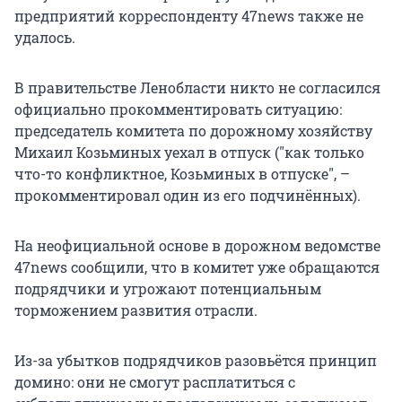
предприятий корреспонденту 47news также не
удалось.
В правительстве Ленобласти никто не согласился
официально прокомментировать ситуацию:
председатель комитета по дорожному хозяйству
Михаил Козьминых уехал в отпуск ("как только
что-то конфликтное, Козьминых в отпуске", –
прокомментировал один из его подчинённых).
На неофициальной основе в дорожном ведомстве
47news сообщили, что в комитет уже обращаются
подрядчики и угрожают потенциальным
торможением развития отрасли.
Из-за убытков подрядчиков разовьётся принцип
домино: они не смогут расплатиться с