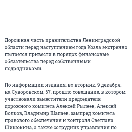
Дорожная часть правительства Ленинградской
области перед наступлением года Козла экстренно
пытается привести в порядок финансовые
обязательства перед собственными
подрядчиками.
По информации издания, во вторник, 9 декабря,
на Суворовском, 67, прошло совещание, в котором
участвовали заместители председателя
дорожного комитета Алексей Рылеев, Алексей
Волков, Владимир Шалаев, зампред комитета
правового обеспечения и контроля Светлана
Шишокина, а также сотрудник управления по