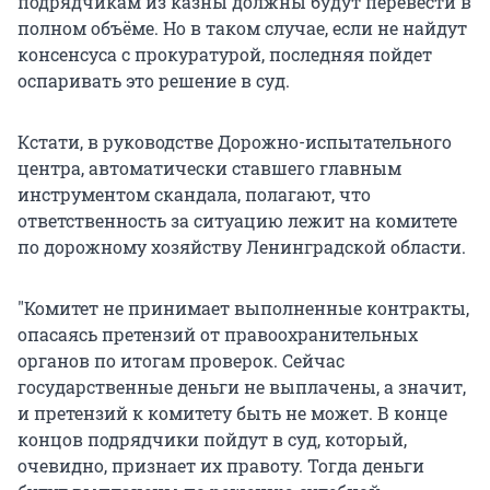
подрядчикам из казны должны будут перевести в
полном объёме. Но в таком случае, если не найдут
консенсуса с прокуратурой, последняя пойдет
оспаривать это решение в суд.
Кстати, в руководстве Дорожно-испытательного
центра, автоматически ставшего главным
инструментом скандала, полагают, что
ответственность за ситуацию лежит на комитете
по дорожному хозяйству Ленинградской области.
"Комитет не принимает выполненные контракты,
опасаясь претензий от правоохранительных
органов по итогам проверок. Сейчас
государственные деньги не выплачены, а значит,
и претензий к комитету быть не может. В конце
концов подрядчики пойдут в суд, который,
очевидно, признает их правоту. Тогда деньги