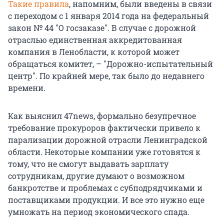
Такие правила
, напомним, были введены в связи
с переходом с 1 января 2014 года на федеральный
закон № 44 "О госзаказе". В случае с дорожной
отраслью единственная аккредитованная
компания в Ленобласти, к которой может
обращаться комитет, – "Дорожно-испытательный
центр". По крайней мере, так было до недавнего
времени.
Как выяснил 47news, формально безупречное
требование прокуроров фактически привело к
парализации дорожной отрасли Ленинградской
области. Некоторые компании уже готовятся к
тому, что не смогут выдавать зарплату
сотрудникам, другие думают о возможном
банкротстве и проблемах с субподрядчиками и
поставщиками продукции. И все это нужно еще
умножать на период экономического спада.