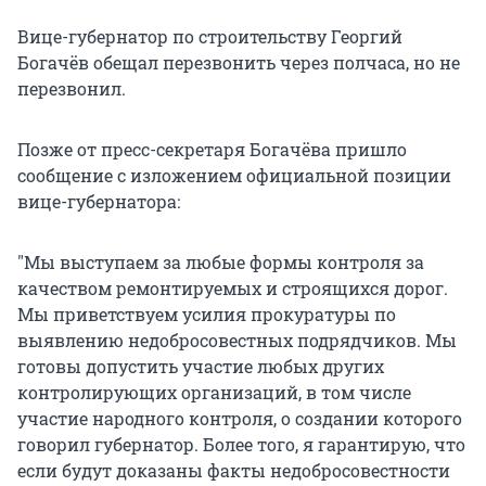
Вице-губернатор по строительству Георгий
Богачёв обещал перезвонить через полчаса, но не
перезвонил.
Позже от пресс-секретаря Богачёва пришло
сообщение с изложением официальной позиции
вице-губернатора:
"Мы выступаем за любые формы контроля за
качеством ремонтируемых и строящихся дорог.
Мы приветствуем усилия прокуратуры по
выявлению недобросовестных подрядчиков. Мы
готовы допустить участие любых других
контролирующих организаций, в том числе
участие народного контроля, о создании которого
говорил губернатор. Более того, я гарантирую, что
если будут доказаны факты недобросовестности