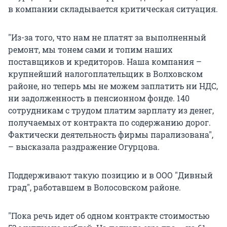
в компании складывается критическая ситуация.
"Из-за того, что нам не платят за выполненный
ремонт, мы тонем сами и топим наших
поставщиков и кредиторов. Наша компания –
крупнейший налогоплательщик в Волховском
районе, но теперь мы не можем заплатить ни НДС,
ни задолженность в пенсионном фонде. 140
сотрудникам с трудом платим зарплату из денег,
получаемых от контракта по содержанию дорог.
Фактически деятельность фирмы парализована",
– высказала раздражение Огурцова.
Поддерживают такую позицию и в ООО "Дивный
град", работавшем в Волосовском районе.
"Пока речь идет об одном контракте стоимостью