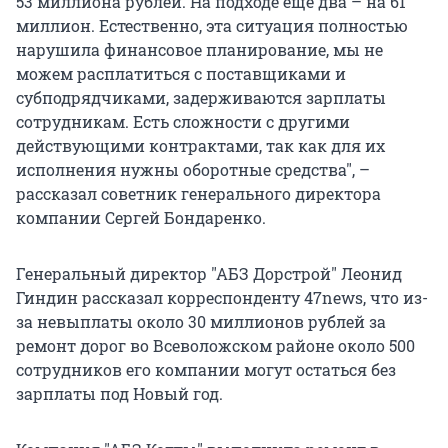
53 миллиона рублей. На подходе еще два – на 61
миллион. Естественно, эта ситуация полностью
нарушила финансовое планирование, мы не
можем расплатиться с поставщиками и
субподрядчиками, задерживаются зарплаты
сотрудникам. Есть сложности с другими
действующими контрактами, так как для их
исполнения нужны оборотные средства", –
рассказал советник генерального директора
компании Сергей Бондаренко.
Генеральный директор "АБЗ Дорстрой" Леонид
Гиндин рассказал корреспонденту 47news, что из-
за невыплаты около 30 миллионов рублей за
ремонт дорог во Всеволожском районе около 500
сотрудников его компании могут остаться без
зарплаты под Новый год.