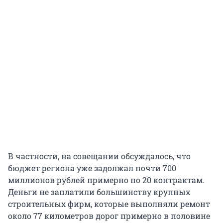
В частности, на совещании обсуждалось, что
бюджет региона уже задолжал почти 700
миллионов рублей примерно по 20 контрактам.
Деньги не заплатили большинству крупных
строительных фирм, которые выполняли ремонт
около 77 километров дорог примерно в половине