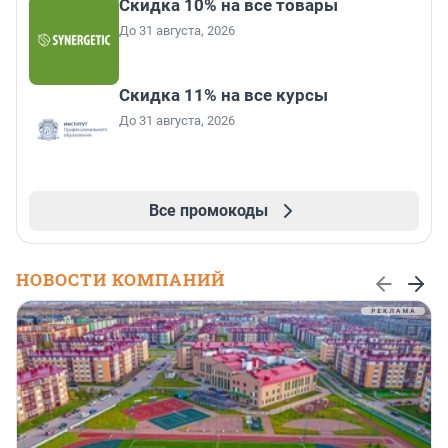
Скидка 10% на все товары
До 31 августа, 2026
Скидка 11% на все курсы
До 31 августа, 2026
Все промокоды
НОВОСТИ КОМПАНИЙ