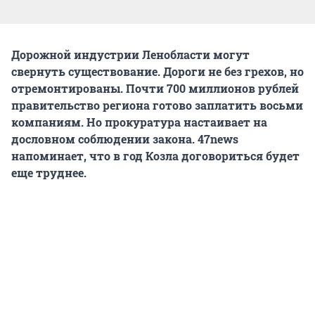
Дорожной индустрии Ленобласти могут
свернуть существование. Дороги не без грехов, но
отремонтированы. Почти 700 миллионов рублей
правительство региона готово заплатить восьми
компаниям. Но прокуратура настаивает на
дословном соблюдении закона. 47news
напоминает, что в год Козла договориться будет
еще труднее.