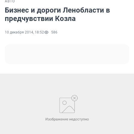
АВТО
Бизнес и дороги Ленобласти в
предчувствии Козла
10 декабря 2014, 18:52
586