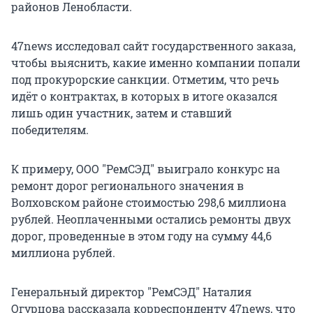
районов Ленобласти.
47news исследовал сайт государственного заказа,
чтобы выяснить, какие именно компании попали
под прокурорские санкции. Отметим, что речь
идёт о контрактах, в которых в итоге оказался
лишь один участник, затем и ставший
победителям.
К примеру, ООО "РемСЭД" выиграло конкурс на
ремонт дорог регионального значения в
Волховском районе стоимостью 298,6 миллиона
рублей. Неоплаченными остались ремонты двух
дорог, проведенные в этом году на сумму 44,6
миллиона рублей.
Генеральный директор "РемСЭД" Наталия
Огурцова рассказала корреспонденту 47news, что