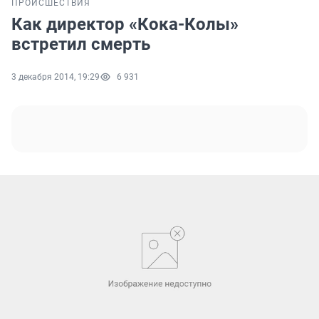
ПРОИСШЕСТВИЯ
Как директор «Кока-Колы»
встретил смерть
3 декабря 2014, 19:29
6 931