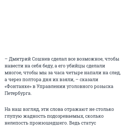
– Дмитрий Сошнев сделал все возможное, чтобы
навести на себя беду, а его убийцы сделали
многое, чтобы мы за часа четыре напали на след,
а через полтора дня их взяли, – сказали
«Фонтанке» в Управлении уголовного розыска
Петербурга.
На наш взгляд, эти слова отражают не столько
глупую жадность подозреваемых, сколько
нелепость произошедшего. Ведь статус