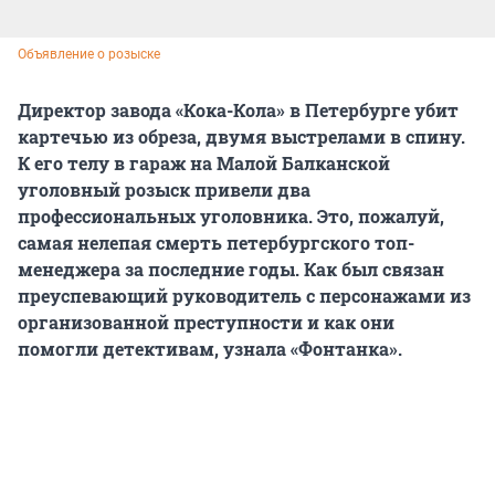
Объявление о розыске
Директор завода «Кока-Кола» в Петербурге убит
картечью из обреза, двумя выстрелами в спину.
К его телу в гараж на Малой Балканской
уголовный розыск привели два
профессиональных уголовника. Это, пожалуй,
самая нелепая смерть петербургского топ-
менеджера за последние годы. Как был связан
преуспевающий руководитель с персонажами из
организованной преступности и как они
помогли детективам, узнала «Фонтанка».