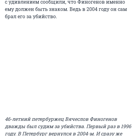
с удивлением сообщили, что Финогенов именно
ему должен быть знаком. Ведь в 2004 году он сам
брал его за убийство.
46-летний петербуржец Вячеслов Финогенов
дважды был судим за убийства. Первый раз в 1996
году. В Петербург вернулся в 2004-м. И сразу же