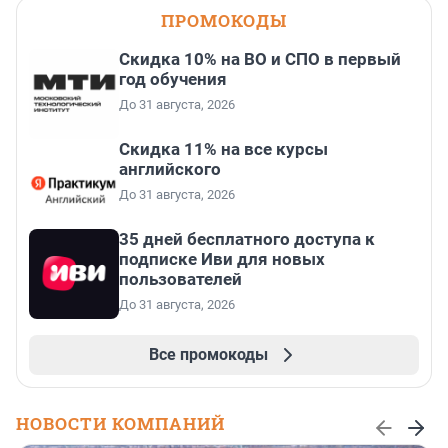
ПРОМОКОДЫ
Скидка 10% на ВО и СПО в первый
год обучения
До 31 августа, 2026
Скидка 11% на все курсы
английского
До 31 августа, 2026
35 дней бесплатного доступа к
подписке Иви для новых
пользователей
До 31 августа, 2026
Все промокоды
НОВОСТИ КОМПАНИЙ