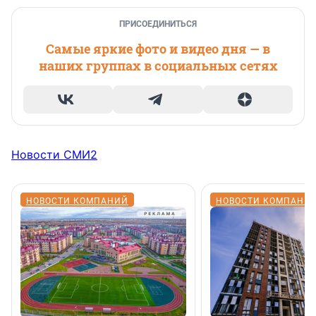
ПРИСОЕДИНИТЬСЯ
Самые яркие фото и видео дня — в
наших группах в социальных сетях
Новости СМИ2
НОВОСТИ КОМПАНИЙ
НОВОСТИ КОМПАНИ