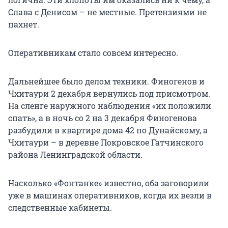
Слава с Денисом – не местные. Претензиями не
пахнет.
Оперативникам стало совсем интересно.
Дальнейшее было делом техники. Финогенов и
Чхитаури 2 декабря вернулись под присмотром.
На сленге наружного наблюдения «их положили
спать», а в ночь со 2 на 3 декабря Финогенова
разбудили в квартире дома 42 по Дунайскому, а
Чхитаури – в деревне Покровское Гатчинского
района Ленинградской области.
Насколько «Фонтанке» известно, оба заговорили
уже в машинах оперативников, когда их везли в
следственные кабинеты.