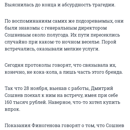
Выяснилась до конца и абсурдность трагедии.
По воспоминаниям самих же подозреваемых, они
были знакомы с генеральным директором
Сошневым около полугода. Их пути пересеклись
случайно при каком-то ночном веселье. Порой
встречались, оказывали мелкие услуги.
Сегодня протоколы говорят, что связывала их,
конечно, не кока-кола, а лишь часть этого бренда.
Так что 28 ноября, выехав с работы, Дмитрий
Сошнев поехал к ним на встречу, имея при себе
160 тысяч рублей. Наверное, что-то хотел купить
впрок.
Показания Финогенова говорят о том, что Сошнев