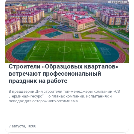
Строители «Образцовых кварталов»
встречают профессиональный
праздник на работе
В преддверии Дня строителя топ-менеджеры компании «СЗ
„Терминал-Ресурс“ — о планах компании, испытаниях и
поводах для осторожного оптимизма.
7 августа, 18:00