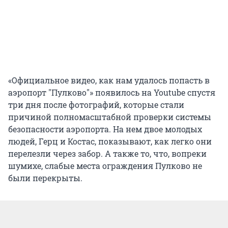
«Официальное видео, как нам удалось попасть в
аэропорт "Пулково"» появилось на Youtube спустя
три дня после фотографий, которые стали
причиной полномасштабной проверки системы
безопасности аэропорта. На нем двое молодых
людей, Герц и Костас, показывают, как легко они
перелезли через забор. А также то, что, вопреки
шумихе, слабые места ограждения Пулково не
были перекрыты.