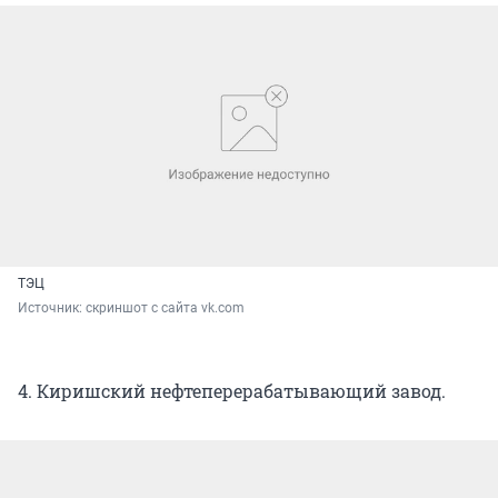
ТЭЦ
Источник: 
скриншот с сайта vk.com
4. Киришский нефтеперерабатывающий завод.