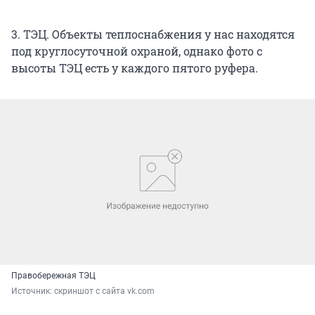
3. ТЭЦ. Объекты теплоснабжения у нас находятся
под круглосуточной охраной, однако фото с
высоты ТЭЦ есть у каждого пятого руфера.
Правобережная ТЭЦ
Источник: 
скриншот с сайта vk.com