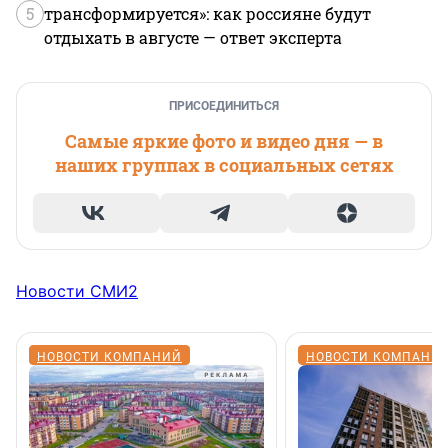
5
трансформируется»: как россияне будут
отдыхать в августе — ответ эксперта
ПРИСОЕДИНИТЬСЯ
Самые яркие фото и видео дня — в
наших группах в социальных сетях
Новости СМИ2
НОВОСТИ КОМПАНИЙ
НОВОСТИ КОМПАНИ