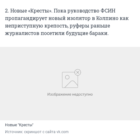
2. Новые «Кресты». Пока руководство ФСИН
пропагандирует новый изолятор в Колпино как
неприступную крепость, руферы раньше
журналистов посетили будущие бараки.
Новые "Кресты"
Источник: 
скриншот с сайта vk.com