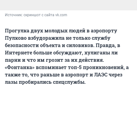
Источник: 
скриншот с сайта vk.com
Прогулка двух молодых людей в аэропорту
Пулково взбудоражила не только службу
безопасности объекта и силовиков. Правда, в
Интернете больше обсуждают, хулиганы ли
парни и что им грозит за их действия.
«Фонтанка» вспоминает топ-5 проникновений, а
также то, что раньше в аэропорт и ЛАЭС через
лазы пробирались спецслужбы.