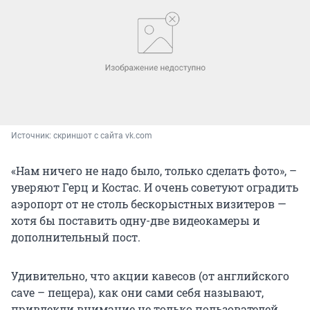
Источник: 
скриншот с сайта vk.com
«Нам ничего не надо было, только сделать фото», –
уверяют Герц и Костас. И очень советуют оградить
аэропорт от не столь бескорыстных визитеров —
хотя бы поставить одну-две видеокамеры и
дополнительный пост.
Удивительно, что акции кавесов (от английского
cave – пещера), как они сами себя называют,
привлекли внимание не только пользователей