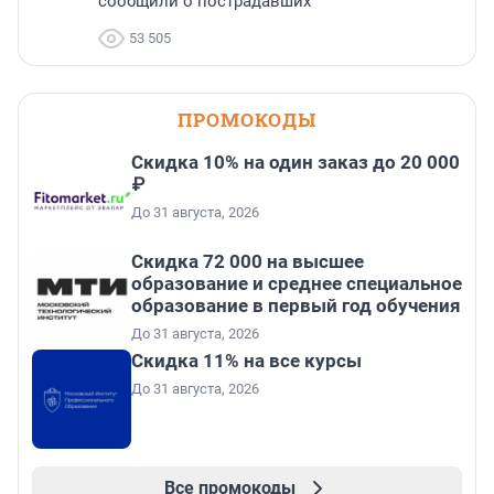
сообщили о пострадавших
53 505
ПРОМОКОДЫ
Скидка 10% на один заказ до 20 000
₽
До 31 августа, 2026
Скидка 72 000 на высшее
образование и среднее специальное
образование в первый год обучения
До 31 августа, 2026
Скидка 11% на все курсы
До 31 августа, 2026
Все промокоды