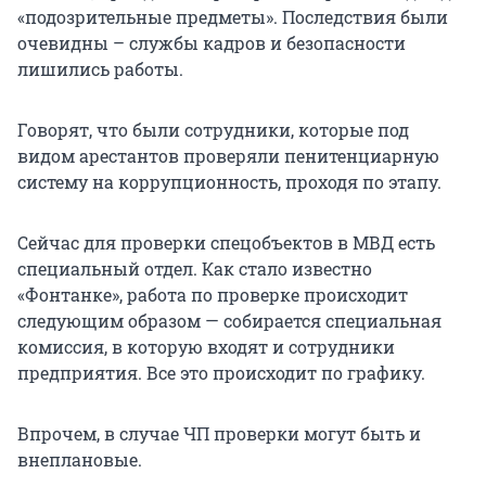
«подозрительные предметы». Последствия были
очевидны – службы кадров и безопасности
лишились работы.
Говорят, что были сотрудники, которые под
видом арестантов проверяли пенитенциарную
систему на коррупционность, проходя по этапу.
Сейчас для проверки спецобъектов в МВД есть
специальный отдел. Как стало известно
«Фонтанке», работа по проверке происходит
следующим образом — собирается специальная
комиссия, в которую входят и сотрудники
предприятия. Все это происходит по графику.
Впрочем, в случае ЧП проверки могут быть и
внеплановые.