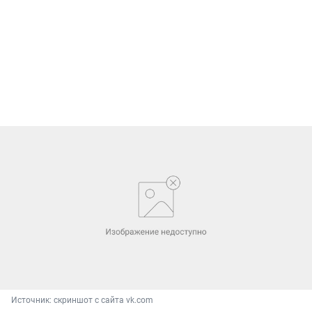
Источник: 
скриншот с сайта vk.com