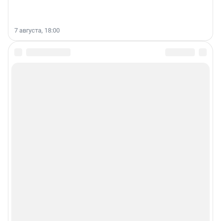
7 августа, 18:00