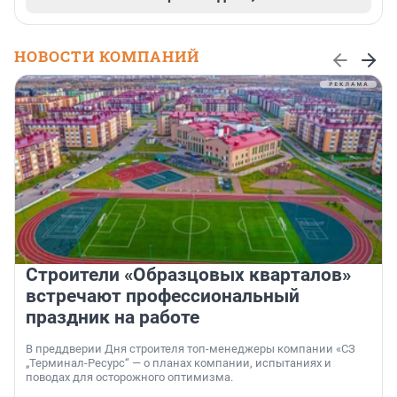
НОВОСТИ КОМПАНИЙ
Строители «Образцовых кварталов»
встречают профессиональный
праздник на работе
В преддверии Дня строителя топ-менеджеры компании «СЗ
„Терминал-Ресурс“ — о планах компании, испытаниях и
поводах для осторожного оптимизма.