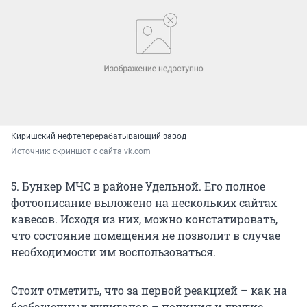
Киришский нефтеперерабатывающий завод
Источник: 
скриншот с сайта vk.com
5. Бункер МЧС в районе Удельной. Его полное
фотоописание выложено на нескольких сайтах
кавесов. Исходя из них, можно констатировать,
что состояние помещения не позволит в случае
необходимости им воспользоваться.
Стоит отметить, что за первой реакцией – как на
безбашенных хулиганов – полиция и другие