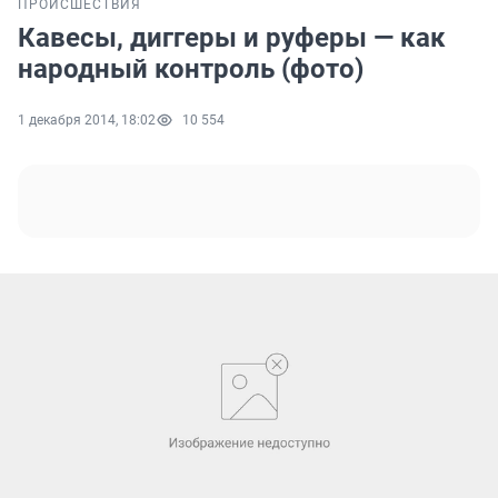
ПРОИСШЕСТВИЯ
Кавесы, диггеры и руферы — как
народный контроль (фото)
1 декабря 2014, 18:02
10 554