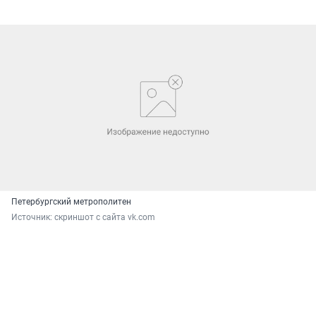
Петербургский метрополитен
Источник: 
скриншот с сайта vk.com