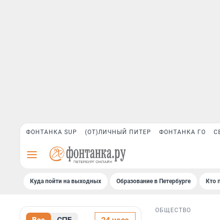
ФОНТАНКА SUP
(ОТ)ЛИЧНЫЙ ПИТЕР
ФОНТАНКА ГО
С
Куда пойти на выходных
Образование в Петербурге
Кто 
ОБЩЕСТВО