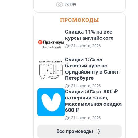
78 399
ПРОМОКОДЫ
Скидка 11% на все
курсы английского
До 31 августа, 2026
Скидка 15% на
базовый курс по
фридайвингу в Санкт-
Петербурге
До 31 августа, 2026
Скидка 50% от 800 ₽
на первый заказ,
максимальная скидка
600 ₽
До 31 августа, 2026
Все промокоды