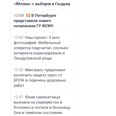
«Яблока» с выборов в Госдуму
13:08
В Петербурге
представили нового
начальника ГУ ФСИН
13:00
Наш проект: 5 млн
фотографий. Мобильный
оператор подсчитал, сколько
интернета израсходовали в
Линдуловской роще
12:58
Минтранс предложил
включить защиту трасс от
БПЛА в перечень дорожных
работ
12:47
Юная самокатчица
выехала на перекрёсток в
Колпино и попала в больницу.
Она в тяжёлом состоянии