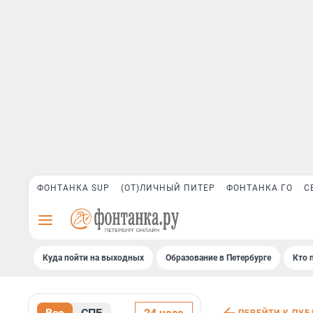
ФОНТАНКА SUP
(ОТ)ЛИЧНЫЙ ПИТЕР
ФОНТАНКА ГО
С
Куда пойти на выходных
Образование в Петербурге
Кто 