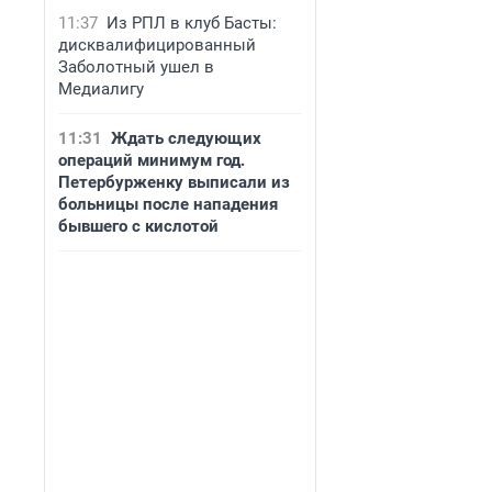
11:37
Из РПЛ в клуб Басты:
дисквалифицированный
Заболотный ушел в
Медиалигу
11:31
Ждать следующих
операций минимум год.
Петербурженку выписали из
больницы после нападения
бывшего с кислотой