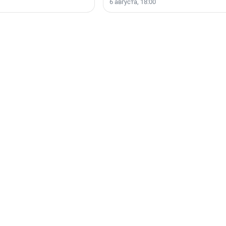
6 августа, 18:00