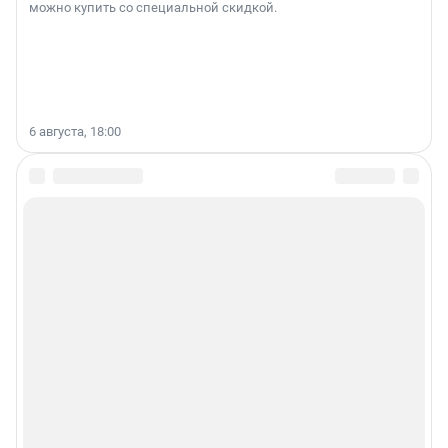
можно купить со специальной скидкой.
6 августа, 18:00