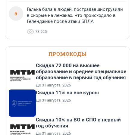
Галька била в людей, пострадавших грузили
5
в скорые на лежаках. Что происходило в
Геленджике после атаки БПЛА
73 925
ПРОМОКОДЫ
Скидка 72 000 на высшее
образование и среднее специальное
образование в первый год обучения
До 31 августа, 2026
Скидка 11% на все курсы
До 31 августа, 2026
Скидка 10% на ВО и СПО в первый
год обучения
До 31 августа, 2026