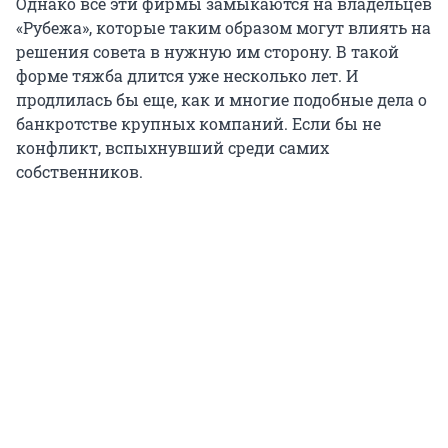
Однако все эти фирмы замыкаются на владельцев
«Рубежа», которые таким образом могут влиять на
решения совета в нужную им сторону. В такой
форме тяжба длится уже несколько лет. И
продлилась бы еще, как и многие подобные дела о
банкротстве крупных компаний. Если бы не
конфликт, вспыхнувший среди самих
собственников.