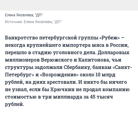
Елена Яковлева, "ДП"
Источник: 
Елена Яковлева, "ДП"
Банкротство петербургской группы «Рубеж» –
некогда крупнейшего импортера мяса в России,
перешло в стадию уголовного дела. Долларовых
миллионеров Верюжского и Капитонова, чьи
структуры задолжали Сбербанку, банкам «Санкт-
Петербург» и «Возрождение» около 10 млрд
рублей, на днях арестовали. И никто бы ничего
не узнал, если бы Хрючкин не продал компанию
стоимостью в три миллиарда за 45 тысяч
рублей.