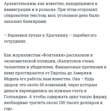
Архангельским, как известно, находящимся в
иммиграции и в розыске. При этом огорошил
следователя текстом, мол, уголовное дело было
заказано банкирами.
– Вернемся лучше к Хрючкину, – перебил его
сотрудник.
Как журналистам «Фонтанки» рассказали в
экономической полиции, «Капитонов очень
талантлив и убедителен. Финансовые претензии к
нему простираются от Европы до Америки.
Модель его работы нам известна. Она – будь
здоров: это около 60 компаний, через которые
деньги переводились на нужные счета в
Голландию. А чтобы содержать одну такую фирму,
необходимо тратить около 100 тысяч долларов в
год».