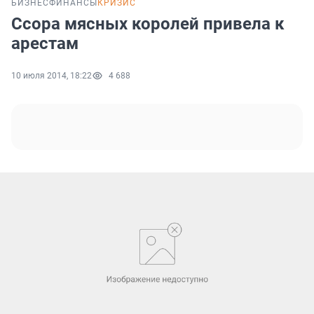
БИЗНЕС
ФИНАНСЫ
КРИЗИС
Ссора мясных королей привела к
арестам
10 июля 2014, 18:22
4 688