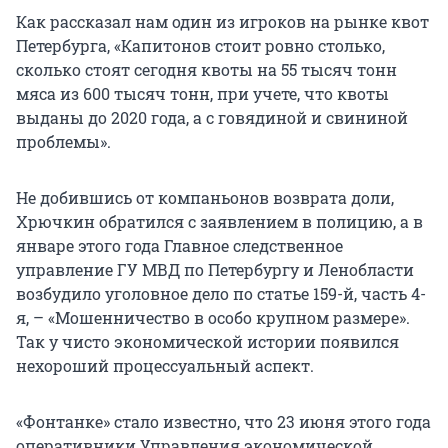
Как рассказал нам один из игроков на рынке квот
Петербурга, «Капитонов стоит ровно столько,
сколько стоят сегодня квоты на 55 тысяч тонн
мяса из 600 тысяч тонн, при учете, что квоты
выданы до 2020 года, а с говядиной и свининой
проблемы».
Не добившись от компаньонов возврата доли,
Хрючкин обратился с заявлением в полицию, а в
январе этого года Главное следственное
управление ГУ МВД по Петербургу и Ленобласти
возбудило уголовное дело по статье 159-й, часть 4-
я, – «Мошенничество в особо крупном размере».
Так у чисто экономической истории появился
нехороший процессуальный аспект.
«Фонтанке» стало известно, что 23 июня этого года
оперативники Управления экономической