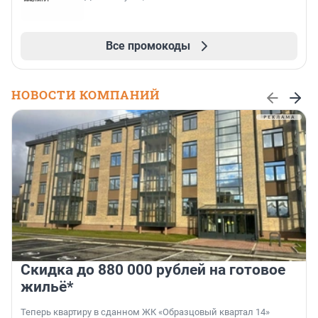
Все промокоды
НОВОСТИ КОМПАНИЙ
Скидка до 880 000 рублей на готовое
жильё*
Теперь квартиру в сданном ЖК «Образцовый квартал 14»