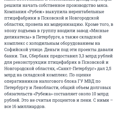
решили начать собственное производство мяса.
Компания «Рубеж» выкупила нерентабельные
птицефабрики в Псковской и Новгородской
областях, провела их модернизацию. Кроме того, в
эпоху подъема в группу входили завод «Мясные
деликатесы» в Петербурге, а также складской
комплекс с холодильным оборудованием на
Софийской улице. Деньги под эти проекты давали
банки. Так, Сбербанк предоставил 3,3 млрд рублей
для реконструкции птицефабрик в Псковской и
Новгородской областях, «Санкт-Петербург» дал 2,5
млрд на складской комплекс. По оценке
оперативников налогового блока ГУ МВД по
Петербургу и Ленобласти, общий объем долговых
обязательств «Рубежа» составляет около 10 млрд
рублей. Это не считая процентов и пени. С ними –
все 16 миллиардов.