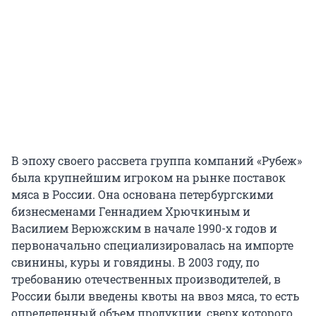
В эпоху своего рассвета группа компаний «Рубеж»
была крупнейшим игроком на рынке поставок
мяса в России. Она основана петербургскими
бизнесменами Геннадием Хрючкиным и
Василием Верюжским в начале 1990-х годов и
первоначально специализировалась на импорте
свинины, куры и говядины. В 2003 году, по
требованию отечественных производителей, в
России были введены квоты на ввоз мяса, то есть
определенный объем продукции, сверх которого