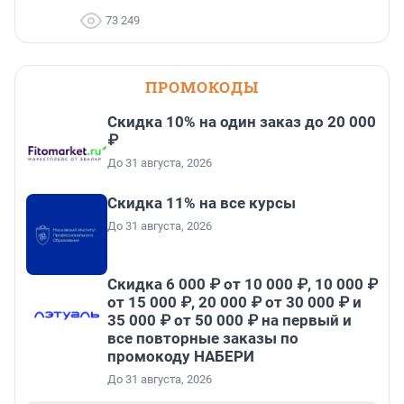
73 249
ПРОМОКОДЫ
Скидка 10% на один заказ до 20 000
₽
До 31 августа, 2026
Скидка 11% на все курсы
До 31 августа, 2026
Скидка 6 000 ₽ от 10 000 ₽, 10 000 ₽
от 15 000 ₽, 20 000 ₽ от 30 000 ₽ и
35 000 ₽ от 50 000 ₽ на первый и
все повторные заказы по
промокоду НАБЕРИ
До 31 августа, 2026