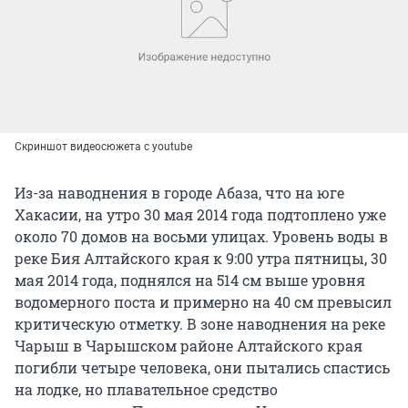
Скриншот видеосюжета с youtube
Из-за наводнения в городе Абаза, что на юге
Хакасии, на утро 30 мая 2014 года подтоплено уже
около 70 домов на восьми улицах. Уровень воды в
реке Бия Алтайского края к 9:00 утра пятницы, 30
мая 2014 года, поднялся на 514 см выше уровня
водомерного поста и примерно на 40 см превысил
критическую отметку. В зоне наводнения на реке
Чарыш в Чарышском районе Алтайского края
погибли четыре человека, они пытались спастись
на лодке, но плавательное средство