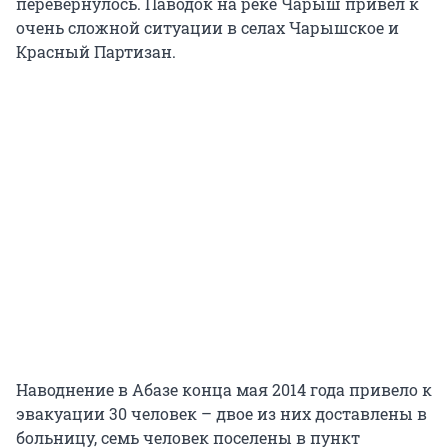
перевернулось. Паводок на реке Чарыш привел к
очень сложной ситуации в селах Чарышское и
Красный Партизан.
Наводнение в Абазе конца мая 2014 года привело к
эвакуации 30 человек – двое из них доставлены в
больницу, семь человек поселены в пункт