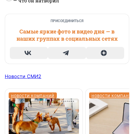
— что он натворил
ПРИСОЕДИНИТЬСЯ
Самые яркие фото и видео дня — в
наших группах в социальных сетях
Новости СМИ2
НОВОСТИ КОМПАНИЙ
НОВОСТИ КОМПАНИ