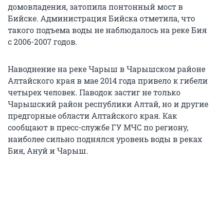
домовладения, затопила понтонный мост в
Бийске. Администрация Бийска отметила, что
такого подъема воды не наблюдалось на реке Бия
с 2006-2007 годов.
Наводнение на реке Чарыш в Чарышском районе
Алтайского края в мае 2014 года привело к гибели
четырех человек. Паводок застиг не только
Чарышский район республики Алтай, но и другие
предгорные области Алтайского края. Как
сообщают в пресс-службе ГУ МЧС по региону,
наиболее сильно поднялся уровень воды в реках
Бия, Ануй и Чарыш.