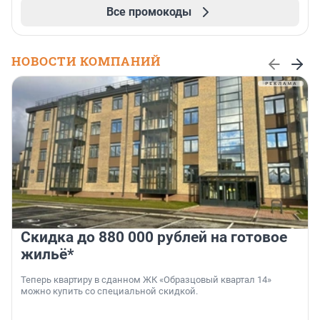
Все промокоды
НОВОСТИ КОМПАНИЙ
Скидка до 880 000 рублей на готовое
жильё*
Теперь квартиру в сданном ЖК «Образцовый квартал 14»
можно купить со специальной скидкой.