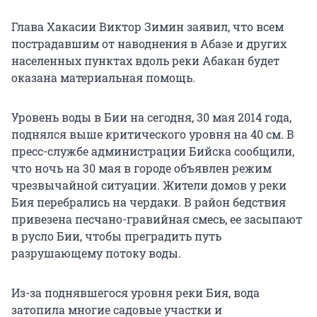
Глава Хакасии Виктор Зимин заявил, что всем
пострадавшим от наводнения в Абазе и других
населенных пунктах вдоль реки Абакан будет
оказана материальная помощь.
Уровень воды в Бии на сегодня, 30 мая 2014 года,
поднялся выше критического уровня на 40 см. В
пресс-службе администрации Бийска сообщили,
что ночь на 30 мая в городе объявлен режим
чрезвычайной ситуации. Жители домов у реки
Бия перебрались на чердаки. В район бедствия
привезена песчано-гравийная смесь, ее засыпают
в русло Бии, чтобы преградить путь
разрушающему потоку воды.
Из-за поднявшегося уровня реки Бия, вода
затопила многие садовые участки и