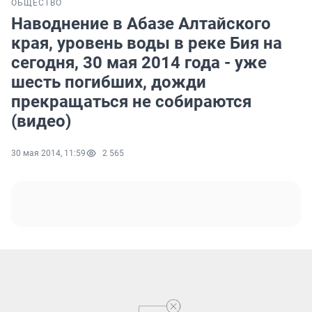
ОБЩЕСТВО
Наводнение в Абазе Алтайского
края, уровень воды в реке Бия на
сегодня, 30 мая 2014 года - уже
шесть погибших, дожди
прекращаться не собираются
(видео)
30 мая 2014, 11:59
2 565