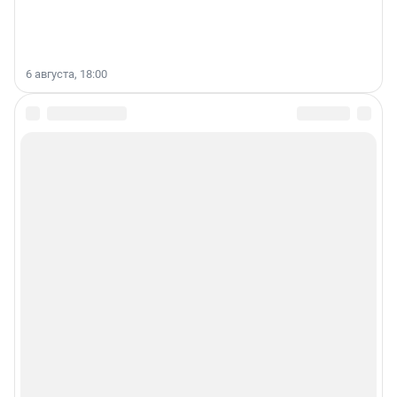
6 августа, 18:00