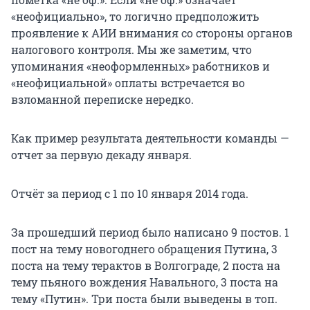
«неофициально», то логично предположить
проявление к АИИ внимания со стороны органов
налогового контроля. Мы же заметим, что
упоминания «неоформленных» работников и
«неофициальной» оплаты встречается во
взломанной переписке нередко.
Как пример результата деятельности команды —
отчет за первую декаду января.
Отчёт за период с 1 по 10 января 2014 года.
За прошедший период было написано 9 постов. 1
пост на тему новогоднего обращения Путина, 3
поста на тему терактов в Волгограде, 2 поста на
тему пьяного вождения Навального, 3 поста на
тему «Путин». Три поста были выведены в топ.