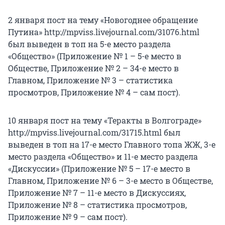
2 января пост на тему «Новогоднее обращение
Путина» http://mpviss.livejournal.com/31076.html
был выведен в топ на 5-е место раздела
«Общество» (Приложение № 1 – 5-е место в
Обществе, Приложение № 2 – 34-е место в
Главном, Приложение № 3 – статистика
просмотров, Приложение № 4 – сам пост).
10 января пост на тему «Теракты в Волгограде»
http://mpviss.livejournal.com/31715.html был
выведен в топ на 17-е место Главного топа ЖЖ, 3-е
место раздела «Общество» и 11-е место раздела
«Дискуссии» (Приложение № 5 – 17-е место в
Главном, Приложение № 6 – 3-е место в Обществе,
Приложение № 7 – 11-е место в Дискуссиях,
Приложение № 8 – статистика просмотров,
Приложение № 9 – сам пост).