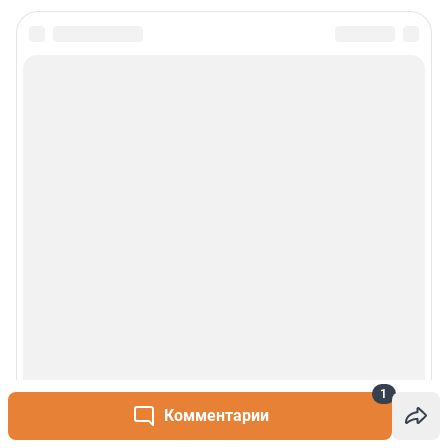
1
Комментарии