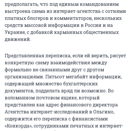
предполагать, что под единым командованием
выстроена схема из интернет-агентства с сотнями
платных блогеров и комментаторов, нескольких
средств массовой информации в России и на
Украине, с добавкой карманных общественных
движений.
Представленная переписка, если ей верить, рисует
конкретную схему взаимодействия между
формально не связанными друг с другом
организациями. Пятьсот мегабайт информации,
содержащей множество бухгалтерских
документов, подделать вряд ли возможно. Во
взломанном почтовом ящике, который
представлен как адрес финансового директора
Агентства интернет-исследований в Ольгино,
содержится его переписка с финансистами
«Конкорда», сотрудниками печатных и интернет-