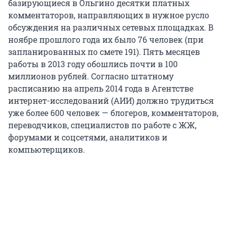
базирующиеся в Ольгино десятки платных
комментаторов, направляющих в нужное русло
обсуждения на различных сетевых площадках. В
ноябре прошлого года их было 76 человек (при
запланированных по смете 191). Пять месяцев
работы в 2013 году обошлись почти в 100
миллионов рублей. Согласно штатному
расписанию на апрель 2014 года в Агентстве
интернет-исследований (АИИ) должно трудиться
уже более 600 человек — блогеров, комментаторов,
переводчиков, специалистов по работе с ЖЖ,
форумами и соцсетями, аналитиков и
компьютерщиков.