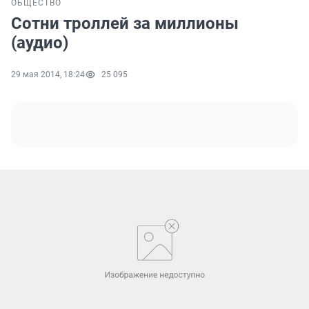
ОБЩЕСТВО
Сотни троллей за миллионы
(аудио)
29 мая 2014, 18:24
25 095