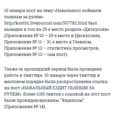
10 января пост на тему «Навального поймали
пьяным за рулём»
http://kostitc.livejournal.com/307782.html был
выведен в топ на 25-е место раздела «Дискуссии»
(Приложение № 10 – 25-е место в Дискуссиях,
Приложение № 11 – 31-е место в Главном,
Приложение № 12 – статистика просмотров,
Приложение № 13 – сам пост).
Также за прошедший период была проведена
работа в твиттере. 10 января через твиттер в
массовом порядке была распространена ссылка
на пост «НАВАЛЬНЫЙ ЕЗДИТ ПЬЯНЫМ ЗА
РУЛЕМ». Более 1100 твитов с ссылкой на этот пост
были проиндексированы "Яндексом"
(Приложение № 14).