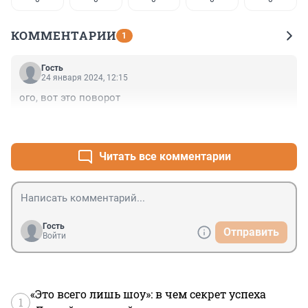
КОММЕНТАРИИ
1
Гость
24 января 2024, 12:15
ого, вот это поворот
+0
–0
Читать все комментарии
Гость
Отправить
Войти
«Это всего лишь шоу»: в чем секрет успеха
1