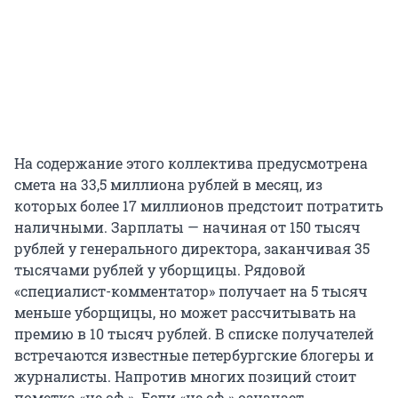
На содержание этого коллектива предусмотрена
смета на 33,5 миллиона рублей в месяц, из
которых более 17 миллионов предстоит потратить
наличными. Зарплаты — начиная от 150 тысяч
рублей у генерального директора, заканчивая 35
тысячами рублей у уборщицы. Рядовой
«специалист-комментатор» получает на 5 тысяч
меньше уборщицы, но может рассчитывать на
премию в 10 тысяч рублей. В списке получателей
встречаются известные петербургские блогеры и
журналисты. Напротив многих позиций стоит
пометка «не оф.». Если «не оф.» означает