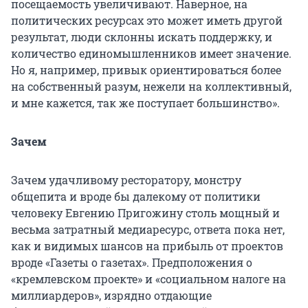
посещаемость увеличивают. Наверное, на
политических ресурсах это может иметь другой
результат, люди склонны искать поддержку, и
количество единомышленников имеет значение.
Но я, например, привык ориентироваться более
на собственный разум, нежели на коллективный,
и мне кажется, так же поступает большинство».
Зачем
Зачем удачливому ресторатору, монстру
общепита и вроде бы далекому от политики
человеку Евгению Пригожину столь мощный и
весьма затратный медиаресурс, ответа пока нет,
как и видимых шансов на прибыль от проектов
вроде «Газеты о газетах». Предположения о
«кремлевском проекте» и «социальном налоге на
миллиардеров», изрядно отдающие