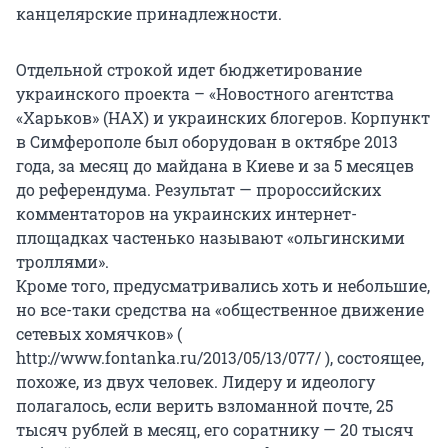
канцелярские принадлежности.
Отдельной строкой идет бюджетирование
украинского проекта – «Новостного агентства
«Харьков» (НАХ) и украинских блогеров. Корпункт
в Симферополе был оборудован в октябре 2013
года, за месяц до майдана в Киеве и за 5 месяцев
до референдума. Результат — пророссийских
комментаторов на украинских интернет-
площадках частенько называют «ольгинскими
троллями».
Кроме того, предусматривались хоть и небольшие,
но все-таки средства на «общественное движение
сетевых хомячков» (
http://www.fontanka.ru/2013/05/13/077/ ), состоящее,
похоже, из двух человек. Лидеру и идеологу
полагалось, если верить взломанной почте, 25
тысяч рублей в месяц, его соратнику — 20 тысяч