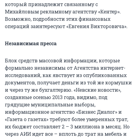
который принадлежит связанному с
Михайловым рекламному агентству «Кентер».
Возможно, подробности этих финансовых
операций заинтересуют «Евгения Викторовича».
Независимая пресса
Блок средств массовой информации, которые
формально независимы от Агентства интернет-
исследований, как явствует из опубликованных
документов, получает деньги из той же кормушки
и через ту же бухгалтерию. «Невские новости»,
созданные осенью 2013 года, видимо, под
грядущие муниципальные выборы,
информационное агентство «Бизнес Диалог» и
«Газета о газетах» требуют более умеренных трат,
их бюджет составляет 2 – 3 миллиона в месяц. Но
через АИИ идет все – вплоть до трат на мебель и