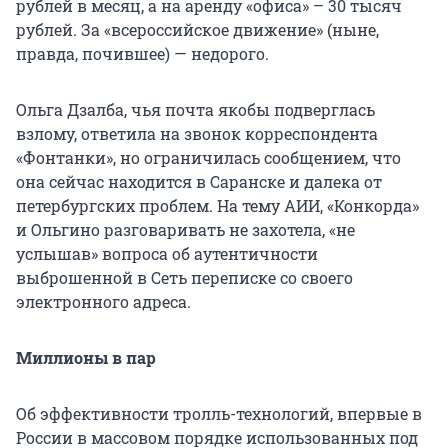
рублей в месяц, а на аренду «офиса» – 30 тысяч
рублей. За «всероссийское движение» (ныне,
правда, почившее) — недорого.
Ольга Дзалба, чья почта якобы подверглась
взлому, ответила на звонок корреспондента
«Фонтанки», но ограничилась сообщением, что
она сейчас находится в Саранске и далека от
петербургских проблем. На тему АИИ, «Конкорда»
и Ольгино разговаривать не захотела, «не
услышав» вопроса об аутентичности
выброшенной в Сеть переписке со своего
электронного адреса.
Миллионы в пар
Об эффективности тролль-технологий, впервые в
России в массовом порядке использованных под