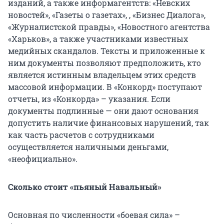
изданий, а также информагентств: «Невских
новостей», «Газеты о газетах», , «Бизнес Диалога»,
«Журналистской правды», «Новостного агентства
«Харьков», а также участниками известных
медийных скандалов. Тексты и приложенные к
ним документы позволяют предположить, кто
является истинным владельцем этих средств
массовой информации. В «Конкорд» поступают
отчеты, из «Конкорда» – указания. Если
документы подлинные — они дают основания
допустить наличие финансовых нарушений, так
как часть расчетов с сотрудниками
осуществляется наличными деньгами,
«неофициально».
Сколько стоит «пьяный Навальный»
Основная по численности «боевая сила» –