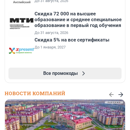
До 31 августа, 2026
Скидка 72 000 на высшее
образование и среднее специальное
образование в первый год обучения
До 31 августа, 2026
Скидка 5% на все сертификаты
До 1 января, 2027
Все промокоды
НОВОСТИ КОМПАНИЙ