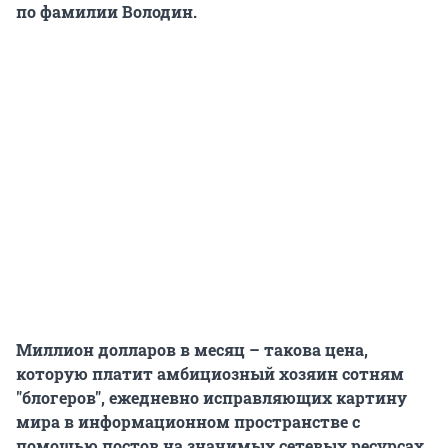
по фамилии Володин.
Миллион долларов в месяц – такова цена,
которую платит амбициозный хозяин сотням
"блогеров", ежедневно исправляющих картину
мира в информационном пространстве с
помощью постов на значимых сетевых ресурсах.