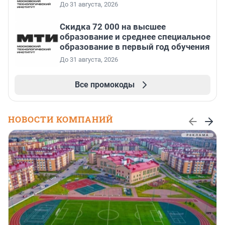
До 31 августа, 2026
Скидка 72 000 на высшее
образование и среднее специальное
образование в первый год обучения
До 31 августа, 2026
Все промокоды
НОВОСТИ КОМПАНИЙ