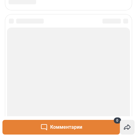
0
Комментарии