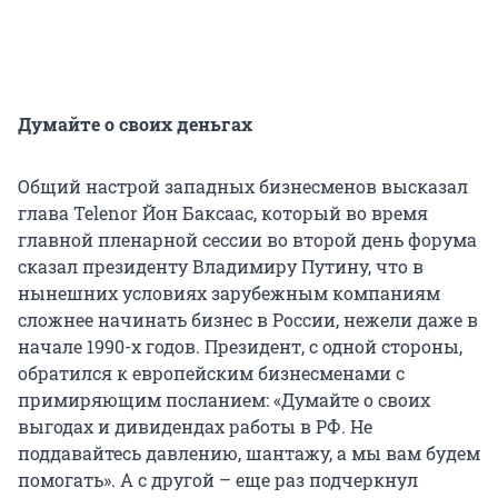
Думайте о своих деньгах
Общий настрой западных бизнесменов высказал
глава Telenor Йон Баксаас, который во время
главной пленарной сессии во второй день форума
сказал президенту Владимиру Путину, что в
нынешних условиях зарубежным компаниям
сложнее начинать бизнес в России, нежели даже в
начале 1990-х годов. Президент, с одной стороны,
обратился к европейским бизнесменами с
примиряющим посланием: «Думайте о своих
выгодах и дивидендах работы в РФ. Не
поддавайтесь давлению, шантажу, а мы вам будем
помогать». А с другой – еще раз подчеркнул