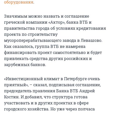
оборудования
.
Значимым можно назвать и соглашение
греческой компании «Актор», банка ВТБ и
правительства города об условиях кредитования
проекта по строительству
мусороперерабатывающего завода в Левашово.
Как оказалось, группа ВТБ не намерена
финансировать проект самостоятельно и будет
привлекать средства других российских и
зарубежных банков.
«Инвестиционный климат в Петербурге очень
приятный», – сказал, подписывая соглашение,
председатель правления Банка ВТБ Андрей
Костин. И добавил, что структура готова
участвовать и в других проектах в сфере
городского хозяйства. Но уже через полчаса