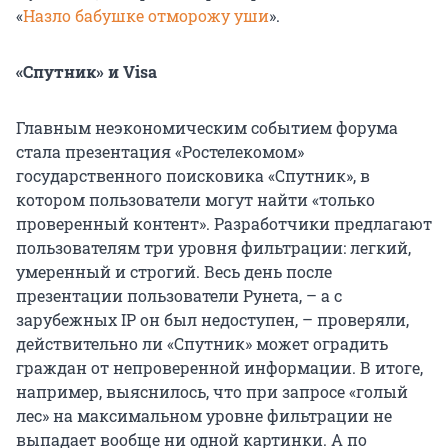
«
Назло бабушке отморожу уши
».
«Спутник» и Visa
Главным неэкономическим событием форума
стала презентация «Ростелекомом»
государственного поисковика «Спутник», в
котором пользователи могут найти «только
проверенный контент». Разработчики предлагают
пользователям три уровня фильтрации: легкий,
умеренный и строгий. Весь день после
презентации пользователи Рунета, – а с
зарубежных IP он был недоступен, – проверяли,
действительно ли «Спутник» может оградить
граждан от непроверенной информации. В итоге,
например, выяснилось, что при запросе «голый
лес» на максимальном уровне фильтрации не
выпадает вообще ни одной картинки. А по