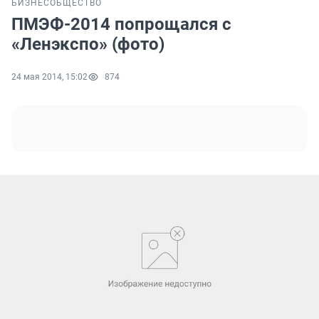
БИЗНЕС
ОБЩЕСТВО
ПМЭФ-2014 попрощался с
«Ленэкспо» (фото)
24 мая 2014, 15:02
874