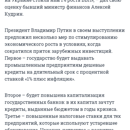
оценку бывший министр финансов Алексей
Кудрин.
Президент Владимир Путин в своем выступлении
предложил несколько мер по стимулированию
экономического роста в условиях, когда
сократился приток зарубежных инвестиций.
Первое – государство будет выдавать
промышленным предприятиям дешевые
кредиты на длительный срок с процентной
ставкой «1% плюс инфляция».
Второе – будет повышена капитализация
государственных банков: в их капитал зачтут
кредиты, выданные бюджетом в годы кризиса.
Третье – повышенные налоговые ставки для тех
предприятий, которые используют устаревшее
оборудование. Наконец, четвертое – развитие