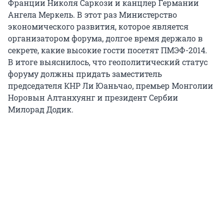
Франции Николя Саркози и канцлер Германии
Ангела Меркель. В этот раз Министерство
экономического развития, которое является
организатором форума, долгое время держало в
секрете, какие высокие гости посетят ПМЭФ-2014.
В итоге выяснилось, что геополитический статус
форуму должны придать заместитель
председателя КНР Ли Юаньчао, премьер Монголии
Норовын Алтанхуянг и президент Сербии
Милорад Додик.