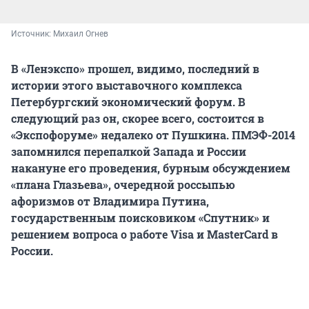
Источник: 
Михаил Огнев
В «Ленэкспо» прошел, видимо, последний в
истории этого выставочного комплекса
Петербургский экономический форум. В
следующий раз он, скорее всего, состоится в
«Экспофоруме» недалеко от Пушкина. ПМЭФ-2014
запомнился перепалкой Запада и России
накануне его проведения, бурным обсуждением
«плана Глазьева», очередной россыпью
афоризмов от Владимира Путина,
государственным поисковиком «Спутник» и
решением вопроса о работе Visa и MasterCard в
России.