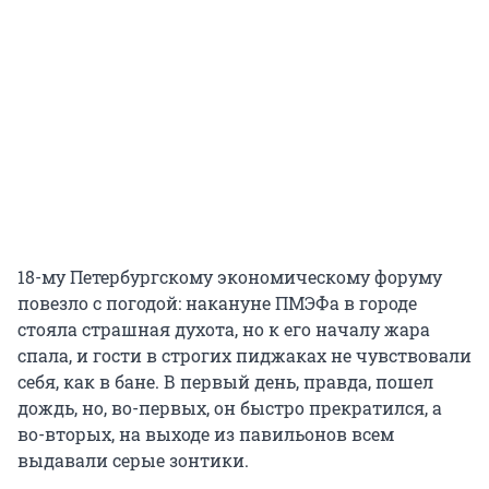
18-му Петербургскому экономическому форуму
повезло с погодой: накануне ПМЭФа в городе
стояла страшная духота, но к его началу жара
спала, и гости в строгих пиджаках не чувствовали
себя, как в бане. В первый день, правда, пошел
дождь, но, во-первых, он быстро прекратился, а
во-вторых, на выходе из павильонов всем
выдавали серые зонтики.