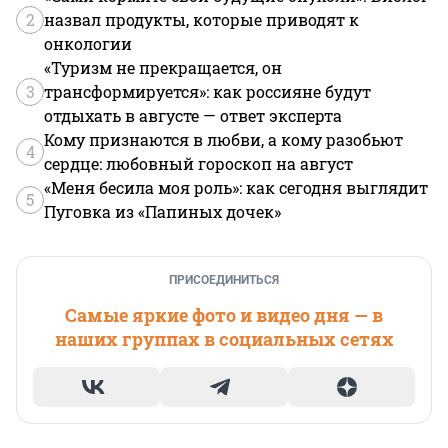
2
назвал продукты, которые приводят к
онкологии
«Туризм не прекращается, он
3
трансформируется»: как россияне будут
отдыхать в августе — ответ эксперта
Кому признаются в любви, а кому разобьют
4
сердце: любовный гороскоп на август
«Меня бесила моя роль»: как сегодня выглядит
5
Пуговка из «Папиных дочек»
ПРИСОЕДИНИТЬСЯ
Самые яркие фото и видео дня — в
наших группах в социальных сетях