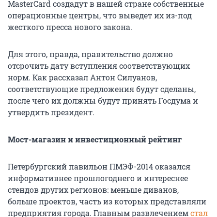
MasterCard создадут в нашей стране собственные
операционные центры, что выведет их из-под
жесткого пресса нового закона.
Для этого, правда, правительство должно
отсрочить дату вступления соответствующих
норм. Как рассказал Антон Силуанов,
соответствующие предложения будут сделаны,
после чего их должны будут принять Госдума и
утвердить президент.
Мост-магазин и инвестиционный рейтинг
Петербургский павильон ПМЭФ-2014 оказался
информативнее прошлогоднего и интереснее
стендов других регионов: меньше диванов,
больше проектов, часть из которых представляли
предприятия города. Главным развлечением
стал