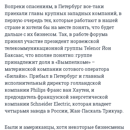
Вопреки опасениям, в Петербург все-таки
приехали главы крупных западных компаний, в
первую очередь тех, которые работают в нашей
стране и хотели бы на месте понять, что будет
дальше с их бизнесом. Так, в работе форума
принял участие президент норвежской
телекоммуникационной группы Telenor Йон
Баксаас, что вполне понятно: группе
принадлежит доля в «Вымпелкоме» –
материнской компании сотового оператора
«Билайн». Прибыл в Петербург и главный
исполнительный директор голландской
компании Philips Франс ван Хаутен, и
председатель французской энергетической
компании Schneider Electric, которая владеет
четырьмя завода в России, Жан-Паскаль Трикуар.
Были и американцы, хотя некоторые бизнесмены