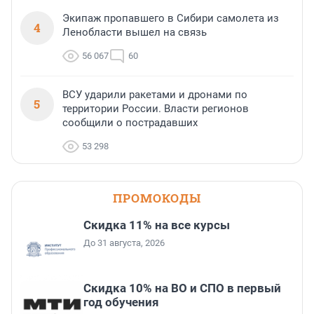
Экипаж пропавшего в Сибири самолета из
4
Ленобласти вышел на связь
56 067
60
ВСУ ударили ракетами и дронами по
5
территории России. Власти регионов
сообщили о пострадавших
53 298
ПРОМОКОДЫ
Скидка 11% на все курсы
До 31 августа, 2026
Скидка 10% на ВО и СПО в первый
год обучения