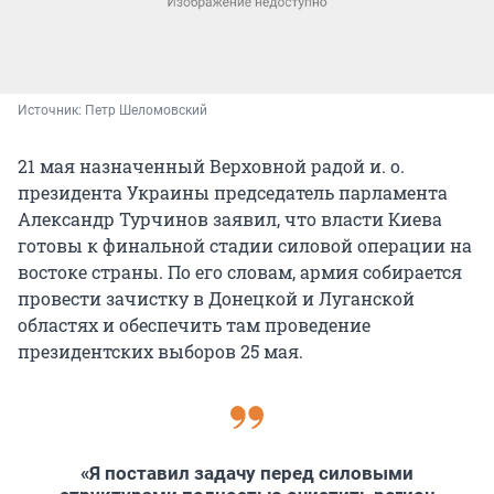
Источник: 
Петр Шеломовский
21 мая назначенный Верховной радой и. о.
президента Украины председатель парламента
Александр Турчинов заявил, что власти Киева
готовы к финальной стадии силовой операции на
востоке страны. По его словам, армия собирается
провести зачистку в Донецкой и Луганской
областях и обеспечить там проведение
президентских выборов 25 мая.
«Я поставил задачу перед силовыми