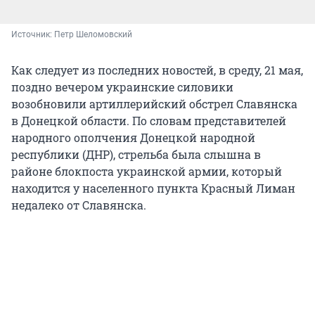
Источник: 
Петр Шеломовский
Как следует из последних новостей, в среду, 21 мая,
поздно вечером украинские силовики
возобновили артиллерийский обстрел Славянска
в Донецкой области. По словам представителей
народного ополчения Донецкой народной
республики (ДНР), стрельба была слышна в
районе блокпоста украинской армии, который
находится у населенного пункта Красный Лиман
недалеко от Славянска.