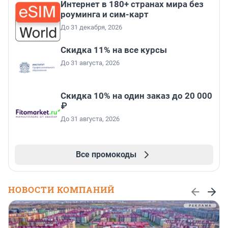
Интернет в 180+ странах мира без
роуминга и сим-карт
До 31 декабря, 2026
Скидка 11% на все курсы
До 31 августа, 2026
Скидка 10% на один заказ до 20 000
₽
До 31 августа, 2026
Все промокоды
НОВОСТИ КОМПАНИЙ