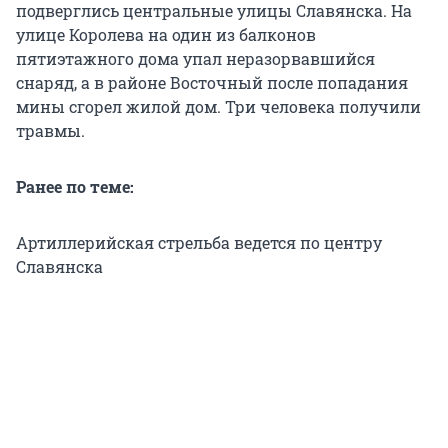
подверглись центральные улицы Славянска. На
улице Королева на один из балконов
пятиэтажного дома упал неразорвавшийся
снаряд, а в районе Восточный после попадания
мины сгорел жилой дом. Три человека получили
травмы.
Ранее по теме:
Артиллерийская стрельба ведется по центру
Славянска