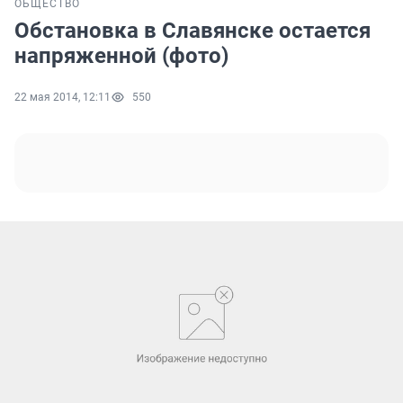
ОБЩЕСТВО
Обстановка в Славянске остается
напряженной (фото)
22 мая 2014, 12:11
550