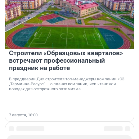
Строители «Образцовых кварталов»
встречают профессиональный
праздник на работе
В преддверии Дня строителя топ-менеджеры компании «СЗ
„Терминал-Ресурс“ — о планах компании, испытаниях и
поводах для осторожного оптимизма.
7 августа, 18:00