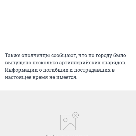
Также ополченцы сообщают, что по городу было
выпущено несколько артиллерийских снарядов.
Информации о погибших и пострадавших в
настоящее время не имеется.