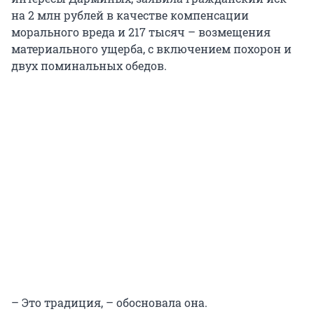
на 2 млн рублей в качестве компенсации
морального вреда и 217 тысяч – возмещения
материального ущерба, с включением похорон и
двух поминальных обедов.
– Это традиция, – обосновала она.