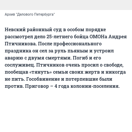
Архив "Делового Петербурга"
Невский районный суд в особом порядке
рассмотрел дело 25-летнего бойца ОМОНа Андрея
Птичникова. После профессионального
праздника он сел за руль пьяным и устроил
аварию с двумя смертями. Погиб и его
сослуживец. Птичников очень просил о свободе,
пообещав «тянуть» семьи своих жертв и никогда
не пить. Гособвинение и потерпевшие были
против. Приговор – 4 года колонии-поселения.