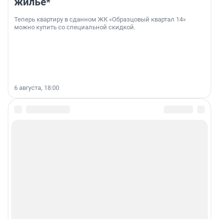
жильё*
Теперь квартиру в сданном ЖК «Образцовый квартал 14»
можно купить со специальной скидкой.
6 августа, 18:00