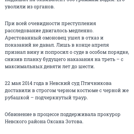
уволили из органов.
При всей очевидности преступления
расследование двигалось медленно.
Арестованный омоновец ушел в отказ и
показаний не давал. Лишь в конце апреля
признал вину и попросил о суде в особом порядке,
снизив планку будущего наказания на треть – с
максимальных девяти лет до шести.
22 мая 2014 года в Невский суд Птичникова
доставили в строгом черном костюме с черной же
рубашкой – подчеркнутый траур.
Обвинение в процессе поддерживала прокурор
Невского района Оксана Зотова.