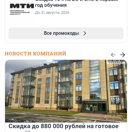
год обучения
До 31 августа, 2026
Все промокоды
НОВОСТИ КОМПАНИЙ
Скидка до 880 000 рублей на готовое