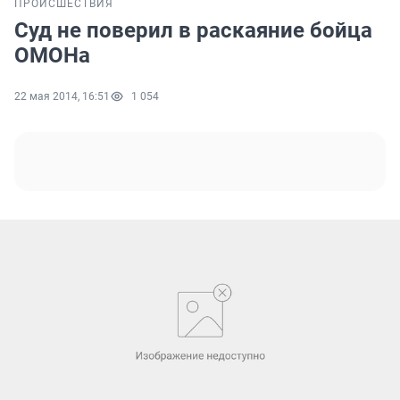
ПРОИСШЕСТВИЯ
Суд не поверил в раскаяние бойца
ОМОНа
22 мая 2014, 16:51
1 054