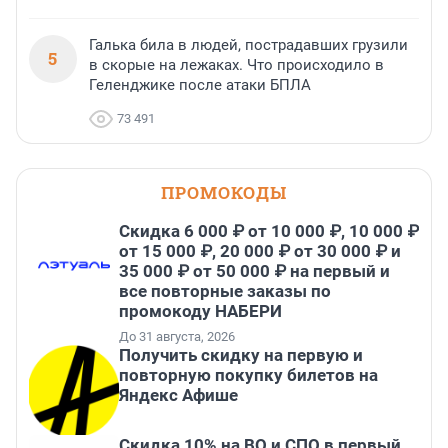
Галька била в людей, пострадавших грузили
5
в скорые на лежаках. Что происходило в
Геленджике после атаки БПЛА
73 491
ПРОМОКОДЫ
Скидка 6 000 ₽ от 10 000 ₽, 10 000 ₽
от 15 000 ₽, 20 000 ₽ от 30 000 ₽ и
35 000 ₽ от 50 000 ₽ на первый и
все повторные заказы по
промокоду НАБЕРИ
До 31 августа, 2026
Получить скидку на первую и
повторную покупку билетов на
Яндекс Афише
Скидка 10% на ВО и СПО в первый