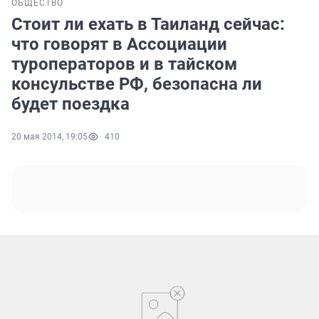
ОБЩЕСТВО
Стоит ли ехать в Таиланд сейчас:
что говорят в Ассоциации
туроператоров и в тайском
консульстве РФ, безопасна ли
будет поездка
20 мая 2014, 19:05
410