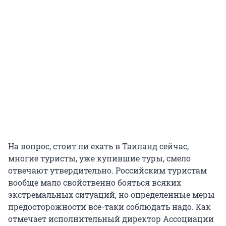
На вопрос, стоит ли ехать в Таиланд сейчас,
многие туристы, уже купившие туры, смело
отвечают утвердительно. Российским туристам
вообще мало свойственно бояться всяких
экстремальных ситуаций, но определенные меры
предосторожности все-таки соблюдать надо. Как
отмечает исполнительный директор Ассоциации