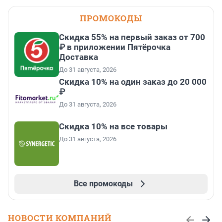
ПРОМОКОДЫ
Скидка 55% на первый заказ от 700
₽ в приложении Пятёрочка
Доставка
До 31 августа, 2026
Скидка 10% на один заказ до 20 000
₽
До 31 августа, 2026
Скидка 10% на все товары
До 31 августа, 2026
Все промокоды
НОВОСТИ КОМПАНИЙ