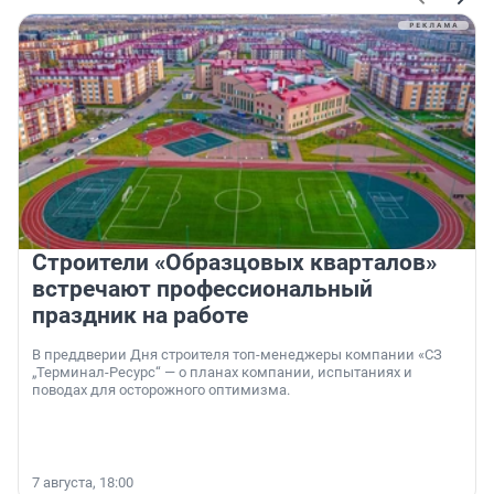
Строители «Образцовых кварталов»
встречают профессиональный
праздник на работе
В преддверии Дня строителя топ-менеджеры компании «СЗ
„Терминал-Ресурс“ — о планах компании, испытаниях и
поводах для осторожного оптимизма.
7 августа, 18:00