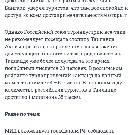
даже сворачивать программы экскурсий в
Бангкок, уверяя туристов, что там все спокойно и
доступ ко всем достопримечательностям открыт.
Однако Российский союз туриндустрии все-таки
не рекомендует посещать столицу Таиланда.
Акции протеста, направленные на свержение
действующего правительства, продолжаются в
Таиланде уже более полугода, за это время
погибшими числятся 28 человек. В российском
рейтинге турнаправлений Таиланд на данный
момент занимает 4 – 5-е место. В прошлом году
количество российских туристов в Таиланде
достигло 1 миллиона 35 тысяч.
Ранее по теме:
МИД рекомендует гражданам РФ соблюдать