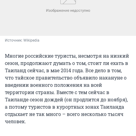
Источник: 
Wikipedia
Многие российские туристы, несмотря на низкий
сезон, продолжают думать о том, стоит ли ехать в
Таиланд сейчас, в мае 2014 года. Все дело в том,
что тайское правительство объявило накануне о
введении военного положения на всей
территории страны. Вместе с тем сейчас в
Таиланде сезон дождей (он продлится до ноября),
а потому туристов в курортных зонах Таиланда
отдыхает не так много – всего несколько тысяч
человек.