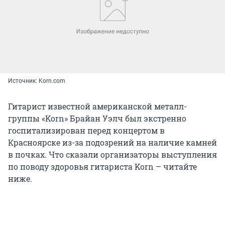
Источник: Korn.com
Гитарист известной американской металл-
группы «Korn» Брайан Уэлч был экстренно
госпитализирован перед концертом в
Красноярске из-за подозрений на наличие камней
в почках. Что сказали организаторы выступления
по поводу здоровья гитариста Korn – читайте
ниже.