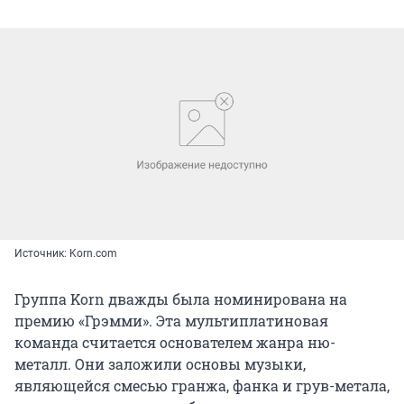
Источник: Korn.com
Группа Korn дважды была номинирована на
премию «Грэмми». Эта мультиплатиновая
команда считается основателем жанра ню-
металл. Они заложили основы музыки,
являющейся смесью гранжа, фанка и грув-метала,