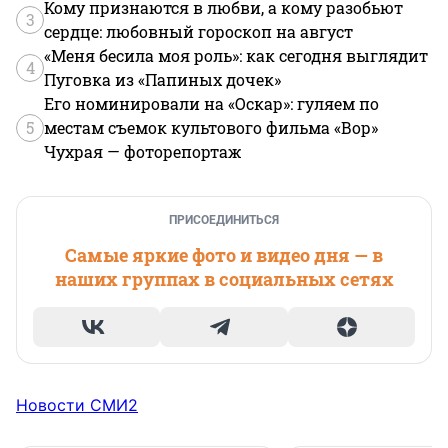
Кому признаются в любви, а кому разобьют
3
сердце: любовный гороскоп на август
«Меня бесила моя роль»: как сегодня выглядит
4
Пуговка из «Папиных дочек»
Его номинировали на «Оскар»: гуляем по
5
местам съемок культового фильма «Вор»
Чухрая — фоторепортаж
ПРИСОЕДИНИТЬСЯ
Самые яркие фото и видео дня — в
наших группах в социальных сетях
Новости СМИ2