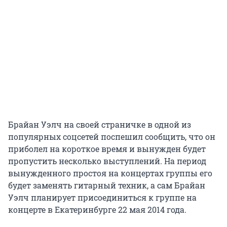
Брайан Уэлч на своей страничке в одной из
популярных соцсетей поспешил сообщить, что он
приболел на короткое время и вынужден будет
пропустить несколько выступлений. На период
вынужденного простоя на концертах группы его
будет заменять гитарный техник, а сам Брайан
Уэлч планирует присоединиться к группе на
концерте в Екатеринбурге 22 мая 2014 года.