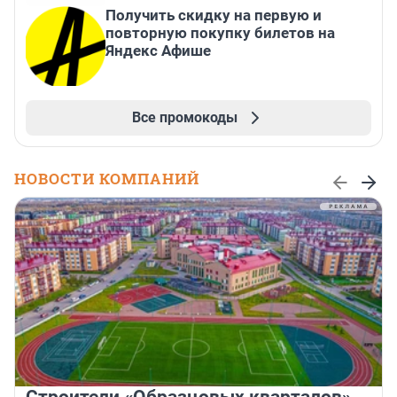
Получить скидку на первую и
повторную покупку билетов на
Яндекс Афише
Все промокоды
НОВОСТИ КОМПАНИЙ