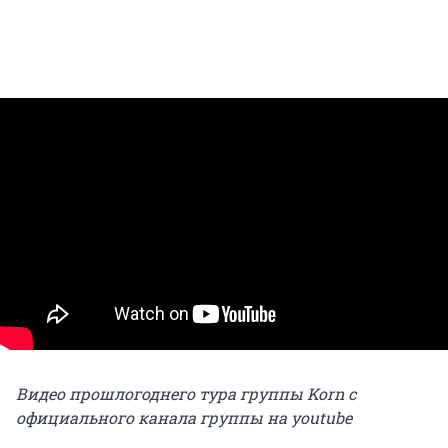
Видео прошлогоднего тура группы Korn с
официального канала группы на youtube