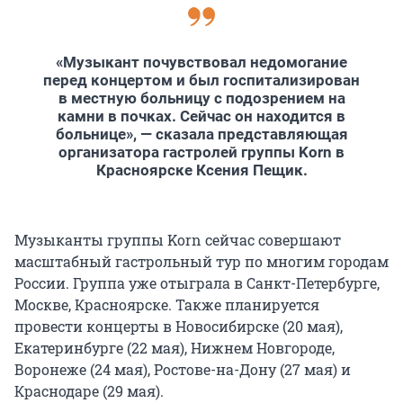
«Музыкант почувствовал недомогание
перед концертом и был госпитализирован
в местную больницу с подозрением на
камни в почках. Сейчас он находится в
больнице», — сказала представляющая
организатора гастролей группы Korn в
Красноярске Ксения Пещик.
Музыканты группы Korn сейчас совершают
масштабный гастрольный тур по многим городам
России. Группа уже отыграла в Санкт-Петербурге,
Москве, Красноярске. Также планируется
провести концерты в Новосибирске (20 мая),
Екатеринбурге (22 мая), Нижнем Новгороде,
Воронеже (24 мая), Ростове-на-Дону (27 мая) и
Краснодаре (29 мая).