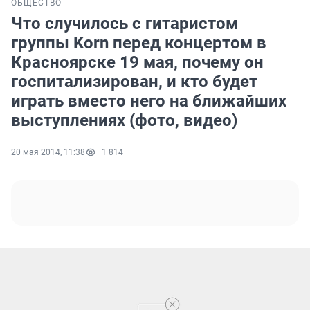
ОБЩЕСТВО
Что случилось с гитаристом
группы Korn перед концертом в
Красноярске 19 мая, почему он
госпитализирован, и кто будет
играть вместо него на ближайших
выступлениях (фото, видео)
20 мая 2014, 11:38
1 814