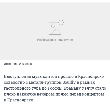
Источник: Wikipedia
Выступление музыкантов прошло в Красноярске
совместно с металл-группой Soulfly в рамках
гастрольного тура по России. Брайану Уэлчу стало
плохо накануне вечером, прямо перед концертом
в Красноярске.