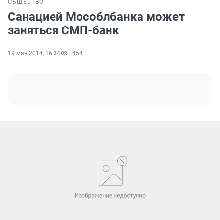
ОБЩЕСТВО
Санацией Мособлбанка может
заняться СМП-банк
19 мая 2014, 16:34
454