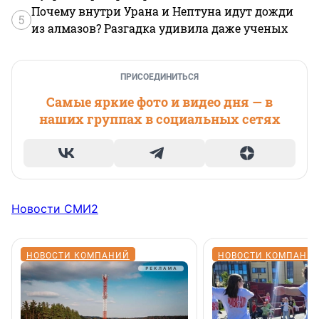
Почему внутри Урана и Нептуна идут дожди
5
из алмазов? Разгадка удивила даже ученых
ПРИСОЕДИНИТЬСЯ
Самые яркие фото и видео дня — в
наших группах в социальных сетях
Новости СМИ2
НОВОСТИ КОМПАНИЙ
НОВОСТИ КОМПАНИ