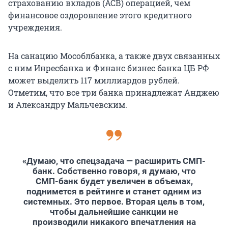
страхованию вкладов (АСВ) операцией, чем
финансовое оздоровление этого кредитного
учреждения.
На санацию Мособлбанка, а также двух связанных
с ним Инресбанка и Финанс бизнес банка ЦБ РФ
может выделить 117 миллиардов рублей.
Отметим, что все три банка принадлежат Анджею
и Александру Мальчевским.
«Думаю, что спецзадача — расширить СМП-
банк. Собственно говоря, я думаю, что
СМП-банк будет увеличен в объемах,
поднимется в рейтинге и станет одним из
системных. Это первое. Вторая цель в том,
чтобы дальнейшие санкции не
производили никакого впечатления на