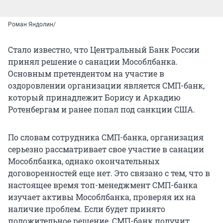
Роман Яндолин/
Стало известно, что Центральный Банк России
принял решение о санации Мособлбанка.
Основным претендентом на участие в
оздоровлении организации является СМП-банк,
который принадлежит Борису и Аркадию
Ротенбергам и ранее попал под санкции США.
По словам сотрудника СМП-банка, организация
серьезно рассматривает свое участие в санации
Мособлбанка, однако окончательных
договоренностей еще нет. Это связано с тем, что в
настоящее время топ-менеджмент СМП-банка
изучает активы Мособлбанка, проверяя их на
наличие проблем. Если будет принято
положительное решение, СМП-банк получит