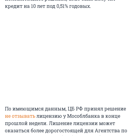
кредит на 10 лет под 0,51% годовых.
По имеющимся данным, ЦБ РФ принял решение
не отзывать
лицензию у Мособлбанка в конце
прошлой недели. Лишение лицензии может
оказаться более дорогостоящей для Агентства по