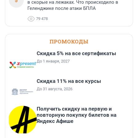
5
в скорые на лежаках. Что происходило в
Геленджике после атаки БПЛА
79 478
ПРОМОКОДЫ
Скидка 5% на все сертификаты
До 1 января, 2027
Скидка 11% на все курсы
До 31 августа, 2026
Получить скидку на первую и
повторную покупку билетов на
Яндекс Афише