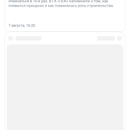
отмечаться в 70-й раз. В ГК «ПСК» напомнили о том, как
появился праздник и как поменялась роль строительства.
7 августа, 16:20