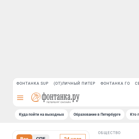
ФОНТАНКА SUP
(ОТ)ЛИЧНЫЙ ПИТЕР
ФОНТАНКА ГО
С
Куда пойти на выходных
Образование в Петербурге
Кто 
ОБЩЕСТВО