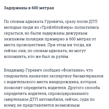
Задержаны в 600 метрах
По словам адвоката Гуревича, сразу после ДТП
молодые люди из «Трэйлблэйзера» попытались
скрыться, но были задержаны дежурным
экипажем полиции примерно в 600 метрах от
места происшествия. При этом ни тогда, ни
сейчас они, по словам адвоката, не могут
вспомнить, кто же был за рулём.
Владимир Гуревич сообщил «Фонтанке», что
следователь назначил экспертизу биоматериалов
с водительского места внедорожника, которая
позволит определить водителя. Другого способа
определить водителя, спровоцировавшего
смертельное ДТП автомобиля, сейчас, судя по
всему, не представляется возможным.