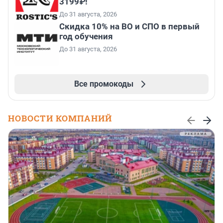
3199₽!
До 31 августа, 2026
Скидка 10% на ВО и СПО в первый
год обучения
До 31 августа, 2026
Все промокоды
НОВОСТИ КОМПАНИЙ