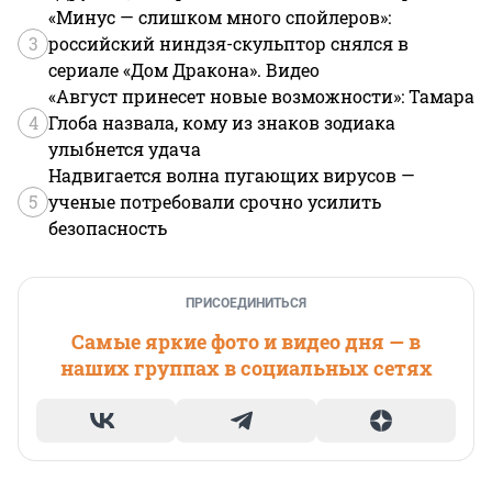
«Минус — слишком много спойлеров»:
3
российский ниндзя-скульптор снялся в
сериале «Дом Дракона». Видео
«Август принесет новые возможности»: Тамара
4
Глоба назвала, кому из знаков зодиака
улыбнется удача
Надвигается волна пугающих вирусов —
5
ученые потребовали срочно усилить
безопасность
ПРИСОЕДИНИТЬСЯ
Самые яркие фото и видео дня — в
наших группах в социальных сетях