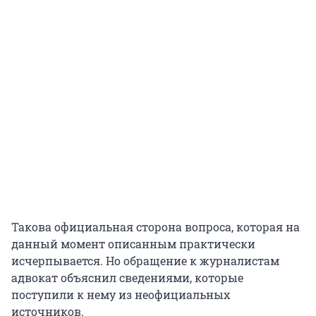
Такова официальная сторона вопроса, которая на
данный момент описанным практически
исчерпывается. Но обращение к журналистам
адвокат объяснил сведениями, которые
поступили к нему из неофициальных
источников.