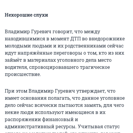
Нехорошие слухи
Владимир Гуревич говорит, что между
находившимися в момент ДТП во внедорожнике
молодыми людьми и их родственниками сейчас
идут напряжённые переговоры о том, кто из них
займёт в материалах уголовного дела место
водителя, спровоцировавшего трагическое
происшествие.
При этом Владимир Гуревич утверждает, что
имеет основания полагать, что данное уголовное
дело сейчас всячески пытаются замять, для чего
некие люди используют имеющиеся в их
распоряжении финансовый и
административный ресурсы. Учитывая статус