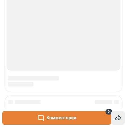
Сообщить новость
0
Комментарии
Рубрики