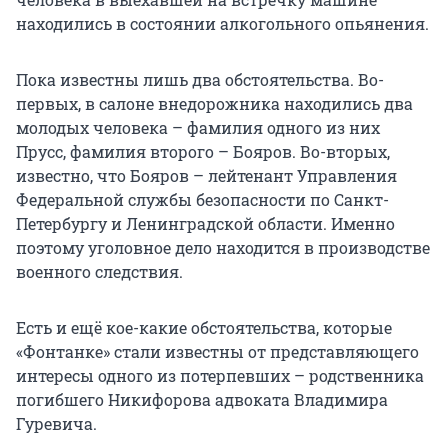
находились в состоянии алкогольного опьянения.
Пока известны лишь два обстоятельства. Во-
первых, в салоне внедорожника находились два
молодых человека – фамилия одного из них
Прусс, фамилия второго – Бояров. Во-вторых,
известно, что Бояров – лейтенант Управления
Федеральной службы безопасности по Санкт-
Петербургу и Ленинградской области. Именно
поэтому уголовное дело находится в производстве
военного следствия.
Есть и ещё кое-какие обстоятельства, которые
«Фонтанке» стали известны от представляющего
интересы одного из потерпевших – родственника
погибшего Никифорова адвоката Владимира
Гуревича.