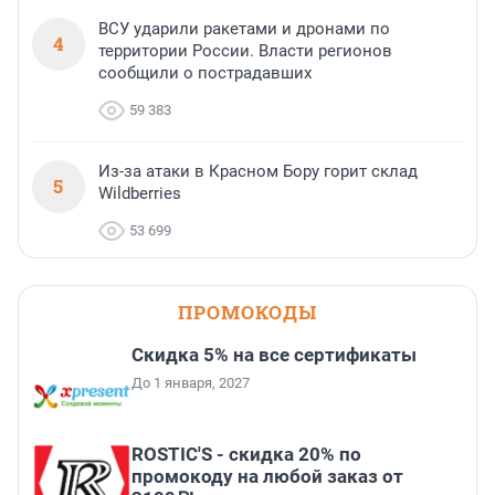
ВСУ ударили ракетами и дронами по
4
территории России. Власти регионов
сообщили о пострадавших
59 383
Из-за атаки в Красном Бору горит склад
5
Wildberries
53 699
ПРОМОКОДЫ
Скидка 5% на все сертификаты
До 1 января, 2027
ROSTIC'S - скидка 20% по
промокоду на любой заказ от