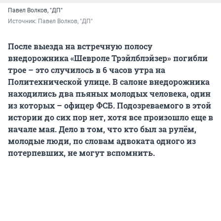
Павел Волков, "ДП"
Источник: 
Павел Волков, "ДП"
После выезда на встречную полосу
внедорожника «Шевроле Трэйлблэйзер» погибли
трое – это случилось в 6 часов утра на
Политехнической улице. В салоне внедорожника
находились два пьяных молодых человека, один
из которых – офицер ФСБ. Подозреваемого в этой
истории до сих пор нет, хотя все произошло еще в
начале мая. Дело в том, что кто был за рулём,
молодые люди, по словам адвоката одного из
потерпевших, не могут вспомнить.