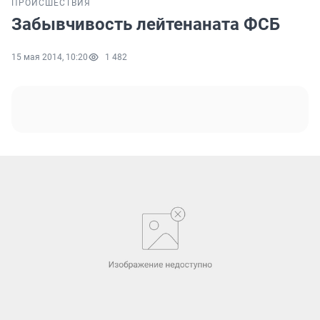
ПРОИСШЕСТВИЯ
Забывчивость лейтенаната ФСБ
15 мая 2014, 10:20
1 482