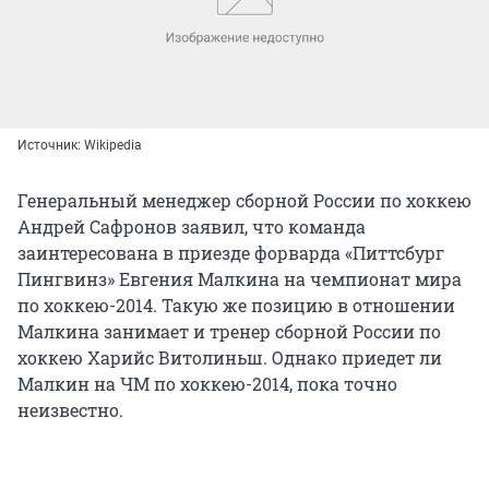
Источник: Wikipedia
Генеральный менеджер сборной России по хоккею
Андрей Сафронов заявил, что команда
заинтересована в приезде форварда «Питтсбург
Пингвинз» Евгения Малкина на чемпионат мира
по хоккею-2014. Такую же позицию в отношении
Малкина занимает и тренер сборной России по
хоккею Харийс Витолиньш. Однако приедет ли
Малкин на ЧМ по хоккею-2014, пока точно
неизвестно.