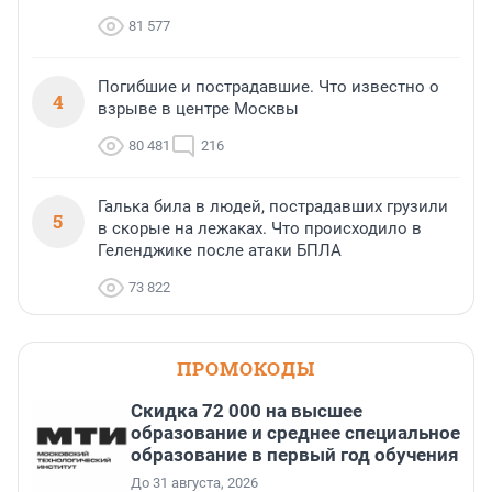
81 577
Погибшие и пострадавшие. Что известно о
4
взрыве в центре Москвы
80 481
216
Галька била в людей, пострадавших грузили
5
в скорые на лежаках. Что происходило в
Геленджике после атаки БПЛА
73 822
ПРОМОКОДЫ
Скидка 72 000 на высшее
образование и среднее специальное
образование в первый год обучения
До 31 августа, 2026