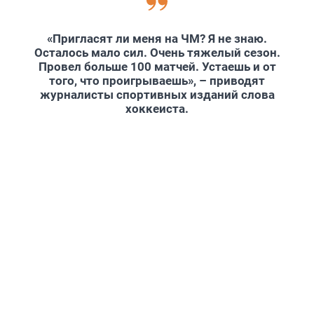
«Пригласят ли меня на ЧМ? Я не знаю.
Осталось мало сил. Очень тяжелый сезон.
Провел больше 100 матчей. Устаешь и от
того, что проигрываешь», – приводят
журналисты спортивных изданий слова
хоккеиста.