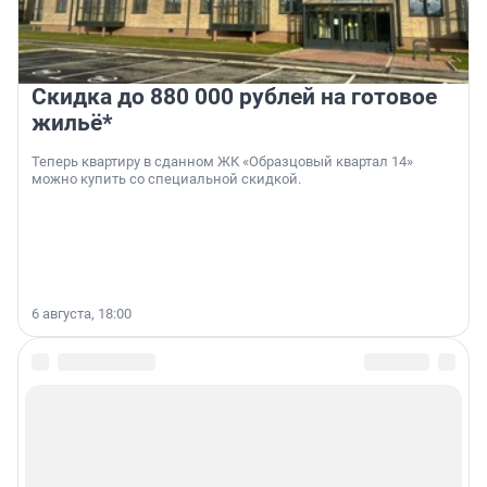
Скидка до 880 000 рублей на готовое
жильё*
Теперь квартиру в сданном ЖК «Образцовый квартал 14»
можно купить со специальной скидкой.
6 августа, 18:00