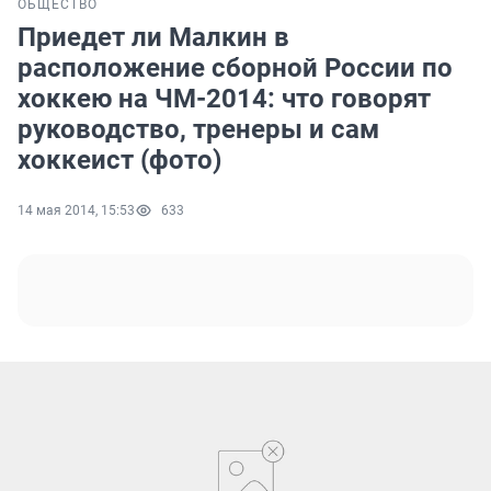
ОБЩЕСТВО
Приедет ли Малкин в
расположение сборной России по
хоккею на ЧМ-2014: что говорят
руководство, тренеры и сам
хоккеист (фото)
14 мая 2014, 15:53
633