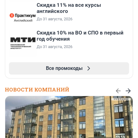
Скидка 11% на все курсы
английского
До 31 августа, 2026
Скидка 10% на ВО и СПО в первый
год обучения
До 31 августа, 2026
Все промокоды
НОВОСТИ КОМПАНИЙ