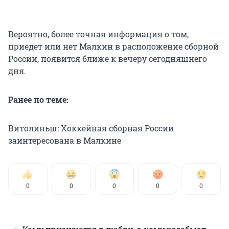
Вероятно, более точная информация о том,
приедет или нет Малкин в расположение сборной
России, появится ближе к вечеру сегодняшнего
дня.
Ранее по теме:
Витолиньш: Хоккейная сборная России
заинтересована в Малкине
0
0
0
0
0