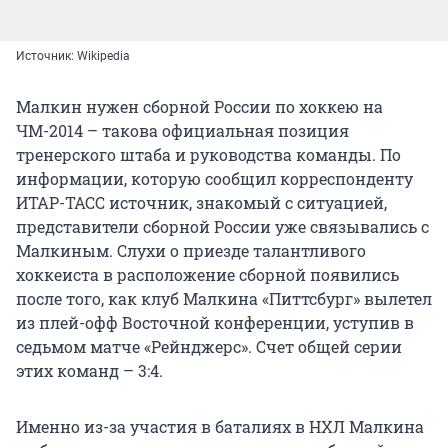
Источник: Wikipedia
Малкин нужен сборной России по хоккею на
ЧМ-2014 – такова официальная позиция
тренерского штаба и руководства команды. По
информации, которую сообщил корреспонденту
ИТАР-ТАСС источник, знакомый с ситуацией,
представители сборной России уже связывались с
Малкиным. Слухи о приезде талантливого
хоккеиста в расположение сборной появились
после того, как клуб Малкина «Питтсбург» вылетел
из плей-офф Восточной конференции, уступив в
седьмом матче «Рейнджерс». Счет общей серии
этих команд – 3:4.
Именно из-за участия в баталиях в НХЛ Малкина