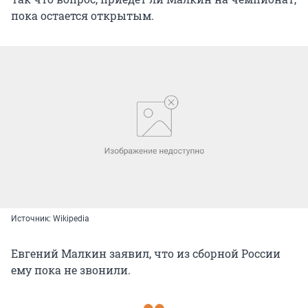
пока остается открытым.
Источник: Wikipedia
Евгений Малкин заявил, что из сборной России
ему пока не звонили.