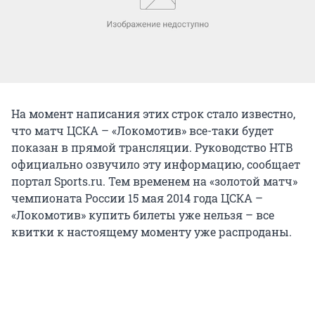
На момент написания этих строк стало известно,
что матч ЦСКА – «Локомотив» все-таки будет
показан в прямой трансляции. Руководство НТВ
официально озвучило эту информацию, сообщает
портал Sports.ru. Тем временем на «золотой матч»
чемпионата России 15 мая 2014 года ЦСКА –
«Локомотив» купить билеты уже нельзя – все
квитки к настоящему моменту уже распроданы.