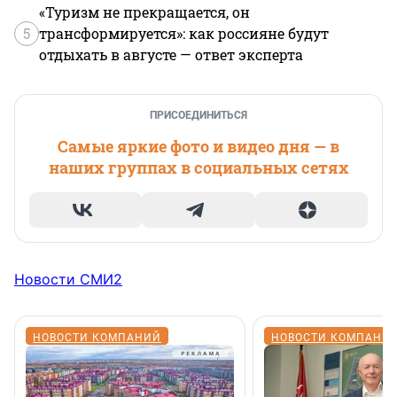
«Туризм не прекращается, он
5
трансформируется»: как россияне будут
отдыхать в августе — ответ эксперта
ПРИСОЕДИНИТЬСЯ
Самые яркие фото и видео дня — в
наших группах в социальных сетях
Новости СМИ2
НОВОСТИ КОМПАНИЙ
НОВОСТИ КОМПАНИ