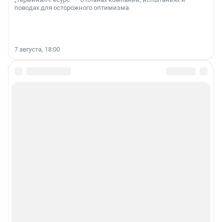
поводах для осторожного оптимизма.
7 августа, 18:00