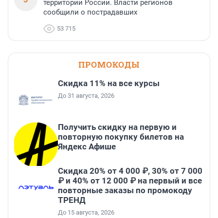
территории России. Власти регионов
сообщили о пострадавших
53 715
ПРОМОКОДЫ
Скидка 11% на все курсы
До 31 августа, 2026
Получить скидку на первую и
повторную покупку билетов на
Яндекс Афише
Скидка 20% от 4 000 ₽, 30% от 7 000
₽ и 40% от 12 000 ₽ на первый и все
повторные заказы по промокоду
ТРЕНД
До 15 августа, 2026