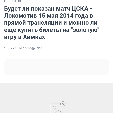
ОБЩЕСТВО
Будет ли показан матч ЦСКА -
Локомотив 15 мая 2014 года в
прямой трансляции и можно ли
еще купить билеты на "золотую"
игру в Химках
14 мая 2014, 15:30
366