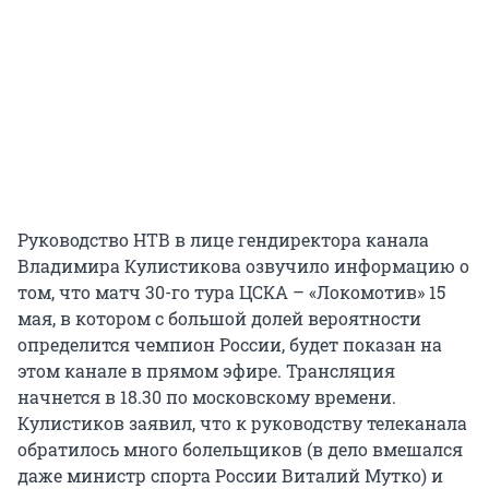
Руководство НТВ в лице гендиректора канала
Владимира Кулистикова озвучило информацию о
том, что матч 30-го тура ЦСКА – «Локомотив» 15
мая, в котором с большой долей вероятности
определится чемпион России, будет показан на
этом канале в прямом эфире. Трансляция
начнется в 18.30 по московскому времени.
Кулистиков заявил, что к руководству телеканала
обратилось много болельщиков (в дело вмешался
даже министр спорта России Виталий Мутко) и