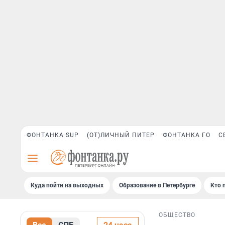
ФОНТАНКА SUP
(ОТ)ЛИЧНЫЙ ПИТЕР
ФОНТАНКА ГО
С
Куда пойти на выходных
Образование в Петербурге
Кто 
ОБЩЕСТВО