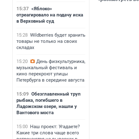
15:37
«Яблоко»
отреагировало на подачу иска
в Верховный суд
15:28
Wildberries будет хранить
товары не только на своих
складах
15:20
День физкультурника,
музыкальный фестиваль и
кино перекроют улицы
Петербурга в середине августа
15:09
Обезглавленный труп
рыбака, погибшего в
Ладожском озере, нашли у
Вантового моста
15:00
Наш проект: Угадаете?
Какие три слова чаще всего