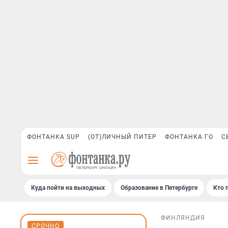
ФОНТАНКА SUP
(ОТ)ЛИЧНЫЙ ПИТЕР
ФОНТАНКА ГО
С
Куда пойти на выходных
Образование в Петербурге
Кто 
ФИНЛЯНДИЯ
СРОЧНО