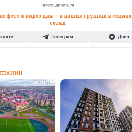
ПРИСОЕДИНИТЬСЯ
е фото и видео дня — в наших группах в социа
сетях
нтакте
Телеграм
Дзен
МПАНИЙ