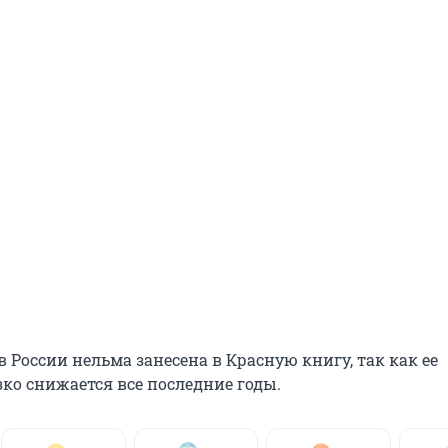
 России нельма занесена в Красную книгу, так как ее
ко снижается все последние годы.