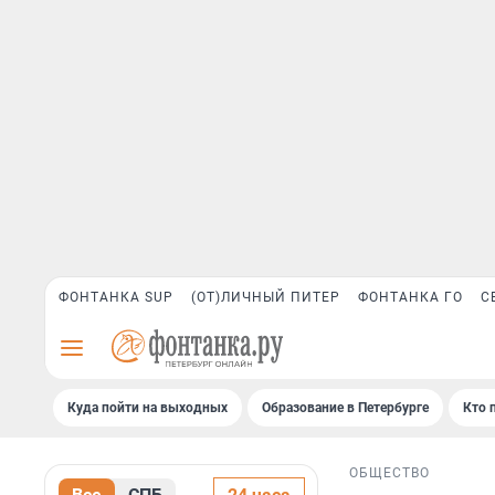
ФОНТАНКА SUP
(ОТ)ЛИЧНЫЙ ПИТЕР
ФОНТАНКА ГО
С
Куда пойти на выходных
Образование в Петербурге
Кто 
ОБЩЕСТВО