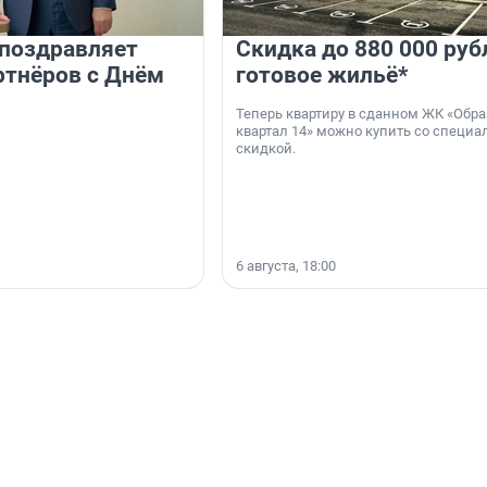
 поздравляет
Скидка до 880 000 руб
ртнёров с Днём
готовое жильё*
Теперь квартиру в сданном ЖК «Обр
квартал 14» можно купить со специа
скидкой.
6 августа, 18:00