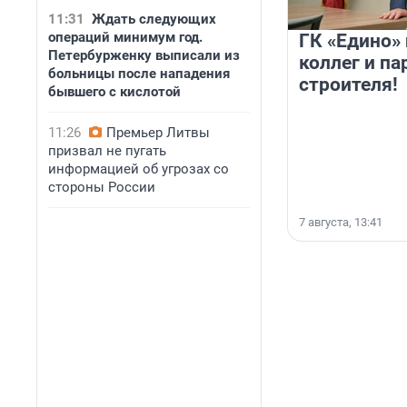
11:31
Ждать следующих
операций минимум год.
ГК «Едино»
Петербурженку выписали из
коллег и па
больницы после нападения
строителя!
бывшего с кислотой
11:26
Премьер Литвы
призвал не пугать
информацией об угрозах со
стороны России
7 августа, 13:41