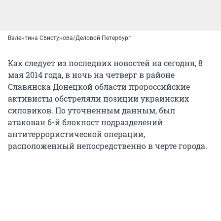
Валентина Свистунова/Деловой Петербург
Как следует из последних новостей на сегодня, 8
мая 2014 года, в ночь на четверг в районе
Славянска Донецкой области пророссийские
активисты обстреляли позиции украинских
силовиков. По уточненным данным, был
атакован 6-й блокпост подразделений
антитеррористической операции,
расположенный непосредственно в черте города.