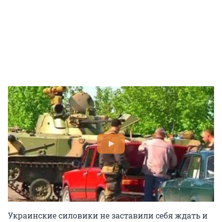
Украинские силовики не заставили себя ждать и