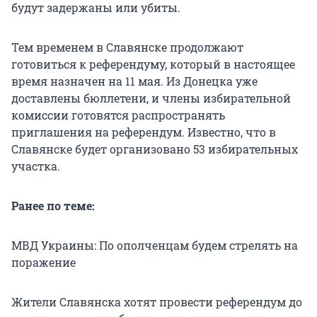
будут задержаны или убиты.
Тем временем в Славянске продолжают
готовиться к референдуму, который в настоящее
время назначен на 11 мая. Из Донецка уже
доставлены бюллетени, и члены избирательной
комиссии готовятся распространять
приглашения на референдум. Известно, что в
Славянске будет организовано 53 избирательных
участка.
Ранее по теме:
МВД Украины: По ополченцам будем стрелять на
поражение
Жители Славянска хотят провести референдум до