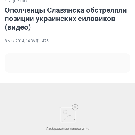
ОБЩЕСТВО
Ополченцы Славянска обстреляли
позиции украинских силовиков
(видео)
8 мая 2014, 14:36
475