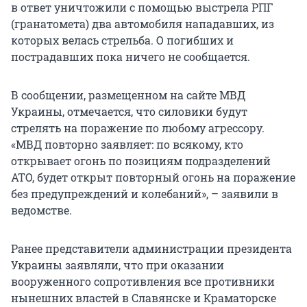
в ответ уничтожили с помощью выстрела РПГ
(гранатомета) два автомобиля нападавших, из
которых велась стрельба. О погибших и
пострадавших пока ничего не сообщается.
В сообщении, размещенном на сайте МВД
Украины, отмечается, что силовики будут
стрелять на поражение по любому агрессору.
«МВД повторно заявляет: по всякому, кто
открывает огонь по позициям подразделений
АТО, будет открыт повторный огонь на поражение
без предупреждений и колебаний», – заявили в
ведомстве.
Ранее представители администрации президента
Украины заявляли, что при оказании
вооруженного сопротивления все противники
нынешних властей в Славянске и Краматорске