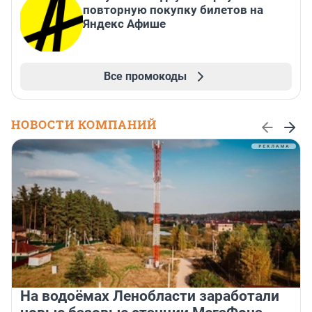
повторную покупку билетов на
Яндекс Афише
Все промокоды
НОВОСТИ КОМПАНИЙ
На водоёмах Ленобласти заработали