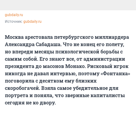
gubdaily.ru
Источник: 
gubdaily.ru
Москва арестовала петербургского миллиардера
Александра Сабадаша. Что не конец его полету,
но впереди месяцы психологической борьбы с
самим собой. Его знают все, от администрации
президента до масонов Монако. Рисковый игрок
никогда не давал интервью, поэтому «Фонтанка»
поговорила с десятком ему близких
скоробогачей. Взяла самое убедительное для
портрета и поняла, что звериные капиталисты
сегодня не ко двору.