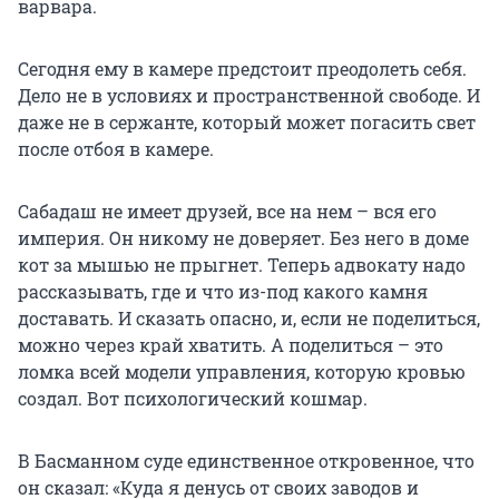
варвара.
Сегодня ему в камере предстоит преодолеть себя.
Дело не в условиях и пространственной свободе. И
даже не в сержанте, который может погасить свет
после отбоя в камере.
Сабадаш не имеет друзей, все на нем – вся его
империя. Он никому не доверяет. Без него в доме
кот за мышью не прыгнет. Теперь адвокату надо
рассказывать, где и что из-под какого камня
доставать. И сказать опасно, и, если не поделиться,
можно через край хватить. А поделиться – это
ломка всей модели управления, которую кровью
создал. Вот психологический кошмар.
В Басманном суде единственное откровенное, что
он сказал: «Куда я денусь от своих заводов и