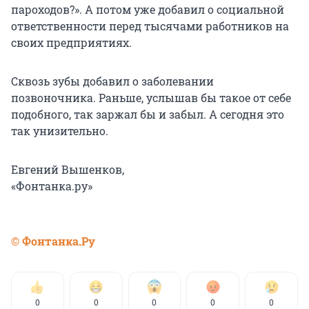
пароходов?». А потом уже добавил о социальной
ответственности перед тысячами работников на
своих предприятиях.
Сквозь зубы добавил о заболевании
позвоночника. Раньше, услышав бы такое от себе
подобного, так заржал бы и забыл. А сегодня это
так унизительно.
Евгений Вышенков,
«Фонтанка.ру»
© Фонтанка.Ру
0
0
0
0
0