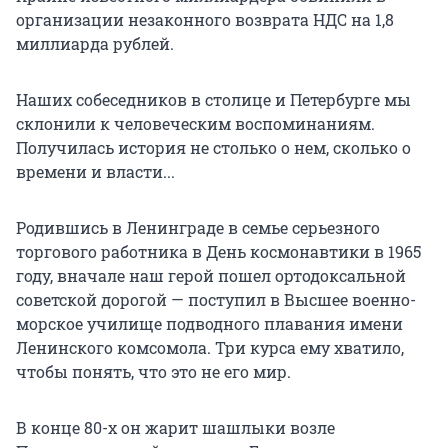
организации незаконного возврата НДС на 1,8
миллиарда рублей.
Наших собеседников в столице и Петербурге мы
склонили к человеческим воспоминаниям.
Получилась история не столько о нем, сколько о
времени и власти...
Родившись в Ленинграде в семье серьезного
торгового работника в День космонавтики в 1965
году, вначале наш герой пошел ортодоксальной
советской дорогой — поступил в Высшее военно-
морское училище подводного плавания имени
Ленинского комсомола. Три курса ему хватило,
чтобы понять, что это не его мир.
В конце 80-х он жарит шашлыки возле