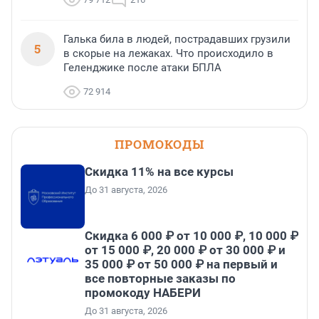
Галька била в людей, пострадавших грузили
5
в скорые на лежаках. Что происходило в
Геленджике после атаки БПЛА
72 914
ПРОМОКОДЫ
Скидка 11% на все курсы
До 31 августа, 2026
Скидка 6 000 ₽ от 10 000 ₽, 10 000 ₽
от 15 000 ₽, 20 000 ₽ от 30 000 ₽ и
35 000 ₽ от 50 000 ₽ на первый и
все повторные заказы по
промокоду НАБЕРИ
До 31 августа, 2026