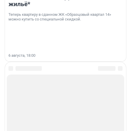
жильё*
Теперь квартиру в сданном ЖК «Образцовый квартал 14»
можно купить со специальной скидкой.
6 августа, 18:00