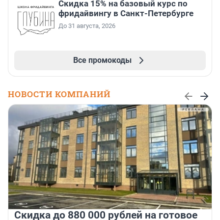
Скидка 15% на базовый курс по
фридайвингу в Санкт-Петербурге
До 31 августа, 2026
Все промокоды
НОВОСТИ КОМПАНИЙ
Скидка до 880 000 рублей на готовое