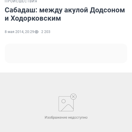
ПРОИСШЕСТВИЯ
Сабадаш: между акулой Додсоном
и Ходорковским
8 мая 2014, 20:29
2 203