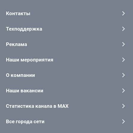
Контакты
Техподдержка
Реклама
Наши мероприятия
О компании
Наши вакансии
Статистика канала в MAX
Все города сети