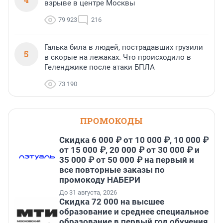
взрыве в центре Москвы
79 923
216
Галька била в людей, пострадавших грузили
5
в скорые на лежаках. Что происходило в
Геленджике после атаки БПЛА
73 190
ПРОМОКОДЫ
Скидка 6 000 ₽ от 10 000 ₽, 10 000 ₽
от 15 000 ₽, 20 000 ₽ от 30 000 ₽ и
35 000 ₽ от 50 000 ₽ на первый и
все повторные заказы по
промокоду НАБЕРИ
До 31 августа, 2026
Скидка 72 000 на высшее
образование и среднее специальное
образование в первый год обучения