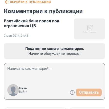
ПЕРЕЙТИ К ПУБЛИКАЦИИ
Комментарии к публикации
Балтийский банк попал под
ограничения ЦБ
7 мая 2014, 21:43
Пока нет ни одного комментария.
Начните обсуждение первым!
Гость
Войти
Отправить