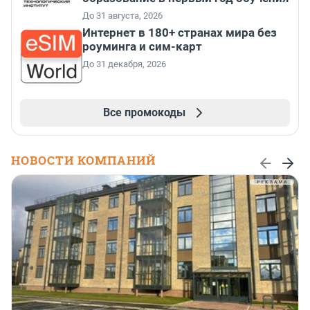
До 31 августа, 2026
Интернет в 180+ странах мира без
роуминга и сим-карт
До 31 декабря, 2026
Все промокоды
НОВОСТИ КОМПАНИЙ