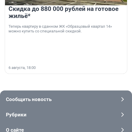
Скидка до 880 000 рублей на готовое
жильё*
Теперь квартиру в сданном ЖК «Образцовый квартал 14»
можно купить со специальной скидкой.
6 августа, 18:00
Сообщить новость
Рубрики
О сайте