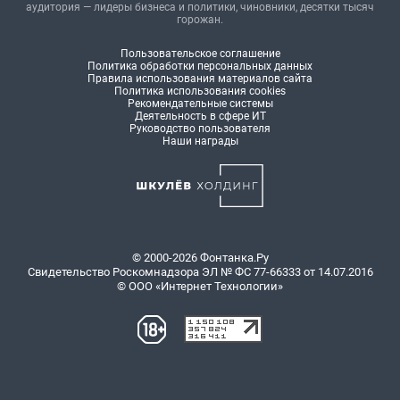
аудитория — лидеры бизнеса и политики, чиновники, десятки тысяч
горожан.
Пользовательское соглашение
Политика обработки персональных данных
Правила использования материалов сайта
Политика использования cookies
Рекомендательные системы
Деятельность в сфере ИТ
Руководство пользователя
Наши награды
© 2000-2026 Фонтанка.Ру
Свидетельство Роскомнадзора ЭЛ № ФС 77-66333 от 14.07.2016
© ООО «Интернет Технологии»