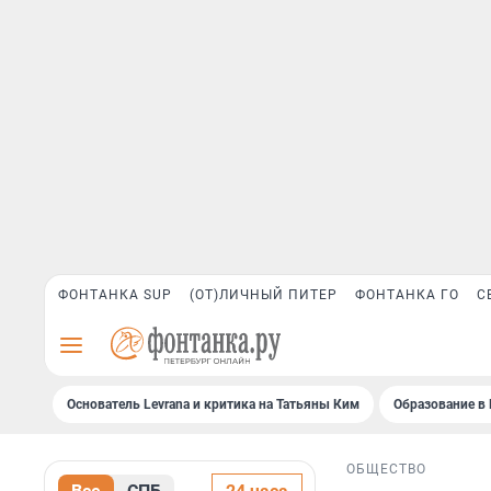
ФОНТАНКА SUP
(ОТ)ЛИЧНЫЙ ПИТЕР
ФОНТАНКА ГО
С
Основатель Levrana и критика на Татьяны Ким
Образование в 
ОБЩЕСТВО