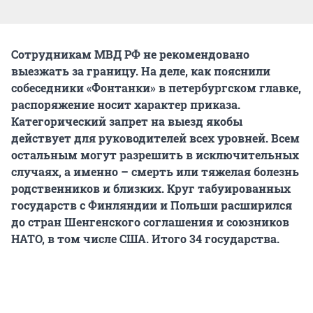
Сотрудникам МВД РФ не рекомендовано
выезжать за границу. На деле, как пояснили
собеседники «Фонтанки» в петербургском главке,
распоряжение носит характер приказа.
Категорический запрет на выезд якобы
действует для руководителей всех уровней. Всем
остальным могут разрешить в исключительных
случаях, а именно – смерть или тяжелая болезнь
родственников и близких. Круг табуированных
государств с Финляндии и Польши расширился
до стран Шенгенского соглашения и союзников
НАТО, в том числе США. Итого 34 государства.