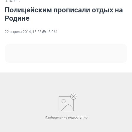
ВЛАСТЬ
Полицейским прописали отдых на
Родине
22 апреля 2014, 15:28
3 061