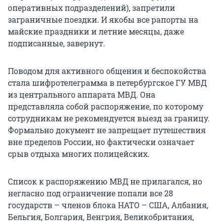
оперативных подразделений), запретили
заграничные поездки. И якобы все рапорты на
майские праздники и летние месяцы, даже
подписанные, завернут.
Поводом для активного общения и беспокойства
стала шифротелеграмма в петербургское ГУ МВД
из центрального аппарата МВД. Она
представляла собой распоряжение, по которому
сотрудникам не рекомендуется выезд за границу.
Формально документ не запрещает путешествия
вне пределов России, но фактически означает
срыв отдыха многих полицейских.
Список к распоряжению МВД не прилагался, но
негласно под ограничение попали все 28
государств – членов блока НАТО – США, Албания,
Бельгия, Болгария, Венгрия, Великобритания,