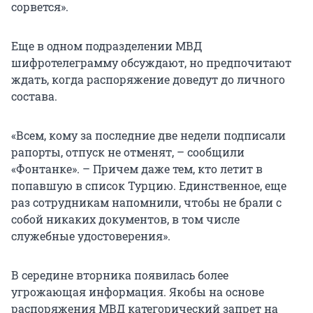
сорвется».
Еще в одном подразделении МВД
шифротелеграмму обсуждают, но предпочитают
ждать, когда распоряжение доведут до личного
состава.
«Всем, кому за последние две недели подписали
рапорты, отпуск не отменят, – сообщили
«Фонтанке». – Причем даже тем, кто летит в
попавшую в список Турцию. Единственное, еще
раз сотрудникам напомнили, чтобы не брали с
собой никаких документов, в том числе
служебные удостоверения».
В середине вторника появилась более
угрожающая информация. Якобы на основе
распоряжения МВД категорический запрет на