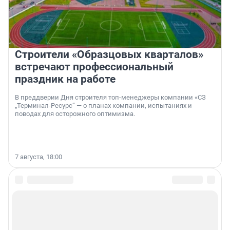
Строители «Образцовых кварталов»
встречают профессиональный
праздник на работе
В преддверии Дня строителя топ-менеджеры компании «СЗ
„Терминал-Ресурс“ — о планах компании, испытаниях и
поводах для осторожного оптимизма.
7 августа, 18:00