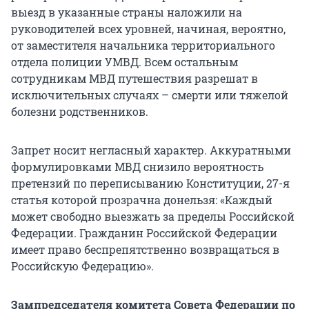
выезд в указанные страны наложили на
руководителей всех уровней, начиная, вероятно,
от заместителя начальника территориального
отдела полиции УМВД. Всем остальным
сотрудникам МВД путешествия разрешат в
исключительных случаях – смерти или тяжелой
болезни родственников.
Запрет носит негласный характер. Аккуратными
формулировками МВД снизило вероятность
претензий по переписыванию Конституции, 27-я
статья которой прозрачна донельзя: «Каждый
может свободно выезжать за пределы Российской
Федерации. Гражданин Российской Федерации
имеет право беспрепятственно возвращаться в
Российскую Федерацию».
Зампредседателя комитета Совета Федерации по