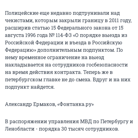
Полицейские еще недавно подтрунивали над
чекистами, которым закрыли границу в 2011 году,
расширив статью 15 Федерального закона от 15
августа 1996 года № 114-ФЗ «О порядке выезда из
Российской Федерации и въезда в Российскую
Федерацию» дополнительным подпунктом. По
нему временное ограничение на выезд
накладывается на сотрудников госбезопасности
на время действия контракта. Теперь же в
петербургском главке не до смеха. Вдруг и на них
подпункт найдется.
Александр Ермаков, «Фонтанка.ру»
В распоряжении управления МВД по Петербургу и
Ленобласти - порядка 30 тысяч сотрудников.