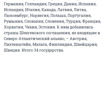
Германия, Голландия, Греция, Дания, Испания,
Исландия, Италия, Канада, Латвия, Литва,
Люксембург, Норвегия, Польша, Португалия,
Румыния, Словакия, Словения, Турция, Франция,
Хорватия, Чехия, Эстония. К ним добавились
страны Шенгенского соглашения, не входящие в
Северо-Атлантический альянс, – Австрия,
Лихтенштейн, Мальта, Финляндия, Швейцария,
Швеция. Итого 34 государства.