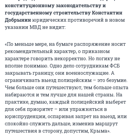
конституционному законодательству и
государственному строительству Константин
Добрынин
юридических противоречий в новом
указании МВД не видит:
«По меньше мере, на бумаге распоряжение носит
рекомендательный характер, о приказном
характере говорить некорректно. Но логику не
вполне понимаю. Одно дело сотрудникам ФСБ
закрывать границу, они военнослужащие. А
ограничивать выезд полицейским – это безумие.
Чем больше они путешествуют, тем больше опыта
набираются и тем лучше для нашей страны. На
практике, думаю, каждый полицейский выберет
для себя приоритет – или упражняться в
юриспруденции, оспаривая запрет на выезд, или
спокойно служить дальше, изменив маршрут
путешествия в сторону, допустим, Крыма».