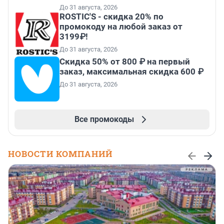
До 31 августа, 2026
ROSTIC'S - скидка 20% по
промокоду на любой заказ от
3199₽!
До 31 августа, 2026
Скидка 50% от 800 ₽ на первый
заказ, максимальная скидка 600 ₽
До 31 августа, 2026
Все промокоды
НОВОСТИ КОМПАНИЙ