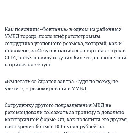
Как пояснили «Фонтанке» в одном из районных
УМВД города, после шифротелеграммы
сотрудника уголовного розыска, который, как и
положено, за 45 суток написал рапорт на отпуск в
США, получил визу и купил билеты, не включили
в приказ на отпуск.
«Вылетать собирался завтра. Судя по всему, не
улетит», – резюмировали в УМВД.
Сотруднику другого подразделения МВД не
рекомендовали выезжать за границу в довольно
категоричной форме. Он, как пояснили его друзья,
взял кредит больше 100 тысяч рублей на