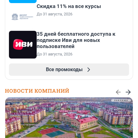
Скидка 11% на все курсы
До 31 августа, 2026
35 дней бесплатного доступа к
подписке Иви для новых
пользователей
До 31 августа, 2026
Все промокоды
НОВОСТИ КОМПАНИЙ