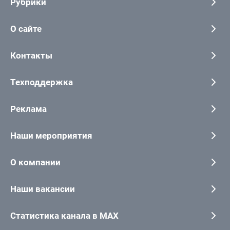
Рубрики
О сайте
Контакты
Техподдержка
Реклама
Наши мероприятия
О компании
Наши вакансии
Статистика канала в MAX