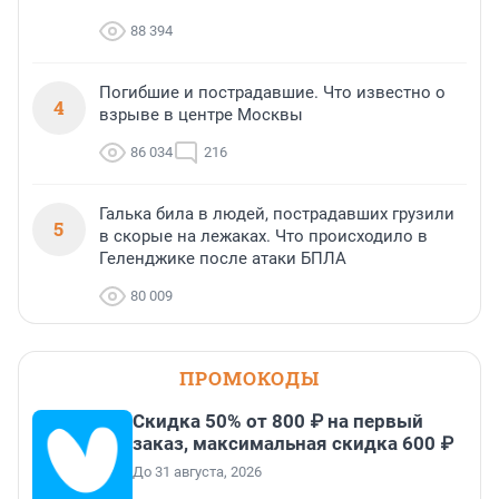
88 394
Погибшие и пострадавшие. Что известно о
4
взрыве в центре Москвы
86 034
216
Галька била в людей, пострадавших грузили
5
в скорые на лежаках. Что происходило в
Геленджике после атаки БПЛА
80 009
ПРОМОКОДЫ
Скидка 50% от 800 ₽ на первый
заказ, максимальная скидка 600 ₽
До 31 августа, 2026