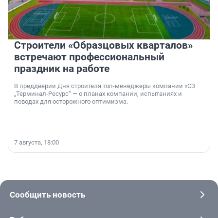
Строители «Образцовых кварталов»
встречают профессиональный
праздник на работе
В преддверии Дня строителя топ-менеджеры компании «СЗ
„Терминал-Ресурс“ — о планах компании, испытаниях и
поводах для осторожного оптимизма.
7 августа, 18:00
Сообщить новость