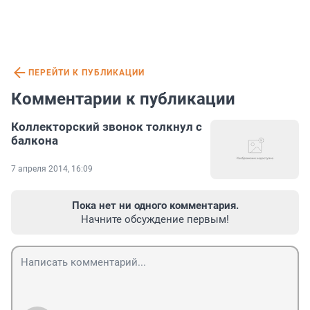
ПЕРЕЙТИ К ПУБЛИКАЦИИ
Комментарии к публикации
Коллекторский звонок толкнул с
балкона
7 апреля 2014, 16:09
Пока нет ни одного комментария.
Начните обсуждение первым!