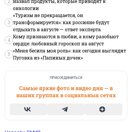
2
назвал продукты, которые приводят к
онкологии
«Туризм не прекращается, он
3
трансформируется»: как россияне будут
отдыхать в августе — ответ эксперта
Кому признаются в любви, а кому разобьют
4
сердце: любовный гороскоп на август
«Меня бесила моя роль»: как сегодня выглядит
5
Пуговка из «Папиных дочек»
ПРИСОЕДИНИТЬСЯ
Самые яркие фото и видео дня — в
наших группах в социальных сетях