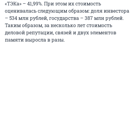
«ТЭКа» – 41,99%. При этом их стоимость
оценивалась следующим образом: доля инвестора
– 534 млн рублей, государства – 387 млн рублей.
Таким образом, за несколько лет стоимость
деловой репутации, связей и двух элементов
памяти выросла в разы.