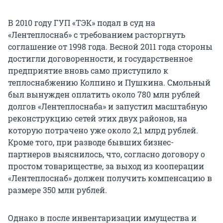
В 2010 году ГУП «ТЭК» подал в суд на
«Лентеплоснаб» с требованием расторгнуть
соглашение от 1998 года. Весной 2011 года стороны
достигли договоренности, и государственное
предприятие вновь само приступило к
теплоснабжению Колпино и Пушкина. Смольный
был вынужден оплатить около 780 млн рублей
долгов «Лентеплоснаба» и запустил масштабную
реконструкцию сетей этих двух районов, на
которую потрачено уже около 2,1 млрд рублей.
Кроме того, при разводе бывших бизнес-
партнеров выяснилось, что, согласно договору о
простом товариществе, за выход из кооперации
«Лентеплоснаб» должен получить компенсацию в
размере 350 млн рублей.
Однако в после инвентаризации имущества и