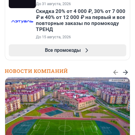
До 31 августа, 2026
Скидка 20% от 4 000 ₽, 30% от 7 000
₽ и 40% от 12 000 ₽ на первый и все
повторные заказы по промокоду
ТРЕНД
До 15 августа, 2026
Все промокоды
НОВОСТИ КОМПАНИЙ