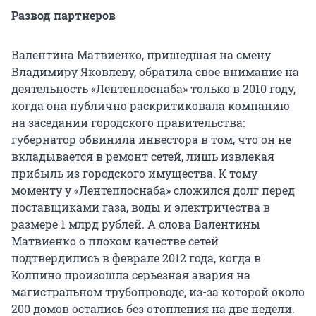
Развод партнеров
Валентина Матвиенко, пришедшая на смену
Владимиру Яковлеву, обратила свое внимание на
деятельность «Лентеплоснаба» только в 2010 году,
когда она публично раскритиковала компанию
на заседании городского правительства:
губернатор обвинила инвестора в том, что он не
вкладывается в ремонт сетей, лишь извлекая
прибыль из городского имущества. К тому
моменту у «Лентеплоснаба» сложился долг перед
поставщиками газа, воды и электричества в
размере 1 млрд рублей. А слова Валентины
Матвиенко о плохом качестве сетей
подтвердились в феврале 2012 года, когда в
Колпино произошла серьезная авария на
магистральном трубопроводе, из-за которой около
200 домов остались без отопления на две недели.