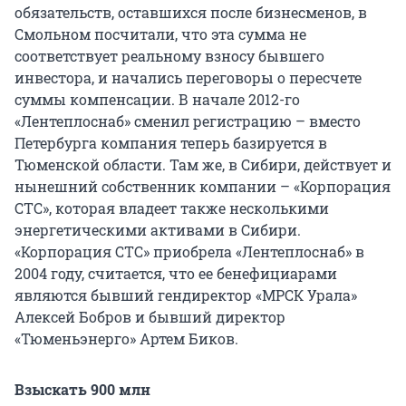
обязательств, оставшихся после бизнесменов, в
Смольном посчитали, что эта сумма не
соответствует реальному взносу бывшего
инвестора, и начались переговоры о пересчете
суммы компенсации. В начале 2012-го
«Лентеплоснаб» сменил регистрацию – вместо
Петербурга компания теперь базируется в
Тюменской области. Там же, в Сибири, действует и
нынешний собственник компании – «Корпорация
СТС», которая владеет также несколькими
энергетическими активами в Сибири.
«Корпорация СТС» приобрела «Лентеплоснаб» в
2004 году, считается, что ее бенефициарами
являются бывший гендиректор «МРСК Урала»
Алексей Бобров и бывший директор
«Тюменьэнерго» Артем Биков.
Взыскать 900 млн