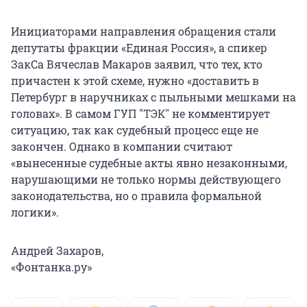
Инициаторами направления обращения стали
депутаты фракции «Единая Россия», а спикер
ЗакСа Вячеслав Макаров заявил, что тех, кто
причастен к этой схеме, нужно «доставить в
Петербург в наручниках с пыльными мешками на
головах». В самом ГУП "ТЭК" не комментирует
ситуацию, так как судебный процесс еще не
закончен. Однако в компании считают
«вынесенные судебные акты явно незаконными,
нарушающими не только нормы действующего
законодательства, но о правила формальной
логики».
Андрей Захаров,
«Фонтанка.ру»