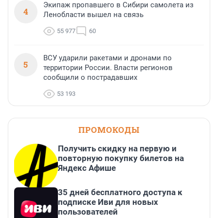
Экипаж пропавшего в Сибири самолета из
4
Ленобласти вышел на связь
55 977
60
ВСУ ударили ракетами и дронами по
5
территории России. Власти регионов
сообщили о пострадавших
53 193
ПРОМОКОДЫ
Получить скидку на первую и
повторную покупку билетов на
Яндекс Афише
35 дней бесплатного доступа к
подписке Иви для новых
пользователей