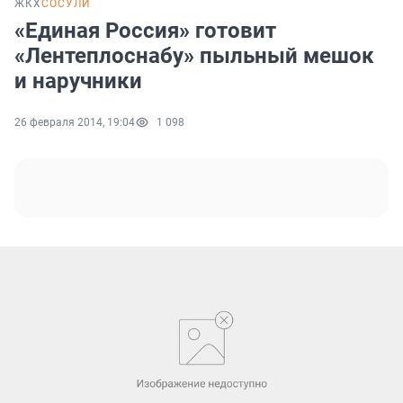
ЖКХ
СОСУЛИ
«Единая Россия» готовит
«Лентеплоснабу» пыльный мешок
и наручники
26 февраля 2014, 19:04
1 098