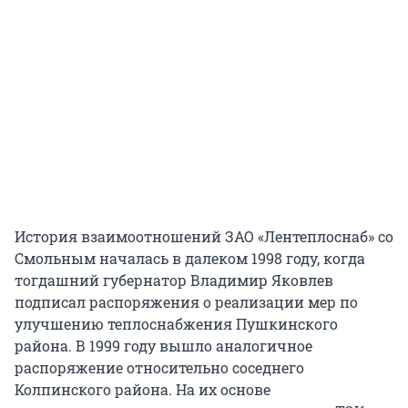
История взаимоотношений ЗАО «Лентеплоснаб» со
Смольным началась в далеком 1998 году, когда
тогдашний губернатор Владимир Яковлев
подписал распоряжения о реализации мер по
улучшению теплоснабжения Пушкинского
района. В 1999 году вышло аналогичное
распоряжение относительно соседнего
Колпинского района. На их основе