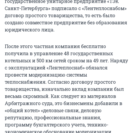
государственное унитарное предприятие «ТЭК
Санкт-Петербурга» подписало с «Лентеплоснабом»
договор простого товарищества, то есть было
создано совместное предприятие без образования
юридического лица.
После этого частная компания бесплатно
получила в управление 48 государственных
котельных и 500 км сетей сроком на 49 лет. Наряду
с эксплуатацией «Лентеплоснаб» обязался
провести модернизацию системы
теплоснабжения. Согласно договору простого
товарищества, изначально вклад компании был
весьма скромный. Как следует из материалов
Арбитражного суда, это бизнесмены добавили в
«общий котел» «деловые связи, деловую
репутацию, профессиональные знания,
программу бухгалтерского учета, технико-
экономическое обоснование модернизации