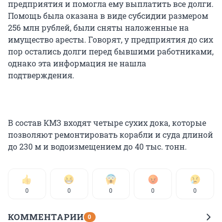
предприятия и помогла ему выплатить все долги.
Помощь была оказана в виде субсидии размером
256 млн рублей, были сняты наложенные на
имущество аресты. Говорят, у предприятия до сих
пор остались долги перед бывшими работниками,
однако эта информация не нашла
подтверждения.
В состав КМЗ входят четыре сухих дока, которые
позволяют ремонтировать корабли и суда длиной
до 230 м и водоизмещением до 40 тыс. тонн.
0
0
0
0
0
КОММЕНТАРИИ
0