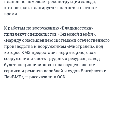
планов не помешает реконструкция завода,
которая, как планируется, начнется в это же
время.
К работам по вооружению «Владивостока»
привлекут специалистов «Северной верфи».
«Наряду с насыщением системами отечественного
производства и вооружением «Мистралей», под
которое КМЗ предоставит территорию, свои
сооружения и часть трудовых ресурсов, завод
будет специализирован под осуществление
сервиса и ремонта кораблей и судов Балтфлота и
ЛенВМБ», — рассказали в ОСК.