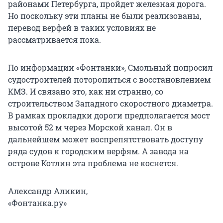
районами Петербурга, пройдет железная дорога.
Но поскольку эти планы не были реализованы,
перевод верфей в таких условиях не
рассматривается пока.
По информации «Фонтанки», Смольный попросил
судостроителей поторопиться с восстановлением
КМЗ. И связано это, как ни странно, со
строительством Западного скоростного диаметра.
В рамках прокладки дороги предполагается мост
высотой 52 м через Морской канал. Он в
дальнейшем может воспрепятствовать доступу
ряда судов к городским верфям. А завода на
острове Котлин эта проблема не коснется.
Александр Аликин,
«Фонтанка.ру»