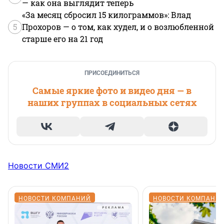
— как она выглядит теперь
«За месяц сбросил 15 килограммов»: Влад
5
Прохоров — о том, как худел, и о возлюбленной
старше его на 21 год
ПРИСОЕДИНИТЬСЯ
Самые яркие фото и видео дня — в
наших группах в социальных сетях
Новости СМИ2
НОВОСТИ КОМПАНИЙ
НОВОСТИ КОМПАНИ