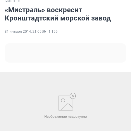
БИЗНЕС
«Мистраль» воскресит
Кронштадтский морской завод
31 января 2014, 21:05
1 155