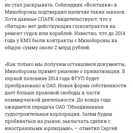
не стал раскрывать. Собеседник «Фонтанки» в
Минобороны подтвердил наличие таких заказов.
Хотя данные СПАРК свидетельствуют, что у
«Янтаря» нет действующих госконтрактов на
ремонт судов или кораблей. Известно, что до 2014
года у КМЗ были контракты с Минобороны на
общую сумму около 2 млрд рублей.
«Как только мы получим оставшиеся документы,
Минобороны примет решение о приватизации. В
первой половине 2014 года ФГУП будет
преобразовано в ОАО. Новая форма собственности
дает больше правовой свободы в части
коммерческой деятельности. До конца года
ожидается передача ОАО "Объединенная
судостроительная корпорация. Затем будем
пробиваться на рынок, заключать сделки с
иностранными юрлицами», — отметил Сергей