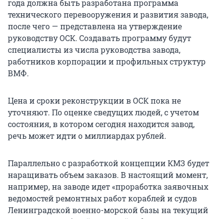
года должна быть разработана программа
технического перевооружения и развития завода,
после чего — представлена на утверждение
руководству ОСК. Создавать программу будут
специалисты из числа руководства завода,
работников корпорации и профильных структур
ВМФ.
Цена и сроки реконструкции в ОСК пока не
уточняют. По оценке сведущих людей, с учетом
состояния, в котором сегодня находится завод,
речь может идти о миллиардах рублей.
Параллельно с разработкой концепции КМЗ будет
наращивать объем заказов. В настоящий момент,
например, на заводе идет «проработка заявочных
ведомостей ремонтных работ кораблей и судов
Ленинградской военно-морской базы на текущий