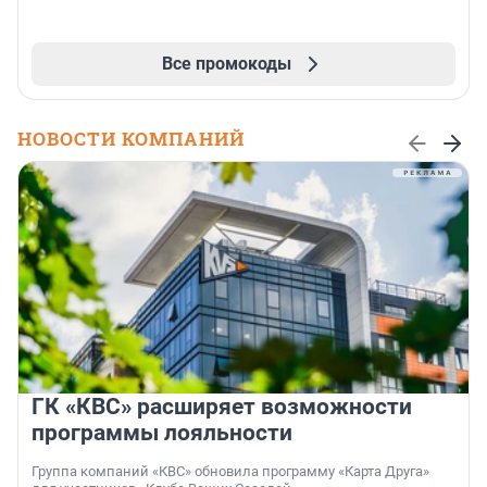
Все промокоды
НОВОСТИ КОМПАНИЙ
ГК «КВС» расширяет возможности
программы лояльности
Группа компаний «КВС» обновила программу «Карта Друга»