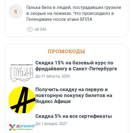
Галька била в людей, пострадавших грузили
5
в скорые на лежаках. Что происходило в
Геленджике после атаки БПЛА
68 244
ПРОМОКОДЫ
Скидка 15% на базовый курс по
фридайвингу в Санкт-Петербурге
До 31 августа, 2026
Получить скидку на первую и
повторную покупку билетов на
Яндекс Афише
Скидка 5% на все сертификаты
До 1 января, 2027