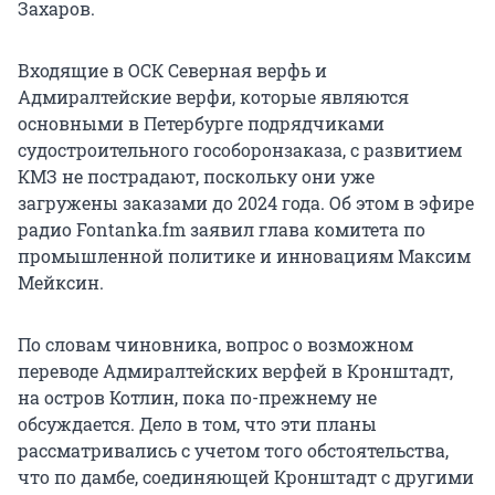
Захаров.
Входящие в ОСК Северная верфь и
Адмиралтейские верфи, которые являются
основными в Петербурге подрядчиками
судостроительного гособоронзаказа, с развитием
КМЗ не пострадают, поскольку они уже
загружены заказами до 2024 года. Об этом в эфире
радио Fontanka.fm заявил глава комитета по
промышленной политике и инновациям Максим
Мейксин.
По словам чиновника, вопрос о возможном
переводе Адмиралтейских верфей в Кронштадт,
на остров Котлин, пока по-прежнему не
обсуждается. Дело в том, что эти планы
рассматривались с учетом того обстоятельства,
что по дамбе, соединяющей Кронштадт с другими