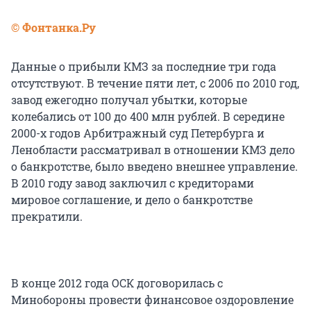
© Фонтанка.Ру
Данные о прибыли КМЗ за последние три года
отсутствуют. В течение пяти лет, с 2006 по 2010 год,
завод ежегодно получал убытки, которые
колебались от 100 до 400 млн рублей. В середине
2000-х годов Арбитражный суд Петербурга и
Ленобласти рассматривал в отношении КМЗ дело
о банкротстве, было введено внешнее управление.
В 2010 году завод заключил с кредиторами
мировое соглашение, и дело о банкротстве
прекратили.
В конце 2012 года ОСК договорилась с
Минобороны провести финансовое оздоровление