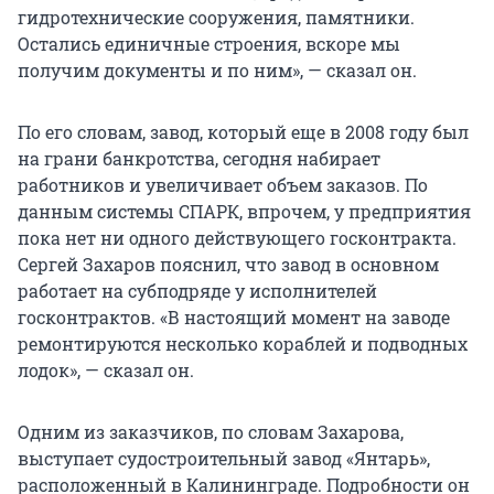
гидротехнические сооружения, памятники.
Остались единичные строения, вскоре мы
получим документы и по ним», — сказал он.
По его словам, завод, который еще в 2008 году был
на грани банкротства, сегодня набирает
работников и увеличивает объем заказов. По
данным системы СПАРК, впрочем, у предприятия
пока нет ни одного действующего госконтракта.
Сергей Захаров пояснил, что завод в основном
работает на субподряде у исполнителей
госконтрактов. «В настоящий момент на заводе
ремонтируются несколько кораблей и подводных
лодок», — сказал он.
Одним из заказчиков, по словам Захарова,
выступает судостроительный завод «Янтарь»,
расположенный в Калининграде. Подробности он