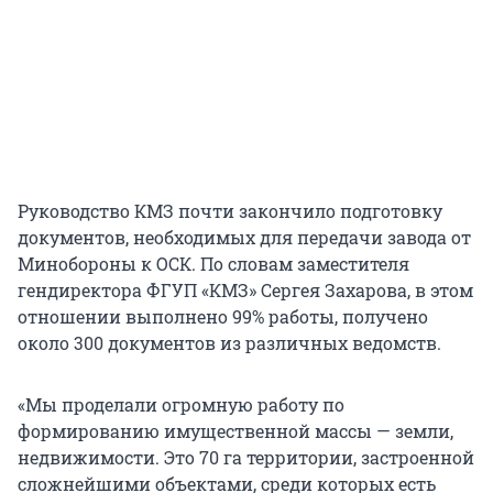
Руководство КМЗ почти закончило подготовку
документов, необходимых для передачи завода от
Минобороны к ОСК. По словам заместителя
гендиректора ФГУП «КМЗ» Сергея Захарова, в этом
отношении выполнено 99% работы, получено
около 300 документов из различных ведомств.
«Мы проделали огромную работу по
формированию имущественной массы — земли,
недвижимости. Это 70 га территории, застроенной
сложнейшими объектами, среди которых есть