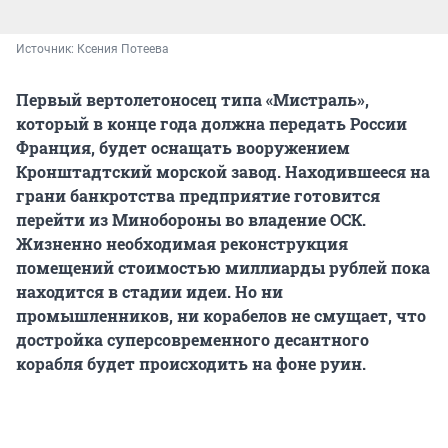
Источник: 
Ксения Потеева
Первый вертолетоносец типа «Мистраль»,
который в конце года должна передать России
Франция, будет оснащать вооружением
Кронштадтский морской завод. Находившееся на
грани банкротства предприятие готовится
перейти из Минобороны во владение ОСК.
Жизненно необходимая реконструкция
помещений стоимостью миллиарды рублей пока
находится в стадии идеи. Но ни
промышленников, ни корабелов не смущает, что
достройка суперсовременного десантного
корабля будет происходить на фоне руин.