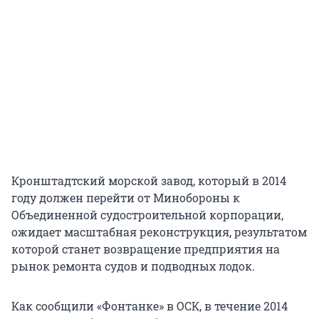
Кронштадтский морской завод, который в 2014
году должен перейти от Минобороны к
Объединенной судостроительной корпорации,
ожидает масштабная реконструкция, результатом
которой станет возвращение предприятия на
рынок ремонта судов и подводных лодок.
Как сообщили «Фонтанке» в ОСК, в течение 2014