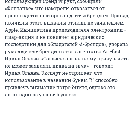
использующей бренд iФрукт, сообщили
«Фонтанке», что намерены отказаться от
производства нектаров под этим брендом. Правда,
причины этого вызваны отнюдь не заявлением
Apple. Инициатива производителя электроники -
пиар-акция и не повлечет юридических
последствий для обладателей «i-брендов», уверена
руководитель брендингового агентства Art-fact
Ирина Огнева. «Согласно патентному праву, никто
не может заявлять права на звук», - говорит
Ирина Огнева. Эксперт не отрицает, что
использование в названии буквы "i" способно
привлечь внимание потребителя, однако это
лишь одно из условий успеха.