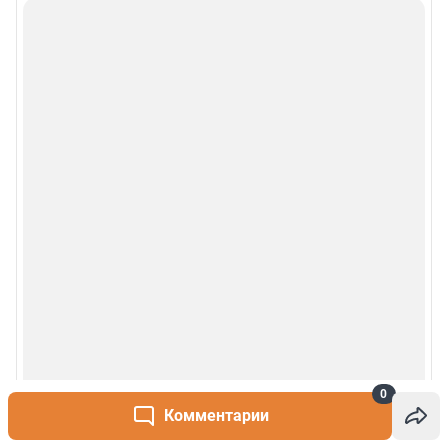
0
Комментарии