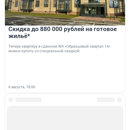
Скидка до 880 000 рублей на готовое
жильё*
Теперь квартиру в сданном ЖК «Образцовый квартал 14»
можно купить со специальной скидкой.
6 августа, 18:00