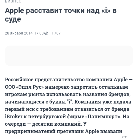
БИЗНЕС
Apple расставит точки над «i» в
суде
28 января 2014, 17:08
1 707
Российское представительство компании Apple —
ООО «Эппл Рус» намерено запретить остальным
игрокам рынка использовать названия брендов,
начинающиеся с буквы "i". Компания уже подала
первый иск с требованием отказаться от бренда
iBroker к петербургской фирме «Панимпорт». На
очереди — десятки компаний. У
предпринимателей претензии Apple вызвали