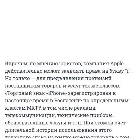
Впрочем, по мнению юристов, компания Apple
действительно может заявлять права на букву "i".
Но только — для предъявления претензий
поставщикам товаров и услуг тех же классов.
«Торговый знак «iPhone» зарегистрирован в
настоящее время в Роспатенте по определенным
классам МКТУ, в том числе реклама,
телекоммуникации, технические приборы,
образовательные услуги и т. п. При этом за счет
длительной истории использования этого
товарного знака на рынке можно говорить о том,