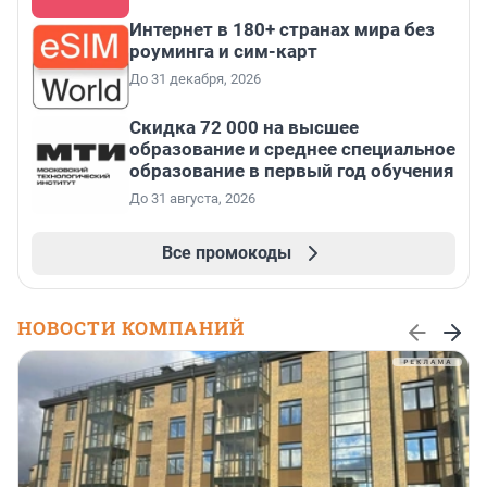
Интернет в 180+ странах мира без
роуминга и сим-карт
До 31 декабря, 2026
Скидка 72 000 на высшее
образование и среднее специальное
образование в первый год обучения
До 31 августа, 2026
Все промокоды
НОВОСТИ КОМПАНИЙ