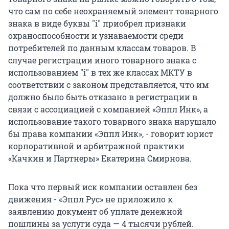
что сам по себе неохраняемый элемент товарного
знака в виде буквы "i" приобрел признаки
охраноспособности и узнаваемости среди
потребителей по данным классам товаров. В
случае регистрации иного товарного знака с
использованием "i" в тех же классах МКТУ в
соответствии с законом представляется, что им
должно было быть отказано в регистрации в
связи с ассоциацией с компанией «Эппл Инк», а
использование такого товарного знака нарушало
бы права компании «Эппл Инк», - говорит юрист
корпоративной и арбитражной практики
«Качкин и Партнеры» Екатерина Смирнова.
Пока что первый иск компании оставлен без
движения - «Эппл Рус» не приложило к
заявлению документ об уплате денежной
пошлины за услуги суда — 4 тысячи рублей.