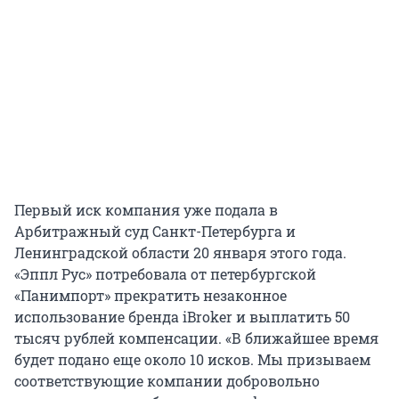
Первый иск компания уже подала в
Арбитражный суд Санкт-Петербурга и
Ленинградской области 20 января этого года.
«Эппл Рус» потребовала от петербургской
«Панимпорт» прекратить незаконное
использование бренда iBroker и выплатить 50
тысяч рублей компенсации. «В ближайшее время
будет подано еще около 10 исков. Мы призываем
соответствующие компании добровольно