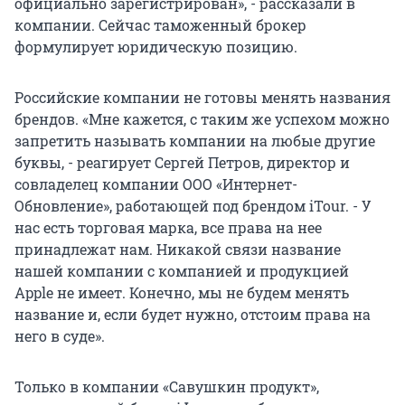
официально зарегистрирован», - рассказали в
компании. Сейчас таможенный брокер
формулирует юридическую позицию.
Российские компании не готовы менять названия
брендов. «Мне кажется, с таким же успехом можно
запретить называть компании на любые другие
буквы, - реагирует Сергей Петров, директор и
совладелец компании ООО «Интернет-
Обновление», работающей под брендом iTour. - У
нас есть торговая марка, все права на нее
принадлежат нам. Никакой связи название
нашей компании с компанией и продукцией
Apple не имеет. Конечно, мы не будем менять
название и, если будет нужно, отстоим права на
него в суде».
Только в компании «Савушкин продукт»,