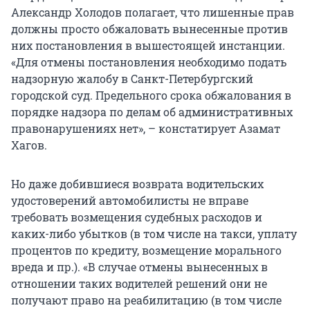
Александр Холодов полагает, что лишенные прав
должны просто обжаловать вынесенные против
них постановления в вышестоящей инстанции.
«Для отмены постановления необходимо подать
надзорную жалобу в Санкт-Петербургский
городской суд. Предельного срока обжалования в
порядке надзора по делам об административных
правонарушениях нет», – констатирует Азамат
Хагов.
Но даже добившиеся возврата водительских
удостоверений автомобилисты не вправе
требовать возмещения судебных расходов и
каких-либо убытков (в том числе на такси, уплату
процентов по кредиту, возмещение морального
вреда и пр.). «В случае отмены вынесенных в
отношении таких водителей решений они не
получают право на реабилитацию (в том числе