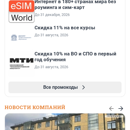
Интернет в 180+ странах мира без
роуминга и сим-карт
До 31 декабря, 2026
Скидка 11% на все курсы
До 31 августа, 2026
Скидка 10% на ВО и СПО в первый
год обучения
До 31 августа, 2026
Все промокоды
НОВОСТИ КОМПАНИЙ