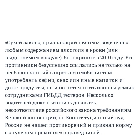
«Сухой закон», признающий пьяным водителя с
любым содержанием алкоголя в крови (или
выдыхаемом воздухе), был принят в 2010 году. Его
противники безуспешно ссылались не только на
необоснованный запрет автомобилистам
употреблять кефир, квас или иные напитки и
даже продукты, но и на неточность используемых
сотрудниками ГИБДД тестеров. Несколько
водителей даже пытались доказать
несоответствие российского закона требованиям
Венской конвенции, но Конституционный суд
России не нашел противоречий и признал норму
о «нулевом промилле» справедливой.