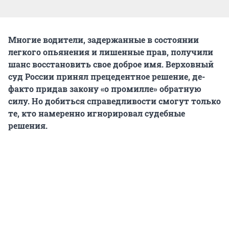
Многие водители, задержанные в состоянии
легкого опьянения и лишенные прав, получили
шанс восстановить свое доброе имя. Верховный
суд России принял прецедентное решение, де-
факто придав закону «о промилле» обратную
силу. Но добиться справедливости смогут только
те, кто намеренно игнорировал судебные
решения.