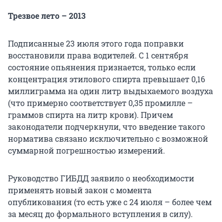
Трезвое лето – 2013
Подписанные 23 июля этого года поправки
восстановили права водителей. С 1 сентября
состояние опьянения признается, только если
концентрация этилового спирта превышает 0,16
миллиграмма на один литр выдыхаемого воздуха
(что примерно соответствует 0,35 промилле –
граммов спирта на литр крови). Причем
законодатели подчеркнули, что введение такого
норматива связано исключительно с возможной
суммарной погрешностью измерений.
Руководство ГИБДД заявило о необходимости
применять новый закон с момента
опубликования (то есть уже с 24 июля – более чем
за месяц до формального вступления в силу).