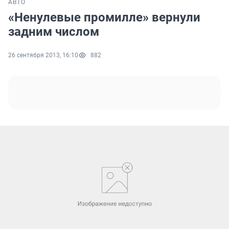
АВТО
«Ненулевые промилле» вернули
задним числом
26 сентября 2013, 16:10
882