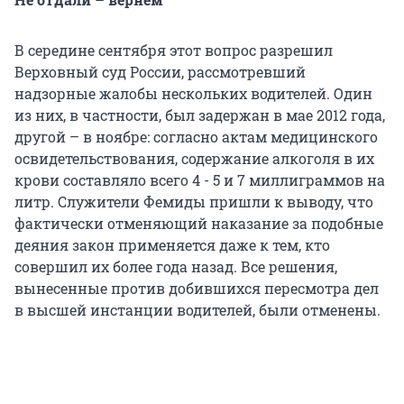
В середине сентября этот вопрос разрешил
Верховный суд России, рассмотревший
надзорные жалобы нескольких водителей. Один
из них, в частности, был задержан в мае 2012 года,
другой – в ноябре: согласно актам медицинского
освидетельствования, содержание алкоголя в их
крови составляло всего 4 - 5 и 7 миллиграммов на
литр. Служители Фемиды пришли к выводу, что
фактически отменяющий наказание за подобные
деяния закон применяется даже к тем, кто
совершил их более года назад. Все решения,
вынесенные против добившихся пересмотра дел
в высшей инстанции водителей, были отменены.