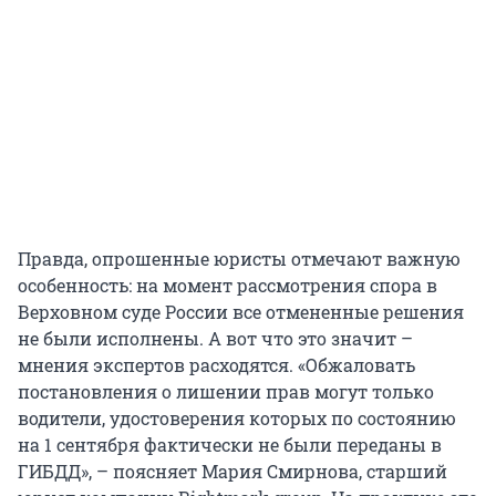
Правда, опрошенные юристы отмечают важную
особенность: на момент рассмотрения спора в
Верховном суде России все отмененные решения
не были исполнены. А вот что это значит –
мнения экспертов расходятся. «Обжаловать
постановления о лишении прав могут только
водители, удостоверения которых по состоянию
на 1 сентября фактически не были переданы в
ГИБДД», – поясняет Мария Смирнова, старший