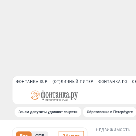
ФОНТАНКА SUP
(ОТ)ЛИЧНЫЙ ПИТЕР
ФОНТАНКА ГО
С
Зачем депутаты удаляют соцсети
Образование в Петербурге
НЕДВИЖИМОСТЬ