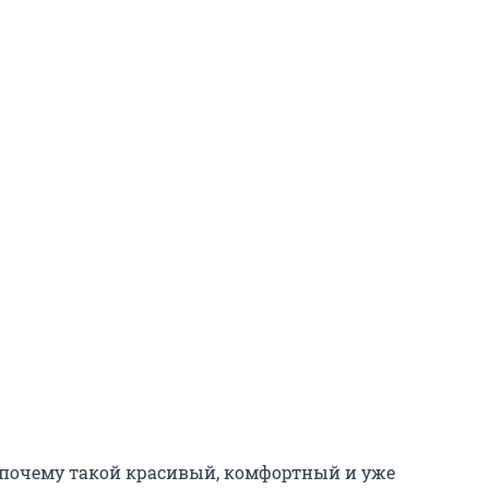
 почему такой красивый, комфортный и уже