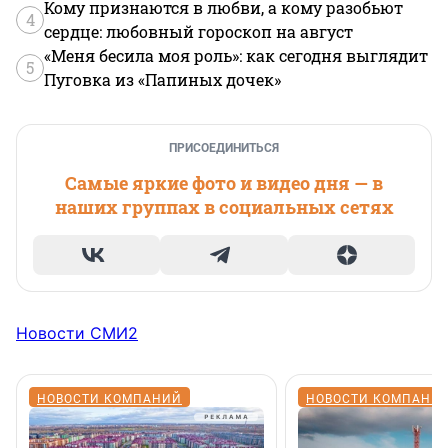
Кому признаются в любви, а кому разобьют
4
сердце: любовный гороскоп на август
«Меня бесила моя роль»: как сегодня выглядит
5
Пуговка из «Папиных дочек»
ПРИСОЕДИНИТЬСЯ
Самые яркие фото и видео дня — в
наших группах в социальных сетях
Новости СМИ2
НОВОСТИ КОМПАНИЙ
НОВОСТИ КОМПАНИ