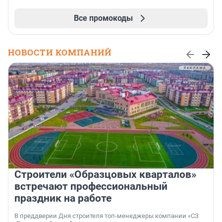
Все промокоды
НОВОСТИ КОМПАНИЙ
Строители «Образцовых кварталов»
встречают профессиональный
праздник на работе
В преддверии Дня строителя топ-менеджеры компании «СЗ