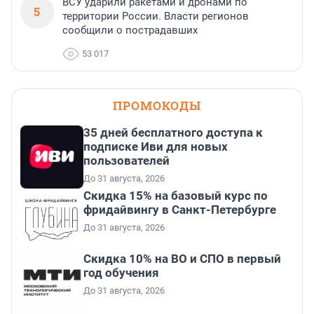
ВСУ ударили ракетами и дронами по
5
территории России. Власти регионов
сообщили о пострадавших
53 017
ПРОМОКОДЫ
35 дней бесплатного доступа к
подписке Иви для новых
пользователей
До 31 августа, 2026
Скидка 15% на базовый курс по
фридайвингу в Санкт-Петербурге
До 31 августа, 2026
Скидка 10% на ВО и СПО в первый
год обучения
До 31 августа, 2026