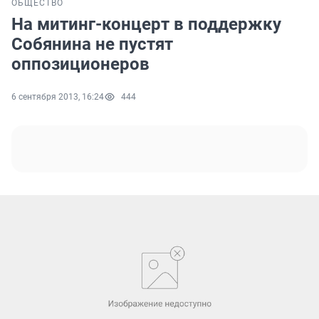
ОБЩЕСТВО
На митинг-концерт в поддержку
Собянина не пустят
оппозиционеров
6 сентября 2013, 16:24
444