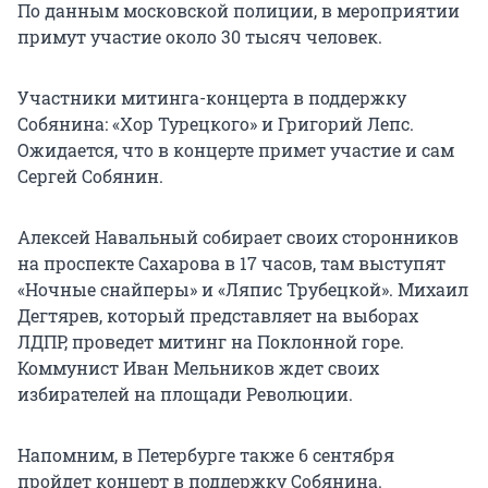
По данным московской полиции, в мероприятии
примут участие около 30 тысяч человек.
Участники митинга-концерта в поддержку
Собянина: «Хор Турецкого» и Григорий Лепс.
Ожидается, что в концерте примет участие и сам
Сергей Собянин.
Алексей Навальный собирает своих сторонников
на проспекте Сахарова в 17 часов, там выступят
«Ночные снайперы» и «Ляпис Трубецкой». Михаил
Дегтярев, который представляет на выборах
ЛДПР, проведет митинг на Поклонной горе.
Коммунист Иван Мельников ждет своих
избирателей на площади Революции.
Напомним, в Петербурге также 6 сентября
пройдет концерт в поддержку Собянина.