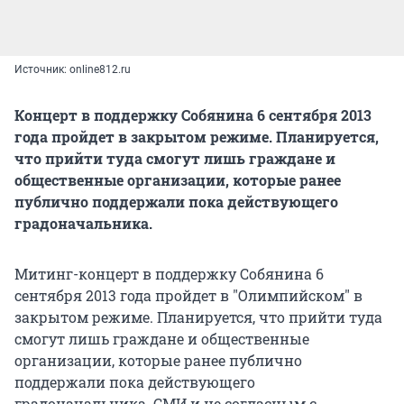
Источник: online812.ru
Концерт в поддержку Собянина 6 сентября 2013
года пройдет в закрытом режиме. Планируется,
что прийти туда смогут лишь граждане и
общественные организации, которые ранее
публично поддержали пока действующего
градоначальника.
Митинг-концерт в поддержку Собянина 6
сентября 2013 года пройдет в "Олимпийском" в
закрытом режиме. Планируется, что прийти туда
смогут лишь граждане и общественные
организации, которые ранее публично
поддержали пока действующего
градоначальника. СМИ и не согласным с