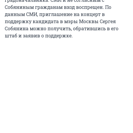
Собяниным гражданам вход воспрещен. По
данным СМИ, приглашение на концерт в
поддержку кандидата в мэры Москвы Сергея
Собянина можно получить, обратившись в его
штаб и заявив о поддержке.