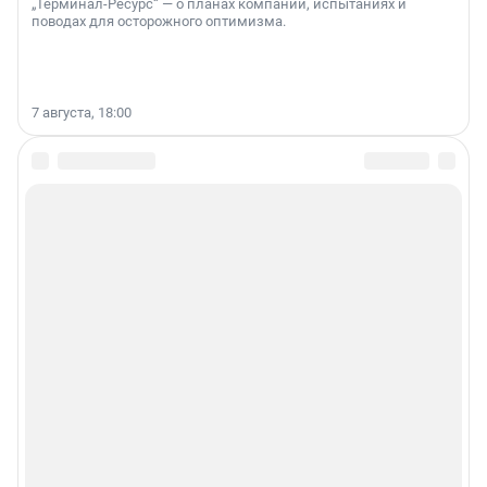
„Терминал-Ресурс“ — о планах компании, испытаниях и
поводах для осторожного оптимизма.
7 августа, 18:00