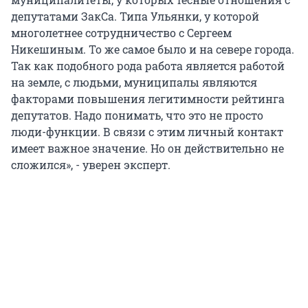
депутатами ЗакСа. Типа Ульянки, у которой
многолетнее сотрудничество с Сергеем
Никешиным. То же самое было и на севере города.
Так как подобного рода работа является работой
на земле, с людьми, муниципалы являются
факторами повышения легитимности рейтинга
депутатов. Надо понимать, что это не просто
люди-функции. В связи с этим личный контакт
имеет важное значение. Но он действительно не
сложился», - уверен эксперт.