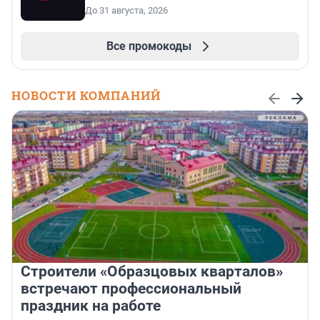
До 31 августа, 2026
Все промокоды
НОВОСТИ КОМПАНИЙ
Строители «Образцовых кварталов»
встречают профессиональный
праздник на работе