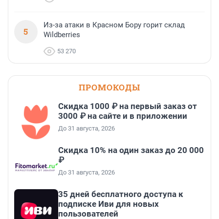
Из-за атаки в Красном Бору горит склад
5
Wildberries
53 270
ПРОМОКОДЫ
Скидка 1000 ₽ на первый заказ от
3000 ₽ на сайте и в приложении
До 31 августа, 2026
Скидка 10% на один заказ до 20 000
₽
До 31 августа, 2026
35 дней бесплатного доступа к
подписке Иви для новых
пользователей