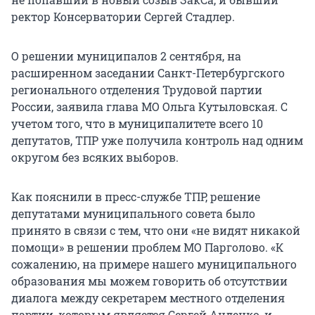
ректор Консерватории Сергей Стадлер.
О решении муниципалов 2 сентября, на
расширенном заседании Санкт-Петербургского
регионального отделения Трудовой партии
России, заявила глава МО Ольга Кутыловская. С
учетом того, что в муниципалитете всего 10
депутатов, ТПР уже получила контроль над одним
округом без всяких выборов.
Как пояснили в пресс-службе ТПР, решение
депутатами муниципального совета было
принято в связи с тем, что они «не видят никакой
помощи» в решении проблем МО Парголово. «К
сожалению, на примере нашего муниципального
образования мы можем говорить об отсутствии
диалога между секретарем местного отделения
партии, которым является Сергей Анденко, и