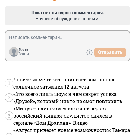
Пока нет ни одного комментария.
Начните обсуждение первым!
Гость
Отправить
Войти
Ловите момент: что принесет вам полное
1
солнечное затмение 12 августа
«Это всего лишь шоу»: в чем секрет успеха
2
«Друзей», который никто не смог повторить
«Минус — слишком много спойлеров»:
3
российский ниндзя-скульптор снялся в
сериале «Дом Дракона». Видео
«Август принесет новые возможности»: Тамара