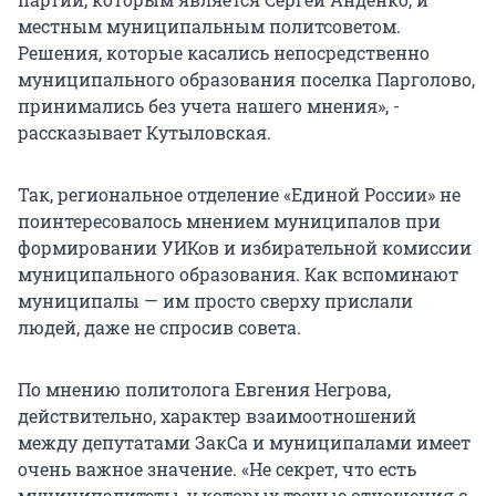
местным муниципальным политсоветом.
Решения, которые касались непосредственно
муниципального образования поселка Парголово,
принимались без учета нашего мнения», -
рассказывает Кутыловская.
Так, региональное отделение «Единой России» не
поинтересовалось мнением муниципалов при
формировании УИКов и избирательной комиссии
муниципального образования. Как вспоминают
муниципалы — им просто сверху прислали
людей, даже не спросив совета.
По мнению политолога Евгения Негрова,
действительно, характер взаимоотношений
между депутатами ЗакСа и муниципалами имеет
очень важное значение. «Не секрет, что есть
муниципалитеты, у которых тесные отношения с