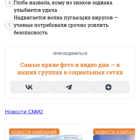
4
Глоба назвала, кому из знаков зодиака
улыбнется удача
Надвигается волна пугающих вирусов —
5
ученые потребовали срочно усилить
безопасность
ПРИСОЕДИНИТЬСЯ
Самые яркие фото и видео дня — в
наших группах в социальных сетях
Новости СМИ2
НОВОСТИ КОМПАНИЙ
НОВОСТИ КОМПАНИ