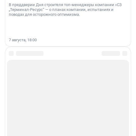
В преддверии Дня строителя топ-менеджеры компании «СЗ
„Терминал-Ресурс“ — о планах компании, испытаниях и
поводах для осторожного оптимизма.
7 августа, 18:00