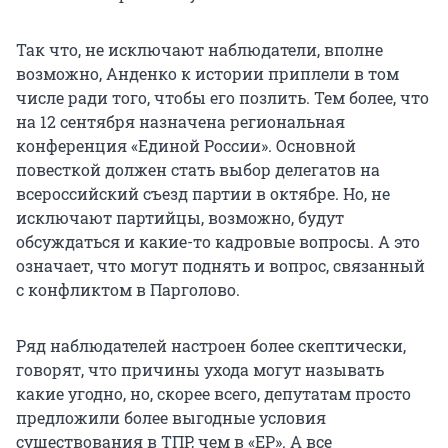
Так что, не исключают наблюдатели, вполне
возможно, Анденко к истории приплели в том
числе ради того, чтобы его позлить. Тем более, что
на 12 сентября назначена региональная
конференция «Единой России». Основной
повесткой должен стать выбор делегатов на
всероссийский съезд партии в октябре. Но, не
исключают партийцы, возможно, будут
обсуждаться и какие-то кадровые вопросы. А это
означает, что могут поднять и вопрос, связанный
с конфликтом в Парголово.
Ряд наблюдателей настроен более скептически,
говорят, что причины ухода могут называть
какие угодно, но, скорее всего, депутатам просто
предложили более выгодные условия
существования в ТПР, чем в «ЕР». А все