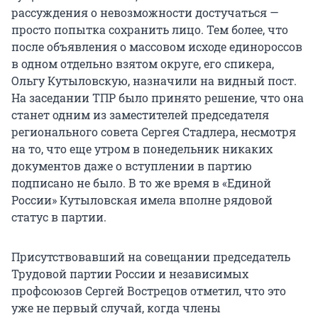
рассуждения о невозможности достучаться —
просто попытка сохранить лицо. Тем более, что
после объявления о массовом исходе единороссов
в одном отдельно взятом округе, его спикера,
Ольгу Кутыловскую, назначили на видный пост.
На заседании ТПР было принято решение, что она
станет одним из заместителей председателя
регионального совета Сергея Стадлера, несмотря
на то, что еще утром в понедельник никаких
документов даже о вступлении в партию
подписано не было. В то же время в «Единой
России» Кутыловская имела вполне рядовой
статус в партии.
Присутствовавший на совещании председатель
Трудовой партии России и независимых
профсоюзов Сергей Вострецов отметил, что это
уже не первый случай, когда члены