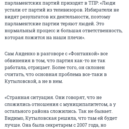
парламентских партий приходят в ТПР: «Люди
устали от партий из телевизоров. Избиратели не
видят результатов их деятельности, поэтому
парламентские партии теряют людей. Это
нормальный процесс и большая ответственность,
которая ложится на наши плечи».
Сам Анденко в разговоре с «Фонтанкой» все
обвинения в том, что партия как-то не так
работала, отрицает. Более того, он склонен
считать, что основная проблема все-таки в
Кутыловской, а не в нем.
«Странная ситуация. Они говорят, что не
сложились отношения с муниципалитетом, а у
остального района сложились. Так не бывает.
Видимо, Кутыловская решила, что там ей будет
лучше. Она была секретарем с 2007 года, но