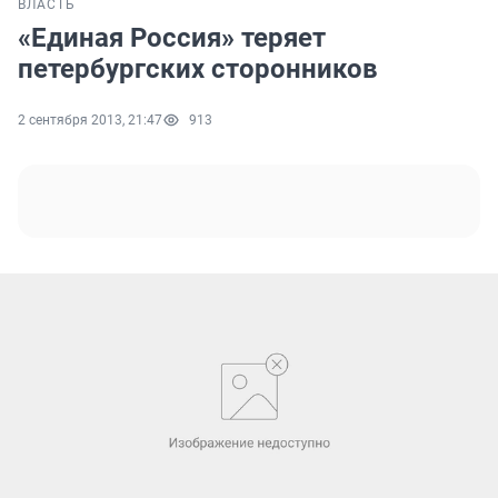
ВЛАСТЬ
«Единая Россия» теряет
петербургских сторонников
2 сентября 2013, 21:47
913