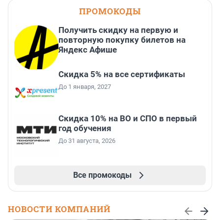
ПРОМОКОДЫ
Получить скидку на первую и
повторную покупку билетов на
Яндекс Афише
Скидка 5% на все сертификаты
До 1 января, 2027
Скидка 10% на ВО и СПО в первый
год обучения
До 31 августа, 2026
Все промокоды
НОВОСТИ КОМПАНИЙ