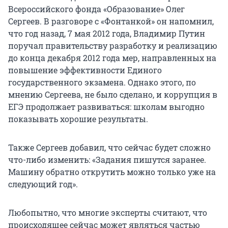
Всероссийского фонда «Образование» Олег
Сергеев. В разговоре с «Фонтанкой» он напомнил,
что год назад, 7 мая 2012 года, Владимир Путин
поручал правительству разработку и реализацию
до конца декабря 2012 года мер, направленных на
повышение эффективности Единого
государственного экзамена. Однако этого, по
мнению Сергеева, не было сделано, и коррупция в
ЕГЭ продолжает развиваться: школам выгодно
показывать хорошие результаты.
Также Сергеев добавил, что сейчас будет сложно
что-либо изменить: «Задания пишутся заранее.
Машину обратно открутить можно только уже на
следующий год».
Любопытно, что многие эксперты считают, что
происходящее сейчас может являться частью