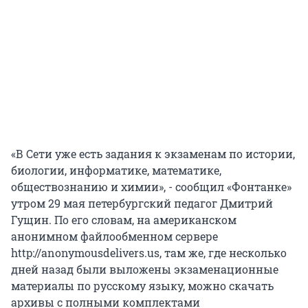
«В Сети уже есть задания к экзаменам по истории,
биологии, информатике, математике,
обществознанию и химии», - сообщил «Фонтанке»
утром 29 мая петербургский педагог Дмитрий
Гущин. По его словам, на американском
анонимном файлообменном сервере
http://anonymousdelivers.us, там же, где несколько
дней назад были выложены экзаменационные
материалы по русскому языку, можно скачать
архивы с полными комплектами