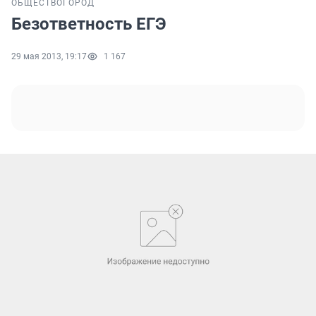
ОБЩЕСТВО
ГОРОД
Безответность ЕГЭ
29 мая 2013, 19:17
1 167