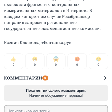
выложили фрагменты контрольных
измерительных материалов в Интернете. В
каждом конкретном случае Рособрнадзор
направил запросы в региональные
государственные экзаменационные комиссии.
Ксения Клочкова, «Фонтанка.ру»
0
0
0
0
0
КОММЕНТАРИИ
0
Пока нет ни одного комментария.
Начните обсуждение первым!