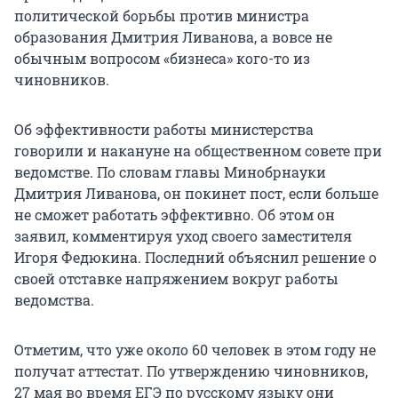
политической борьбы против министра
образования Дмитрия Ливанова, а вовсе не
обычным вопросом «бизнеса» кого-то из
чиновников.
Об эффективности работы министерства
говорили и накануне на общественном совете при
ведомстве. По словам главы Минобрнауки
Дмитрия Ливанова, он покинет пост, если больше
не сможет работать эффективно. Об этом он
заявил, комментируя уход своего заместителя
Игоря Федюкина. Последний объяснил решение о
своей отставке напряжением вокруг работы
ведомства.
Отметим, что уже около 60 человек в этом году не
получат аттестат. По утверждению чиновников,
27 мая во время ЕГЭ по русскому языку они