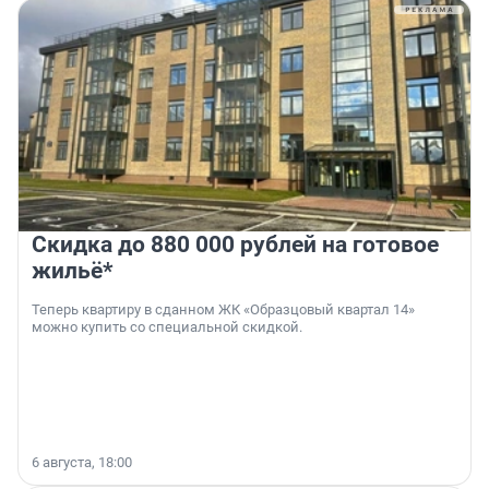
Скидка до 880 000 рублей на готовое
жильё*
Теперь квартиру в сданном ЖК «Образцовый квартал 14»
можно купить со специальной скидкой.
6 августа, 18:00