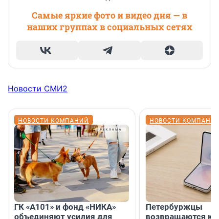
Самые яркие фото и видео дня — в
наших группах в социальных сетях
Новости СМИ2
НОВОСТИ КОМПАНИЙ
НОВОСТИ КОМПАНИ
ГК «А101» и фонд «НИКА»
Петербуржцы
объединяют усилия для
возвращаются к