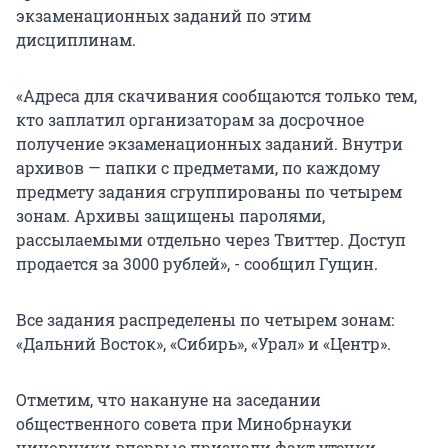
экзаменационных заданий по этим
дисциплинам.
«Адреса для скачивания сообщаются только тем,
кто заплатил организаторам за досрочное
получение экзаменационных заданий. Внутри
архивов — папки с предметами, по каждому
предмету задания сгруппированы по четырем
зонам. Архивы защищены паролями,
рассылаемыми отдельно через Твиттер. Доступ
продается за 3000 рублей», - сообщил Гущин.
Все задания распределены по четырем зонам:
«Дальний Восток», «Сибирь», «Урал» и «Центр».
Отметим, что накануне на заседании
общественного совета при Минобрнауки
чиновники впервые признали факт утечки