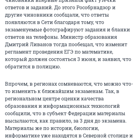
ответов и заданий. До этого Рособрнадзор и
другие чиновники сообщали, что ответы
появляются в Сети благодаря тому, что
экзаменуемые фотографируют задания и бланки
ответов на телефоны. Министр образования
Дмитрий Ливанов тогда пообещал, что изменит
регламент проведения ЕГЭ по математике,
который должен состояться 3 июня, и заявил, что
обратится в полицию.
Впрочем, в регионах сомневаются, что можно что-
то изменить к ближайшим экзаменам. Так, в
региональном центре оценки качества
образования и информационных технологий
сообщили, что в субъект Федерации материалы
высылаются, как правило, за 3 дня до экзамена.
Материалы же по истории, биологии,
информатике уже находятся в Северной столице и