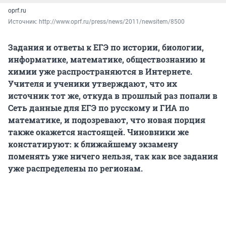
oprf.ru
Источник: 
http://www.oprf.ru/press/news/2011/newsitem/8500
Задания и ответы к ЕГЭ по истории, биологии,
информатике, математике, обществознанию и
химии уже распространяются в Интернете.
Учителя и ученики утверждают, что их
источник тот же, откуда в прошлый раз попали в
Сеть данные для ЕГЭ по русскому и ГИА по
математике, и подозревают, что новая порция
также окажется настоящей. Чиновники же
констатируют: к ближайшему экзамену
поменять уже ничего нельзя, так как все задания
уже распределены по регионам.