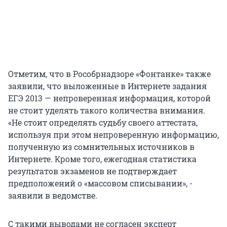
Отметим, что в Рособрнадзоре «Фонтанке» также
заявили, что выложенные в Интернете задания
ЕГЭ 2013 — непроверенная информация, которой
не стоит уделять такого количества внимания.
«Не стоит определять судьбу своего аттестата,
используя при этом непроверенную информацию,
полученную из сомнительных источников в
Интернете. Кроме того, ежегодная статистика
результатов экзаменов не подтверждает
предположений о «массовом списывании», -
заявили в ведомстве.
С такими выводами не согласен эксперт