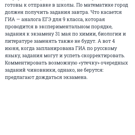
готовы к отправке в школы. По математике город
должен получить задания завтра. Что касается
ГИА — аналога ЕГЭ для 9 класса, которая
проводится в экспериментальном порядке,
задания к экзамену 31 мая по химии, биологии и
литературе заменять также не будут. А вот 4
июня, когда запланирована ГИА по русскому
языку, задания могут и успеть скорректировать.
Комментировать возможную «утечку» очередных
заданий чиновники, однако, не берутся:
предлагают дождаться экзамена.