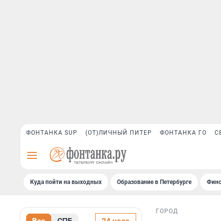
ФОНТАНКА SUP
(ОТ)ЛИЧНЫЙ ПИТЕР
ФОНТАНКА ГО
С
Куда пойти на выходных
Образование в Петербурге
Финс
ГОРОД