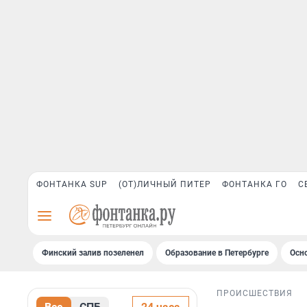
ФОНТАНКА SUP
(ОТ)ЛИЧНЫЙ ПИТЕР
ФОНТАНКА ГО
С
Финский залив позеленел
Образование в Петербурге
Осн
ПРОИСШЕСТВИЯ