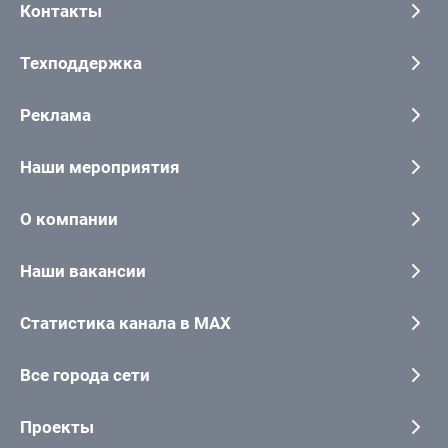
Контакты
Техподдержка
Реклама
Наши мероприятия
О компании
Наши вакансии
Статистика канала в MAX
Все города сети
Проекты