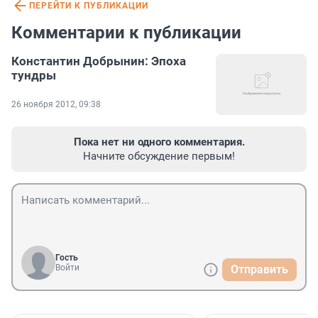
ПЕРЕЙТИ К ПУБЛИКАЦИИ
Комментарии к публикации
Константин Добрынин: Эпоха
тундры
26 ноября 2012, 09:38
Пока нет ни одного комментария.
Начните обсуждение первым!
Гость
Войти
Отправить