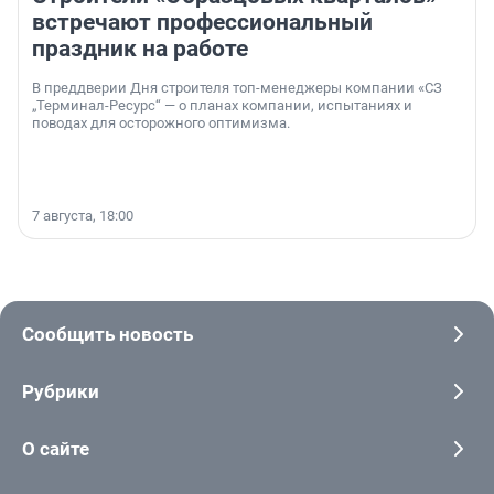
встречают профессиональный
праздник на работе
В преддверии Дня строителя топ-менеджеры компании «СЗ
„Терминал-Ресурс“ — о планах компании, испытаниях и
поводах для осторожного оптимизма.
7 августа, 18:00
Сообщить новость
Рубрики
О сайте