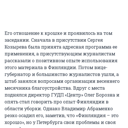
Его отношение к крошке и проявилось на том
заседании. Сначала в присутствии Сергея
Козырева была принята адресная программа ее
применения, а присутствующим журналистам
рассказали о позитивном опыте использования
этого материала в Финляндии. Потом вице-
губернатор и большинство журналистов ушли, а
штаб занялся вопросами организации весеннего
месячника благоустройства. Вдруг с места
поднялся директор ГУДП «Центр» Олег Борозна и
опять стал говорить про опыт Финляндии в
области уборки. Однако Владимир Абраменко
резко осадил его, заметив, что «Финляндия – это
хорошо», но у Петербурга свои проблемы и своя