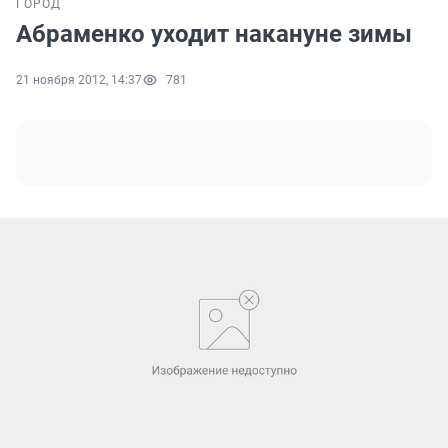
ГОРОД
Абраменко уходит накануне зимы
21 ноября 2012, 14:37
781