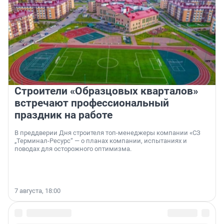
Строители «Образцовых кварталов»
встречают профессиональный
праздник на работе
В преддверии Дня строителя топ-менеджеры компании «СЗ
„Терминал-Ресурс“ — о планах компании, испытаниях и
поводах для осторожного оптимизма.
7 августа, 18:00