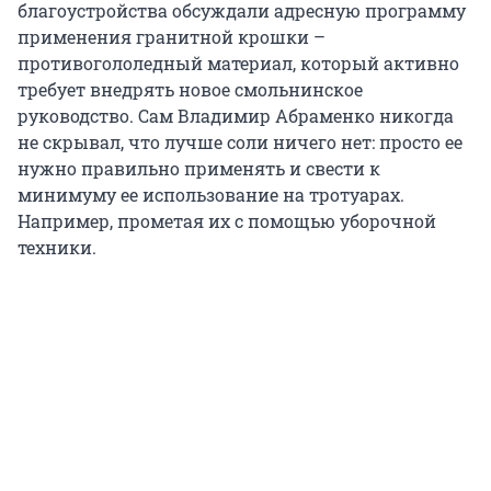
благоустройства обсуждали адресную программу
применения гранитной крошки –
противогололедный материал, который активно
требует внедрять новое смольнинское
руководство. Сам Владимир Абраменко никогда
не скрывал, что лучше соли ничего нет: просто ее
нужно правильно применять и свести к
минимуму ее использование на тротуарах.
Например, прометая их с помощью уборочной
техники.