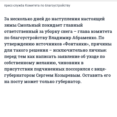
пресс-служба Комитета по благоустройству
За несколько дней до наступления настоящей
зимы Смольный покидает главный
ответственный за уборку снега – глава комитета
по благоустройству Владимир Абраменко. По
утверждению источников «Фонтанки», причины
для такого решения – исключительно личные:
перед тем как написать заявление об уходе по
собственному желанию, чиновник в
присутствии подчиненных поссорился с вице-
губернатором Сергеем Козыревым. Оставить его
на посту может только губернатор.