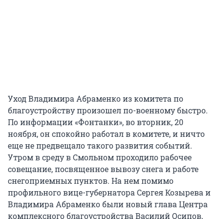
Уход Владимира Абраменко из комитета по
благоустройству произошел по-военному быстро.
По информации «Фонтанки», во вторник, 20
ноября, он спокойно работал в комитете, и ничто
еще не предвещало такого развития событий.
Утром в среду в Смольном проходило рабочее
совещание, посвященное вывозу снега и работе
снегоприемных пунктов. На нем помимо
профильного вице-губернатора Сергея Козырева и
Владимира Абраменко были новый глава Центра
комплексного благоустройства Василий Осипов,