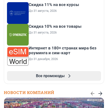
Скидка 11% на все курсы
До 31 августа, 2026
Скидка 10% на все товары
До 31 августа, 2026
Интернет в 180+ странах мира без
роуминга и сим-карт
До 31 декабря, 2026
Все промокоды
НОВОСТИ КОМПАНИЙ