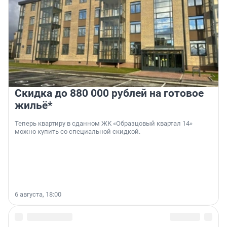
Скидка до 880 000 рублей на готовое
жильё*
Теперь квартиру в сданном ЖК «Образцовый квартал 14»
можно купить со специальной скидкой.
6 августа, 18:00