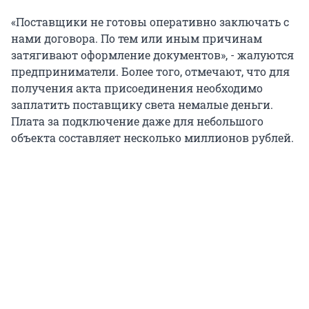
«Поставщики не готовы оперативно заключать с
нами договора. По тем или иным причинам
затягивают оформление документов», - жалуются
предприниматели. Более того, отмечают, что для
получения акта присоединения необходимо
заплатить поставщику света немалые деньги.
Плата за подключение даже для небольшого
объекта составляет несколько миллионов рублей.