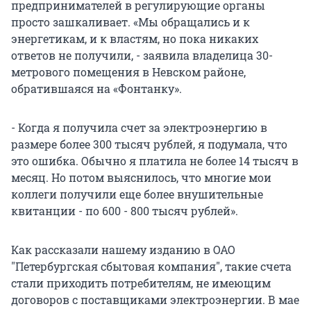
предпринимателей в регулирующие органы
просто зашкаливает. «Мы обращались и к
энергетикам, и к властям, но пока никаких
ответов не получили, - заявила владелица 30-
метрового помещения в Невском районе,
обратившаяся на «Фонтанку».
- Когда я получила счет за электроэнергию в
размере более 300 тысяч рублей, я подумала, что
это ошибка. Обычно я платила не более 14 тысяч в
месяц. Но потом выяснилось, что многие мои
коллеги получили еще более внушительные
квитанции - по 600 - 800 тысяч рублей».
Как рассказали нашему изданию в ОАО
"Петербургская сбытовая компания", такие счета
стали приходить потребителям, не имеющим
договоров с поставщиками электроэнергии. В мае