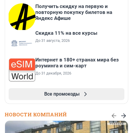
Получить скидку на первую и
повторную покупку билетов на
Яндекс Афише
Скидка 11% на все курсы
До 31 августа, 2026
Интернет в 180+ странах мира без
роуминга и сим-карт
До 31 декабря, 2026
Все промокоды
НОВОСТИ КОМПАНИЙ