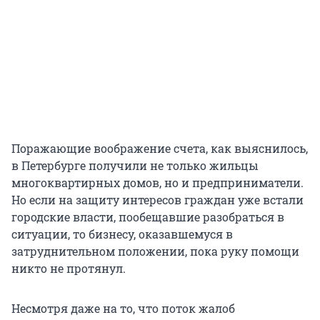
Поражающие воображение счета, как выяснилось,
в Петербурге получили не только жильцы
многоквартирных домов, но и предприниматели.
Но если на защиту интересов граждан уже встали
городские власти, пообещавшие разобраться в
ситуации, то бизнесу, оказавшемуся в
затруднительном положении, пока руку помощи
никто не протянул.
Несмотря даже на то, что поток жалоб