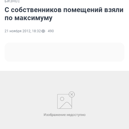
БИЗНЕС
С собственников помещений взяли
по максимуму
21 ноября 2012, 18:32
490