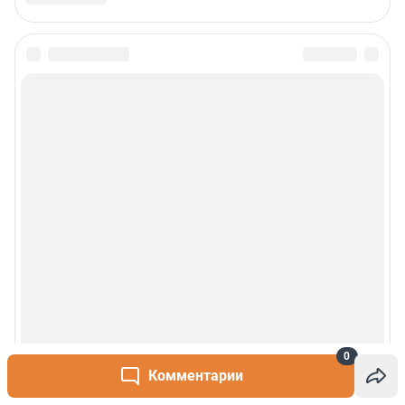
0
Комментарии