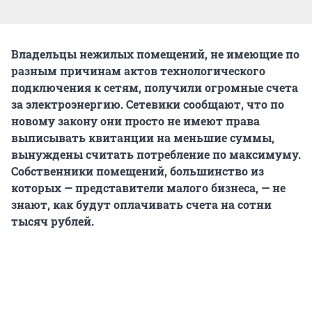
Владельцы нежилых помещений, не имеющие по
разным причинам актов технологического
подключения к сетям, получили огромные счета
за электроэнергию. Сетевики сообщают, что по
новому закону они просто не имеют права
выписывать квитанции на меньшие суммы,
вынуждены считать потребление по максимуму.
Собственники помещений, большинство из
которых — представители малого бизнеса, — не
знают, как будут оплачивать счета на сотни
тысяч рублей.