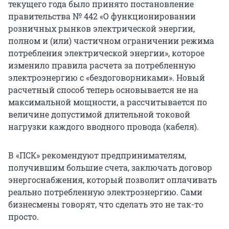
текущего года было принято постановление
правительства № 442 «О функционировании
розничных рынков электрической энергии,
полном и (или) частичном ограничении режима
потребления электрической энергии», которое
изменило правила расчета за потребленную
электроэнергию с «бездоговорниками». Новый
расчетный способ теперь основывается не на
максимальной мощности, а рассчитывается по
величине допустимой длительной токовой
нагрузки каждого вводного провода (кабеля).
В «ПСК» рекомендуют предпринимателям,
получившим большие счета, заключать договор
энергоснабжения, который позволит оплачивать
реально потребленную электроэнергию. Сами
бизнесмены говорят, что сделать это не так-то
просто.