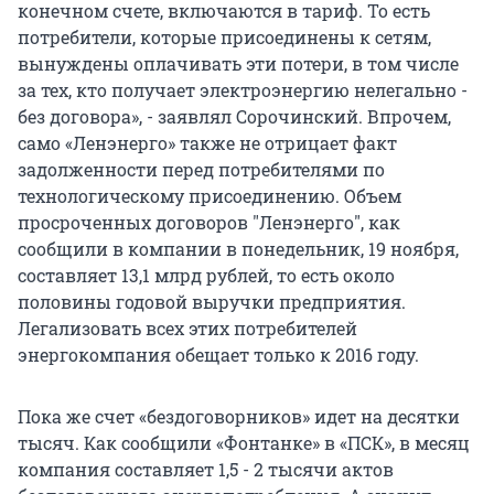
конечном счете, включаются в тариф. То есть
потребители, которые присоединены к сетям,
вынуждены оплачивать эти потери, в том числе
за тех, кто получает электроэнергию нелегально -
без договора», - заявлял Сорочинский. Впрочем,
само «Ленэнерго» также не отрицает факт
задолженности перед потребителями по
технологическому присоединению. Объем
просроченных договоров "Ленэнерго", как
сообщили в компании в понедельник, 19 ноября,
составляет 13,1 млрд рублей, то есть около
половины годовой выручки предприятия.
Легализовать всех этих потребителей
энергокомпания обещает только к 2016 году.
Пока же счет «бездоговорников» идет на десятки
тысяч. Как сообщили «Фонтанке» в «ПСК», в месяц
компания составляет 1,5 - 2 тысячи актов