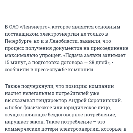
В ОАО «Ленэнерго», которое является основным
поставщиком электроэнергии не только в
Петербурге, но и в Ленобласти, заявили, что
процесс получения документов на присоединение
максимально упрощен. «Подача заявки занимает
15 минут, а подготовка договора — 28 дней», -
сообщили в пресс-службе компании.
Также подчеркнули, что позицию компании
насчет нелегальных потребителей уже
высказывал гендиректор Андрей Сорочинский.
«Любое физическое или юридическое лицо,
осуществляющее бездоговорное потребление,
нарушает закон. Такое потребление – это
коммерческие потери электроэнергии, которые, в