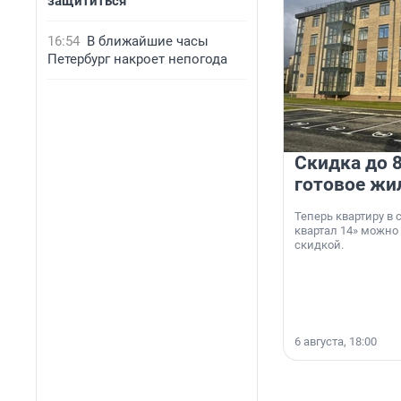
защититься
16:54
В ближайшие часы
Петербург накроет непогода
Скидка до 8
готовое жи
Теперь квартиру в
квартал 14» можно
скидкой.
6 августа, 18:00