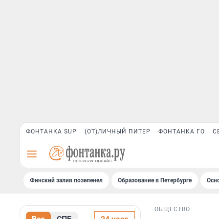
ФОНТАНКА SUP
(ОТ)ЛИЧНЫЙ ПИТЕР
ФОНТАНКА ГО
С
Финский залив позеленел
Образование в Петербурге
Осн
ОБЩЕСТВО