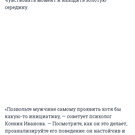
середину.
«Позвольте мужчине самому проявить хотя бы
какую-то инициативу, — советует психолог
Ксения Иванова. — Посмотрите, как он это делает,
проанализируйте его поведение: он настойчив и