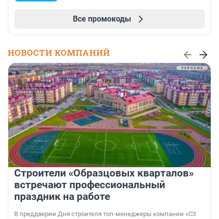
Все промокоды
НОВОСТИ КОМПАНИЙ
Строители «Образцовых кварталов»
встречают профессиональный
праздник на работе
В преддверии Дня строителя топ-менеджеры компании «СЗ