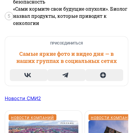
безопасность
«Сами кормите свои будущие опухоли». Биолог
5
назвал продукты, которые приводят к
онкологии
ПРИСОЕДИНИТЬСЯ
Самые яркие фото и видео дня — в
наших группах в социальных сетях
Новости СМИ2
НОВОСТИ КОМПАНИЙ
НОВОСТИ КОМПАНИ