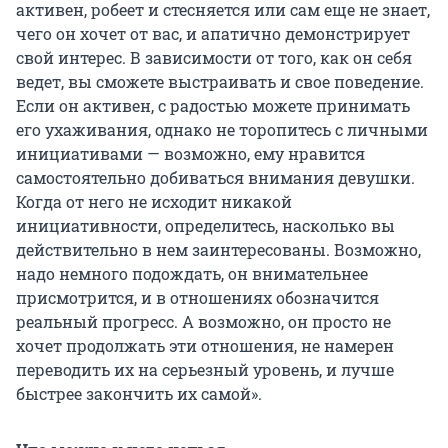
активен, робеет и стесняется или сам еще не знает,
чего он хочет от вас, и апатично демонстрирует
свой интерес. В зависимости от того, как он себя
ведет, вы сможете выстраивать и свое поведение.
Если он активен, с радостью можете принимать
его ухаживания, однако не торопитесь с личными
инициативами — возможно, ему нравится
самостоятельно добиваться внимания девушки.
Когда от него не исходит никакой
инициативности, определитесь, насколько вы
действительно в нем заинтересованы. Возможно,
надо немного подождать, он внимательнее
присмотрится, и в отношениях обозначится
реальный прогресс. А возможно, он просто не
хочет продолжать эти отношения, не намерен
переводить их на серьезный уровень, и лучше
быстрее закончить их самой».