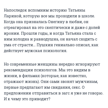
Напоследок вспомним историю Татьяны
Лариной, которую все мы проходили в школе.
Когда она призналась Онегину в любви, он
отреагировал на это скептически и даже с долей
иронии. Прошли годы, и когда Татьяна стала с
ним холодна и равнодушна, он начал сходить с
ума от страсти… Пушкин гениально описал, как
действует мужская психология.
Но современные женщины нередко игнорируют
рекомендации психологов. Мы это видим в
жизни, в фильмах (которые, как известно,
отражают жизнь). Они сами звонят мужчинам,
первые предлагают им свидания, секс. О
предложении отправиться в загс я уже не говорю.
И к чему это приводит?