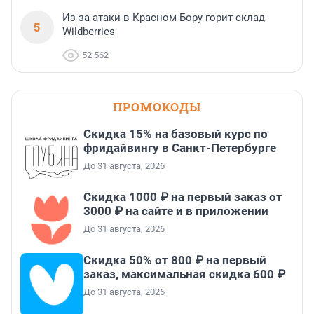
Из-за атаки в Красном Бору горит склад
5
Wildberries
52 562
ПРОМОКОДЫ
Скидка 15% на базовый курс по
фридайвингу в Санкт-Петербурге
До 31 августа, 2026
Скидка 1000 ₽ на первый заказ от
3000 ₽ на сайте и в приложении
До 31 августа, 2026
Скидка 50% от 800 ₽ на первый
заказ, максимальная скидка 600 ₽
До 31 августа, 2026