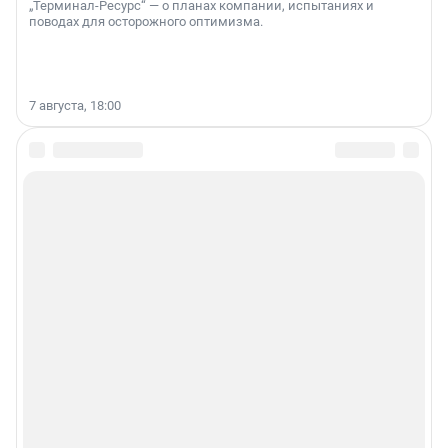
„Терминал-Ресурс“ — о планах компании, испытаниях и
поводах для осторожного оптимизма.
7 августа, 18:00