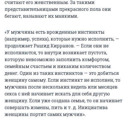
считают его женственным. За такими
представительницами прекрасного пола они
бегают, называют их манкими.
«У мужчины есть врожденные инстинкты
(например, успеха), которые нужно исполнить, —
продолжает Рашид Кирранов. — Если они не
исполняются, то внутри возникает пустота,
которую невозможно заполнить комфортом,
семейным счастьем и никаким количеством
денег. Один из таких инстинктов — это добиться
женщину самому. Если инстинкт не исполнен, то
мужчина после нескольких недель или месяцев
секса с ней начинает искать для себя другую
женщину. Если уже создана семья, то он начинает
совершать измены, пить и т. д. Инициатива
женщины портит самих мужчин».