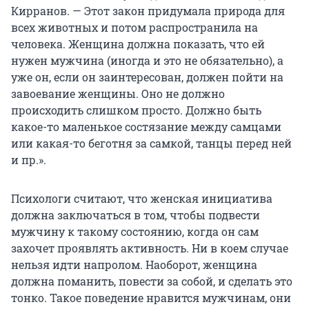
Кирранов. — Этот закон придумала природа для
всех животных и потом распространила на
человека. Женщина должна показать, что ей
нужен мужчина (иногда и это не обязательно), а
уже он, если он заинтересован, должен пойти на
завоевание женщины. Оно не должно
происходить слишком просто. Должно быть
какое-то маленькое состязание между самцами
или какая-то беготня за самкой, танцы перед ней
и пр.».
Психологи считают, что женская инициатива
должна заключаться в том, чтобы подвести
мужчину к такому состоянию, когда он сам
захочет проявлять активность. Ни в коем случае
нельзя идти напролом. Наоборот, женщина
должна поманить, повести за собой, и сделать это
тонко. Такое поведение нравится мужчинам, они