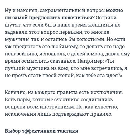
Ну и наконец, сакраментальный вопрос:
можно
ли самой предложить пожениться?
Остряки
шутят, что если бы в наше время женщины не
задавали этот вопрос первыми, то многие
мужчины так и остались бы холостыми. Но если
уж предлагать это любимому, то делать это надо
неназойливо, исподволь, с долей юмора, давая ему
время осмыслить сказанное. Например: «Ты
лучший мужчина из всех, кто мне встречались, я
не прочь стать твоей женой, как тебе эта идея?»
Конечно, из каждого правила есть исключения.
Есть пары, которые счастливо соединились
вопреки всем инструкциям. Но, как известно,
исключения лишь подтверждают правило.
Выбор эффективной тактики