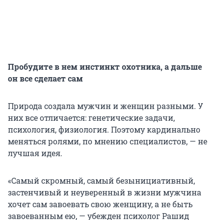
Пробудите в нем инстинкт охотника, а дальше
он все сделает сам
Природа создала мужчин и женщин разными. У
них все отличается: генетические задачи,
психология, физиология. Поэтому кардинально
меняться ролями, по мнению специалистов, — не
лучшая идея.
«Самый скромный, самый безынициативный,
застенчивый и неуверенный в жизни мужчина
хочет сам завоевать свою женщину, а не быть
завоеванным ею, — убежден психолог Рашид