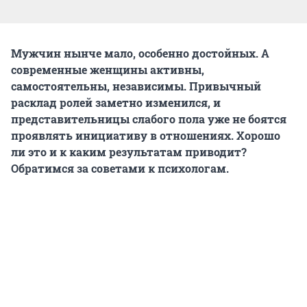
Мужчин нынче мало, особенно достойных. А
современные женщины активны,
самостоятельны, независимы. Привычный
расклад ролей заметно изменился, и
представительницы слабого пола уже не боятся
проявлять инициативу в отношениях. Хорошо
ли это и к каким результатам приводит?
Обратимся за советами к психологам.