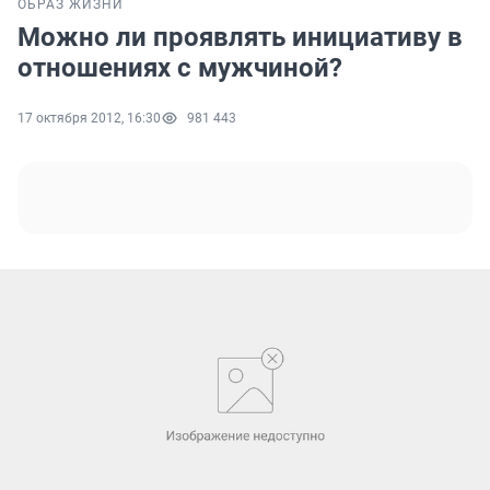
ОБРАЗ ЖИЗНИ
Можно ли проявлять инициативу в
отношениях с мужчиной?
17 октября 2012, 16:30
981 443