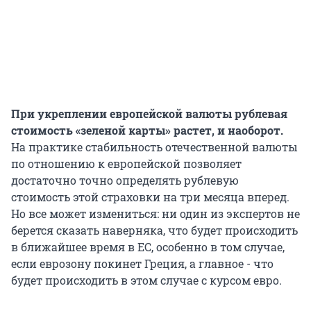
При укреплении европейской валюты рублевая
стоимость «зеленой карты» растет, и наоборот.
На практике стабильность отечественной валюты
по отношению к европейской позволяет
достаточно точно определять рублевую
стоимость этой страховки на три месяца вперед.
Но все может измениться: ни один из экспертов не
берется сказать наверняка, что будет происходить
в ближайшее время в ЕС, особенно в том случае,
если еврозону покинет Греция, а главное - что
будет происходить в этом случае с курсом евро.