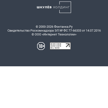
© 2000-2026 Фонтанка.Ру
Свидетельство Роскомнадзора ЭЛ № ФС 77-66333 от 14.07.2016
© ООО «Интернет Технологии»