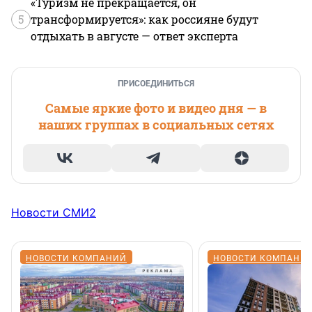
«Туризм не прекращается, он
5
трансформируется»: как россияне будут
отдыхать в августе — ответ эксперта
ПРИСОЕДИНИТЬСЯ
Самые яркие фото и видео дня — в
наших группах в социальных сетях
Новости СМИ2
НОВОСТИ КОМПАНИЙ
НОВОСТИ КОМПАНИ