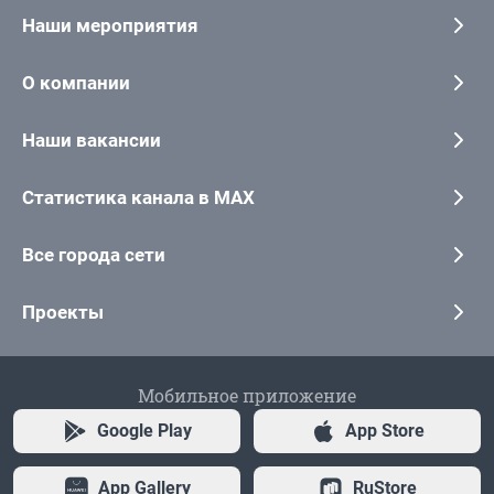
Наши мероприятия
О компании
Наши вакансии
Статистика канала в MAX
Все города сети
Проекты
Мобильное приложение
Google Play
App Store
App Gallery
RuStore