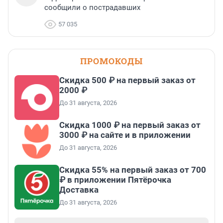
сообщили о пострадавших
57 035
ПРОМОКОДЫ
Скидка 500 ₽ на первый заказ от
2000 ₽
До 31 августа, 2026
Скидка 1000 ₽ на первый заказ от
3000 ₽ на сайте и в приложении
До 31 августа, 2026
Скидка 55% на первый заказ от 700
₽ в приложении Пятёрочка
Доставка
До 31 августа, 2026