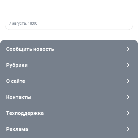
7 августа, 18:00
Сообщить новость
Рубрики
О сайте
Контакты
Техподдержка
Реклама