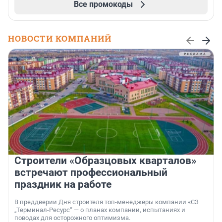
Все промокоды
НОВОСТИ КОМПАНИЙ
Строители «Образцовых кварталов»
встречают профессиональный
праздник на работе
В преддверии Дня строителя топ-менеджеры компании «СЗ
„Терминал-Ресурс“ — о планах компании, испытаниях и
поводах для осторожного оптимизма.