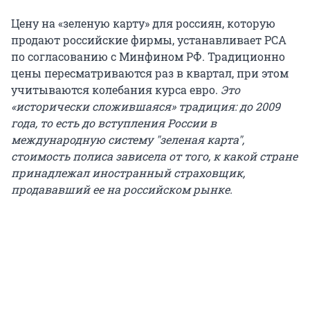
Цену на «зеленую карту» для россиян, которую
продают российские фирмы, устанавливает РСА
по согласованию с Минфином РФ. Традиционно
цены пересматриваются раз в квартал, при этом
учитываются колебания курса евро.
Это
«исторически сложившаяся» традиция: до 2009
года, то есть до вступления России в
международную систему "зеленая карта",
стоимость полиса зависела от того, к какой стране
принадлежал иностранный страховщик,
продававший ее на российском рынке.