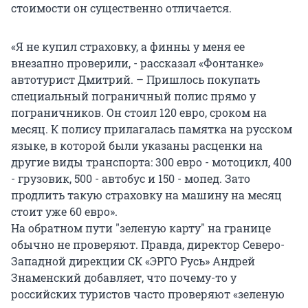
стоимости он существенно отличается.
«Я не купил страховку, а финны у меня ее
внезапно проверили, - рассказал «Фонтанке»
автотурист Дмитрий. – Пришлось покупать
специальный пограничный полис прямо у
пограничников. Он стоил 120 евро, сроком на
месяц. К полису прилагалась памятка на русском
языке, в которой были указаны расценки на
другие виды транспорта: 300 евро - мотоцикл, 400
- грузовик, 500 - автобус и 150 - мопед. Зато
продлить такую страховку на машину на месяц
стоит уже 60 евро».
На обратном пути "зеленую карту" на границе
обычно не проверяют. Правда, директор Северо-
Западной дирекции СК «ЭРГО Русь» Андрей
Знаменский добавляет, что почему-то у
российских туристов часто проверяют «зеленую