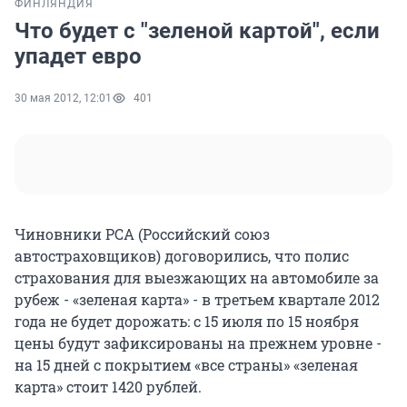
ФИНЛЯНДИЯ
Что будет с "зеленой картой", если
упадет евро
30 мая 2012, 12:01
401
Чиновники РСА (Российский союз
автостраховщиков) договорились, что полис
страхования для выезжающих на автомобиле за
рубеж - «зеленая карта» - в третьем квартале 2012
года не будет дорожать: с 15 июля по 15 ноября
цены будут зафиксированы на прежнем уровне -
на 15 дней с покрытием «все страны» «зеленая
карта» стоит 1420 рублей.