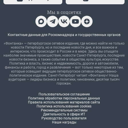
Мы в соцсетях
Контактные данные для Роскомнадзора и государственных органов
«Фонтанка» — петербургское сетевое издание, где можно найти не только
новости Петербурга, но и последние новости дня, и все важное и
интересное, что происходит в России и в мире. Здесь вы отыщете
наиболее значимые происшествия, новости Санкт-Петербурга, последние
новости бизнеса, а также события в обществе, культуре, искусстве.
Политика и власть, бизнес и недвижимость, дороги и автомобили,
финансы и работа, город и развлечения — вот только некоторые из тем,
которые освещает ведущее петербургское сетевое общественно-
политическое издание. Санкт-Петербург читает «Фонтанку»! Наша
аудитория — лидеры бизнеса и политики, чиновники, десятки тысяч
горожан.
Пользовательское соглашение
Политика обработки персональных данных
Правила использования материалов сайта
Политика использования cookies
Рекомендательные системы
Деятельность в сфере ИТ
Руководство пользователя
Наши награды