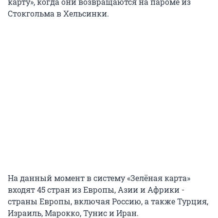
карту», когда они возвращаются на пароме из
Стокгольма в Хельсинки.
На данный момент в систему «Зелёная карта»
входят 45 стран из Европы, Азии и Африки -
страны Европы, включая Россию, а также Турция,
Израиль, Марокко, Тунис и Иран.