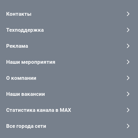
Контакты
Техподдержка
Реклама
Наши мероприятия
О компании
Наши вакансии
Статистика канала в MAX
Все города сети