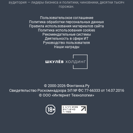
аудитория — лидеры бизнеса и политики, чиновники, десятки тысяч
горожан.
Пользовательское соглашение
Политика обработки персональных данных
Правила использования материалов сайта
Политика использования cookies
Рекомендательные системы
Деятельность в сфере ИТ
Руководство пользователя
Наши награды
© 2000-2026 Фонтанка.Ру
Свидетельство Роскомнадзора ЭЛ № ФС 77-66333 от 14.07.2016
© ООО «Интернет Технологии»