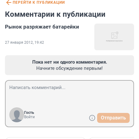
ПЕРЕЙТИ К ПУБЛИКАЦИИ
Комментарии к публикации
Рынок разряжает батарейки
27 января 2012, 19:42
Пока нет ни одного комментария.
Начните обсуждение первым!
Гость
Войти
Отправить