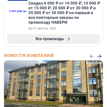
Скидка 6 000 ₽ от 10 000 ₽, 10 000 ₽
от 15 000 ₽, 20 000 ₽ от 30 000 ₽ и
35 000 ₽ от 50 000 ₽ на первый и
все повторные заказы по
промокоду НАБЕРИ
До 31 августа, 2026
Все промокоды
НОВОСТИ КОМПАНИЙ