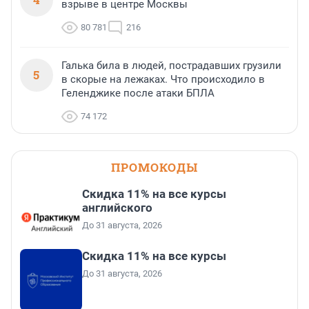
взрыве в центре Москвы
80 781
216
Галька била в людей, пострадавших грузили
5
в скорые на лежаках. Что происходило в
Геленджике после атаки БПЛА
74 172
ПРОМОКОДЫ
Скидка 11% на все курсы
английского
До 31 августа, 2026
Скидка 11% на все курсы
До 31 августа, 2026