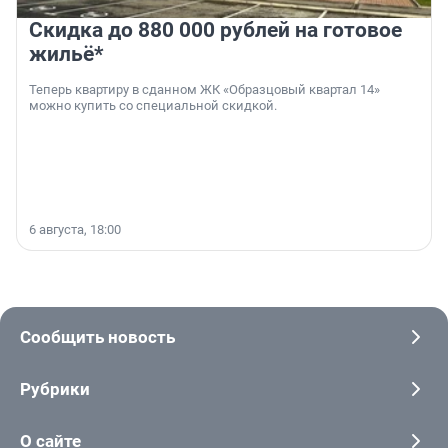
Скидка до 880 000 рублей на готовое
жильё*
Теперь квартиру в сданном ЖК «Образцовый квартал 14»
можно купить со специальной скидкой.
6 августа, 18:00
Сообщить новость
Рубрики
О сайте