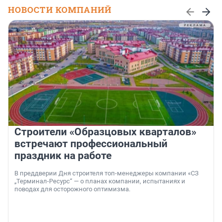
НОВОСТИ КОМПАНИЙ
Строители «Образцовых кварталов»
встречают профессиональный
праздник на работе
В преддверии Дня строителя топ-менеджеры компании «СЗ
„Терминал-Ресурс“ — о планах компании, испытаниях и
поводах для осторожного оптимизма.