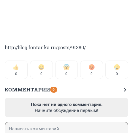
http://blog.fontanka.ru/posts/91380/
0
0
0
0
0
КОММЕНТАРИИ
0
Пока нет ни одного комментария.
Начните обсуждение первым!