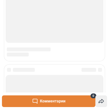
0
Комментарии