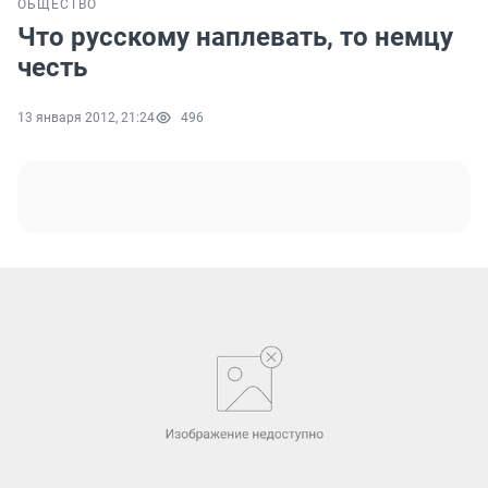
ОБЩЕСТВО
Что русскому наплевать, то немцу
честь
13 января 2012, 21:24
496