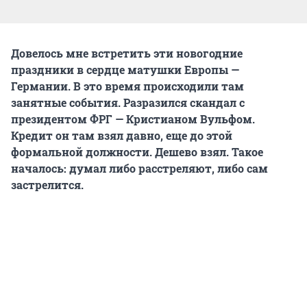
Довелось мне встретить эти новогодние
праздники в сердце матушки Европы —
Германии. В это время происходили там
занятные события. Разразился скандал с
президентом ФРГ — Кристианом Вульфом.
Кредит он там взял давно, еще до этой
формальной должности. Дешево взял. Такое
началось: думал либо расстреляют, либо сам
застрелится.