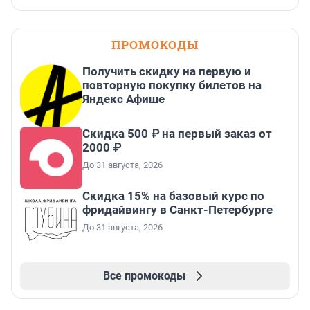
ПРОМОКОДЫ
Получить скидку на первую и
повторную покупку билетов на
Яндекс Афише
Скидка 500 ₽ на первый заказ от
2000 ₽
До 31 августа, 2026
Скидка 15% на базовый курс по
фридайвингу в Санкт-Петербурге
До 31 августа, 2026
Все промокоды