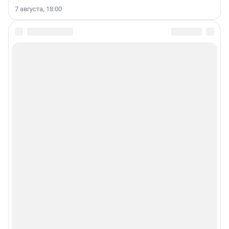
7 августа, 18:00