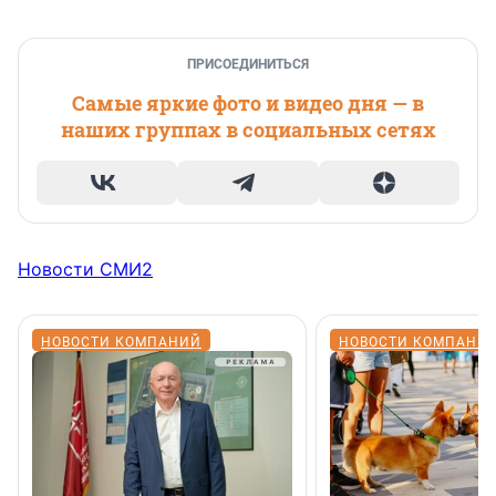
ПРИСОЕДИНИТЬСЯ
Самые яркие фото и видео дня — в
наших группах в социальных сетях
Новости СМИ2
НОВОСТИ КОМПАНИЙ
НОВОСТИ КОМПАНИ