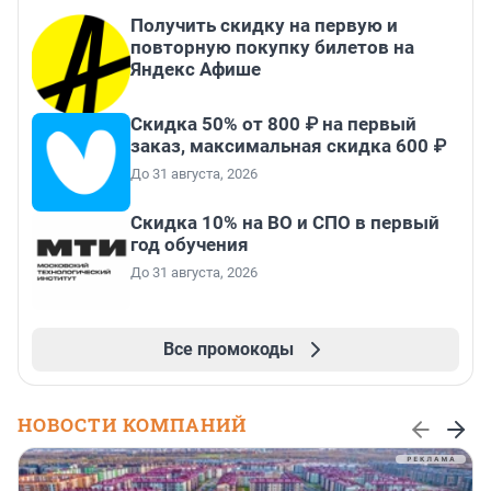
Получить скидку на первую и
повторную покупку билетов на
Яндекс Афише
Скидка 50% от 800 ₽ на первый
заказ, максимальная скидка 600 ₽
До 31 августа, 2026
Скидка 10% на ВО и СПО в первый
год обучения
До 31 августа, 2026
Все промокоды
НОВОСТИ КОМПАНИЙ