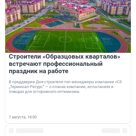
Строители «Образцовых кварталов»
встречают профессиональный
праздник на работе
В преддверии Дня строителя топ-менеджеры компании «СЗ
„Терминал-Ресурс“ — о планах компании, испытаниях и
поводах для осторожного оптимизма.
7 августа, 18:00