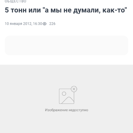
ОБЩЕСТВО
5 тонн или "а мы не думали, как-то"
10 января 2012, 16:30
226