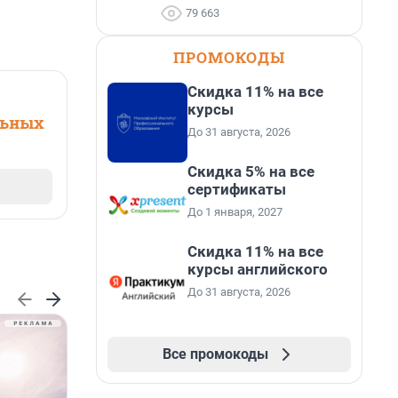
79 663
ПРОМОКОДЫ
Скидка 11% на все
курсы
льных
До 31 августа, 2026
Скидка 5% на все
сертификаты
До 1 января, 2027
Скидка 11% на все
курсы английского
До 31 августа, 2026
Все промокоды