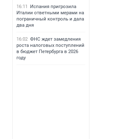
16:11
Испания пригрозила
Италии ответными мерами на
пограничный контроль и дала
два дня
16:02
ФНС ждет замедления
роста налоговых поступлений
в бюджет Петербурга в 2026
году