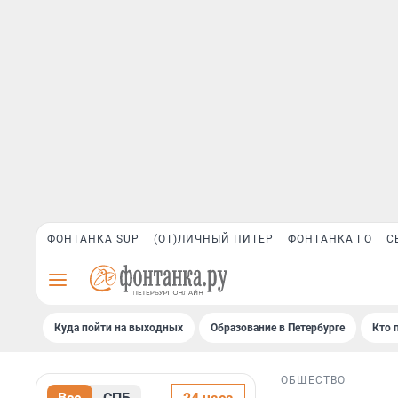
ФОНТАНКА SUP
(ОТ)ЛИЧНЫЙ ПИТЕР
ФОНТАНКА ГО
С
Куда пойти на выходных
Образование в Петербурге
Кто 
ОБЩЕСТВО