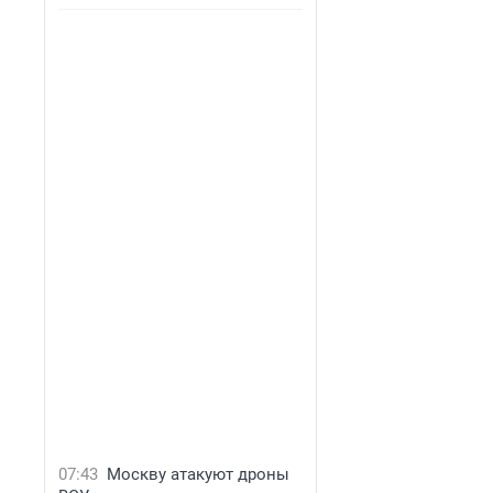
07:43
Москву атакуют дроны