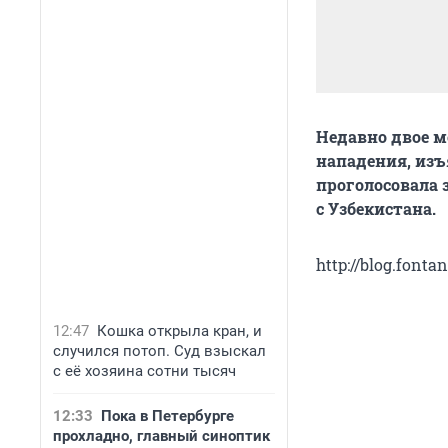
Недавно двое м
нападения, изъ
проголосовала 
с Узбекистана.
http://blog.fonta
12:47
Кошка открыла кран, и
случился потоп. Суд взыскал
с её хозяина сотни тысяч
12:33
Пока в Петербурге
прохладно, главный синоптик